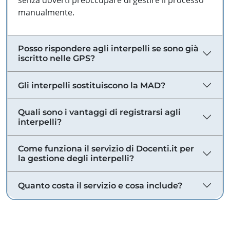
senza doverti preoccupare di gestire il processo
manualmente.
Posso rispondere agli interpelli se sono già
iscritto nelle GPS?
Gli interpelli sostituiscono la MAD?
Quali sono i vantaggi di registrarsi agli
interpelli?
Come funziona il servizio di Docenti.it per
la gestione degli interpelli?
Quanto costa il servizio e cosa include?