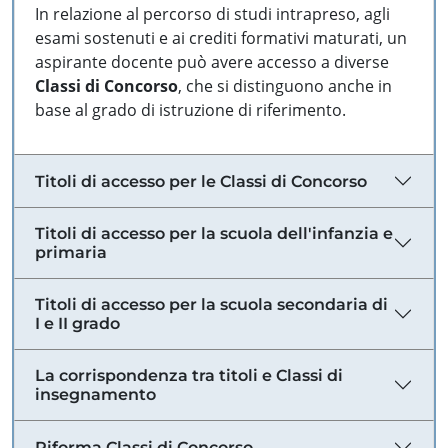
In relazione al percorso di studi intrapreso, agli
esami sostenuti e ai crediti formativi maturati, un
aspirante docente può avere accesso a diverse
Classi di Concorso
, che si distinguono anche in
base al grado di istruzione di riferimento.
Titoli di accesso per le Classi di Concorso
Titoli di accesso per la scuola dell'infanzia e
primaria
Titoli di accesso per la scuola secondaria di
I e II grado
La corrispondenza tra titoli e Classi di
insegnamento
Riforma Classi di Concorso