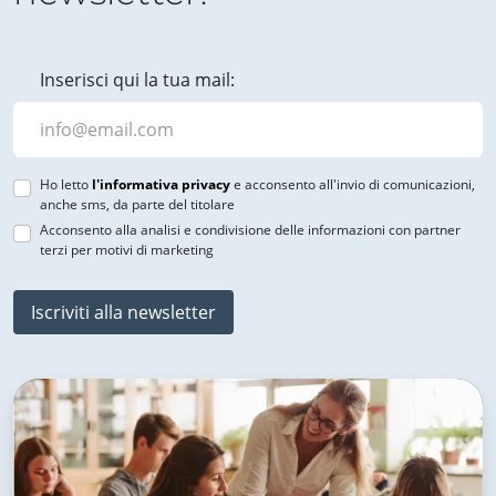
Inserisci qui la tua mail:
Ho letto
l'informativa privacy
e acconsento all'invio di comunicazioni,
anche sms, da parte del titolare
Acconsento alla analisi e condivisione delle informazioni con partner
terzi per motivi di marketing
Iscriviti alla newsletter