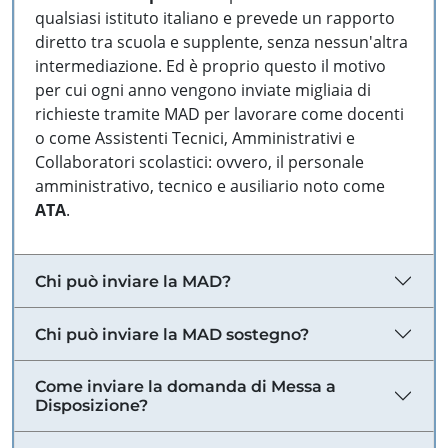
qualsiasi istituto italiano e prevede un rapporto
diretto tra scuola e supplente, senza nessun'altra
intermediazione. Ed è proprio questo il motivo
per cui ogni anno vengono inviate migliaia di
richieste tramite MAD per lavorare come docenti
o come Assistenti Tecnici, Amministrativi e
Collaboratori scolastici: ovvero, il personale
amministrativo, tecnico e ausiliario noto come
ATA
.
Chi può inviare la MAD?
Chi può inviare la MAD sostegno?
Come inviare la domanda di Messa a
Disposizione?