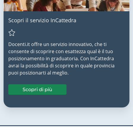
Scopri il servizio InCattedra
Docenti.it offre un servizio innovativo, che ti
consente di scoprire con esattezza qual è il tuo
posizionamento in graduatoria. Con InCattedra
avrai la possibilità di scoprire in quale provincia
puoi posizionarti al meglio.
Scopri di più