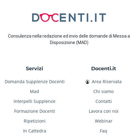
Consulenza nella redazione ed invio delle domande di Messa a
Disposizione (MAD)
Servizi
Docenti.it
Domanda Supplenze Docenti
Area Riservata
Mad
Chi siamo
Interpelli Supplenze
Contatti
Formazione Docenti
Lavora con noi
Ripetizioni
Webinar
In Cattedra
Faq