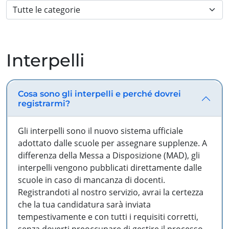
Interpelli
Cosa sono gli interpelli e perché dovrei
registrarmi?
Gli interpelli sono il nuovo sistema ufficiale
adottato dalle scuole per assegnare supplenze. A
differenza della Messa a Disposizione (MAD), gli
interpelli vengono pubblicati direttamente dalle
scuole in caso di mancanza di docenti.
Registrandoti al nostro servizio, avrai la certezza
che la tua candidatura sarà inviata
tempestivamente e con tutti i requisiti corretti,