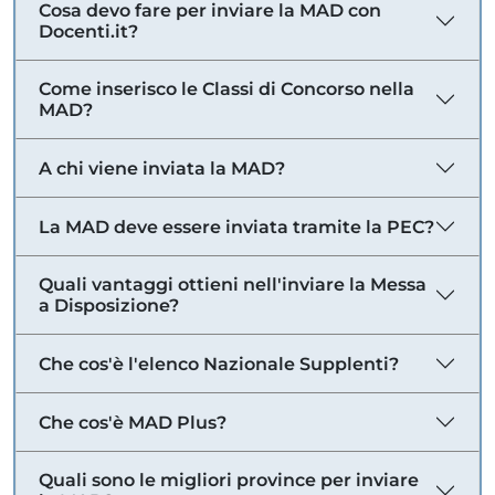
Cosa devo fare per inviare la MAD con
Docenti.it?
Come inserisco le Classi di Concorso nella
MAD?
A chi viene inviata la MAD?
La MAD deve essere inviata tramite la PEC?
Quali vantaggi ottieni nell'inviare la Messa
a Disposizione?
Che cos'è l'elenco Nazionale Supplenti?
Che cos'è MAD Plus?
Quali sono le migliori province per inviare