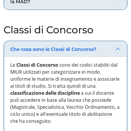
la MAD?
Classi di Concorso
Che cosa sono le Classi di Concorso?
Le
Classi di Concorso
sono dei codici stabiliti dal
MIUR utilizzati per categorizzare in modo
uniforme le materie di insegnamento e associarle
ai titoli di studio. Si tratta quindi di una
classificazione delle discipline
a cui il docente
può accedere in base alla laurea che possiede
(Magistrale, Specialistica, Vecchio Ordinamento, a
ciclo unico) e all'eventuale titolo di abilitazione
che ha conseguito.