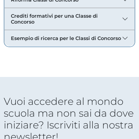
Crediti formativi per una Classe di
Concorso
Esempio di ricerca per le Classi di Concorso
Vuoi accedere al mondo
scuola ma non sai da dove
iniziare? Iscriviti alla nostra
newsletter!