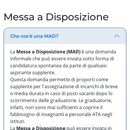
Messa a Disposizione
Che cos'è una MAD?
La
Messa a Disposizione (MAD)
è una domanda
informale che può essere inviata sotto forma di
candidatura spontanea da parte di qualsiasi
aspirante supplente.
Questa domanda permette di proporti come
supplente per l'assegnazione di incarichi di breve
o media durata in caso di posti vacanti dopo lo
scorrimento delle graduatorie. Le graduatorie,
infatti, non sono mai sufficienti a coprire il
fabbisogno di insegnanti e personale ATA negli
istituti.
La
Messa a Disposizione
può essere inviata in