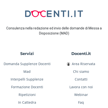
Consulenza nella redazione ed invio delle domande di Messa a
Disposizione (MAD)
Servizi
Docenti.it
Domanda Supplenze Docenti
Area Riservata
Mad
Chi siamo
Interpelli Supplenze
Contatti
Formazione Docenti
Lavora con noi
Ripetizioni
Webinar
In Cattedra
Faq