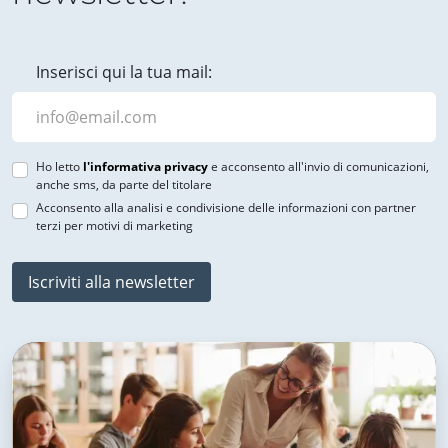
Inserisci qui la tua mail:
Ho letto
l'informativa privacy
e acconsento all'invio di comunicazioni,
anche sms, da parte del titolare
Acconsento alla analisi e condivisione delle informazioni con partner
terzi per motivi di marketing
Iscriviti alla newsletter