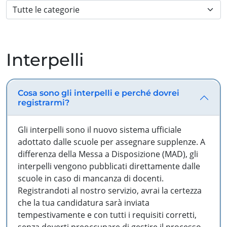
Interpelli
Cosa sono gli interpelli e perché dovrei
registrarmi?
Gli interpelli sono il nuovo sistema ufficiale
adottato dalle scuole per assegnare supplenze. A
differenza della Messa a Disposizione (MAD), gli
interpelli vengono pubblicati direttamente dalle
scuole in caso di mancanza di docenti.
Registrandoti al nostro servizio, avrai la certezza
che la tua candidatura sarà inviata
tempestivamente e con tutti i requisiti corretti,