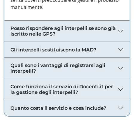
senza doverti preoccupare di gestire il processo
manualmente.
Posso rispondere agli interpelli se sono già
iscritto nelle GPS?
Gli interpelli sostituiscono la MAD?
Quali sono i vantaggi di registrarsi agli
interpelli?
Come funziona il servizio di Docenti.it per
la gestione degli interpelli?
Quanto costa il servizio e cosa include?