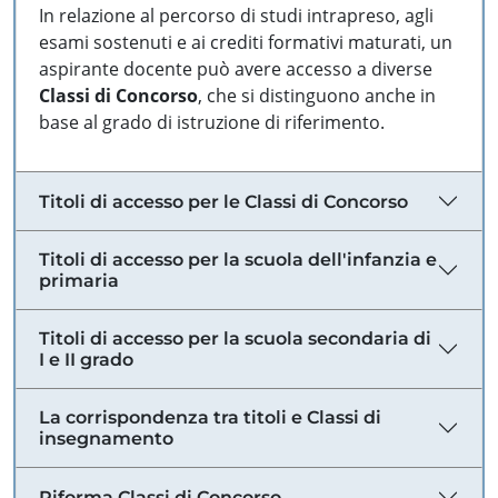
In relazione al percorso di studi intrapreso, agli
esami sostenuti e ai crediti formativi maturati, un
aspirante docente può avere accesso a diverse
Classi di Concorso
, che si distinguono anche in
base al grado di istruzione di riferimento.
Titoli di accesso per le Classi di Concorso
Titoli di accesso per la scuola dell'infanzia e
primaria
Titoli di accesso per la scuola secondaria di
I e II grado
La corrispondenza tra titoli e Classi di
insegnamento
Riforma Classi di Concorso