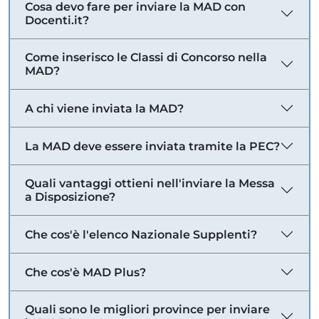
Cosa devo fare per inviare la MAD con
Docenti.it?
Come inserisco le Classi di Concorso nella
MAD?
A chi viene inviata la MAD?
La MAD deve essere inviata tramite la PEC?
Quali vantaggi ottieni nell'inviare la Messa
a Disposizione?
Che cos'è l'elenco Nazionale Supplenti?
Che cos'è MAD Plus?
Quali sono le migliori province per inviare