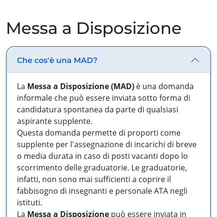
Messa a Disposizione
Che cos'è una MAD?
La
Messa a Disposizione (MAD)
è una domanda
informale che può essere inviata sotto forma di
candidatura spontanea da parte di qualsiasi
aspirante supplente.
Questa domanda permette di proporti come
supplente per l'assegnazione di incarichi di breve
o media durata in caso di posti vacanti dopo lo
scorrimento delle graduatorie. Le graduatorie,
infatti, non sono mai sufficienti a coprire il
fabbisogno di insegnanti e personale ATA negli
istituti.
La
Messa a Disposizione
può essere inviata in