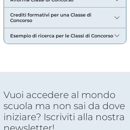
Crediti formativi per una Classe di
Concorso
Esempio di ricerca per le Classi di Concorso
Vuoi accedere al mondo
scuola ma non sai da dove
iniziare? Iscriviti alla nostra
newsletter!