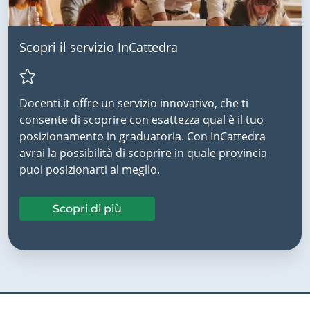
Scopri il servizio InCattedra
Docenti.it offre un servizio innovativo, che ti
consente di scoprire con esattezza qual è il tuo
posizionamento in graduatoria. Con InCattedra
avrai la possibilità di scoprire in quale provincia
puoi posizionarti al meglio.
Scopri di più