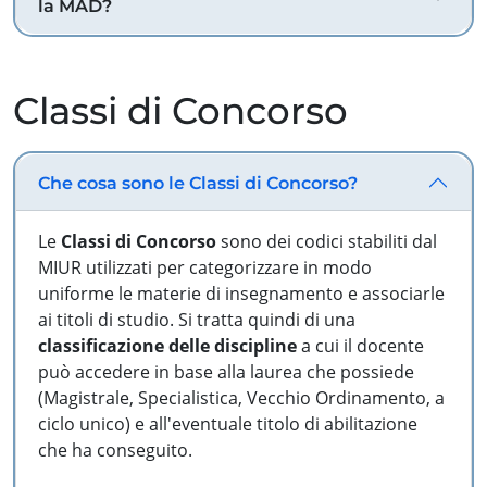
la MAD?
Classi di Concorso
Che cosa sono le Classi di Concorso?
Le
Classi di Concorso
sono dei codici stabiliti dal
MIUR utilizzati per categorizzare in modo
uniforme le materie di insegnamento e associarle
ai titoli di studio. Si tratta quindi di una
classificazione delle discipline
a cui il docente
può accedere in base alla laurea che possiede
(Magistrale, Specialistica, Vecchio Ordinamento, a
ciclo unico) e all'eventuale titolo di abilitazione
che ha conseguito.