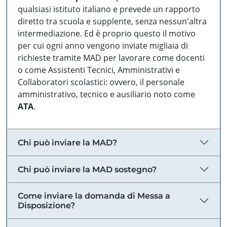
qualsiasi istituto italiano e prevede un rapporto
diretto tra scuola e supplente, senza nessun'altra
intermediazione. Ed è proprio questo il motivo
per cui ogni anno vengono inviate migliaia di
richieste tramite MAD per lavorare come docenti
o come Assistenti Tecnici, Amministrativi e
Collaboratori scolastici: ovvero, il personale
amministrativo, tecnico e ausiliario noto come
ATA
.
Chi può inviare la MAD?
Chi può inviare la MAD sostegno?
Come inviare la domanda di Messa a
Disposizione?