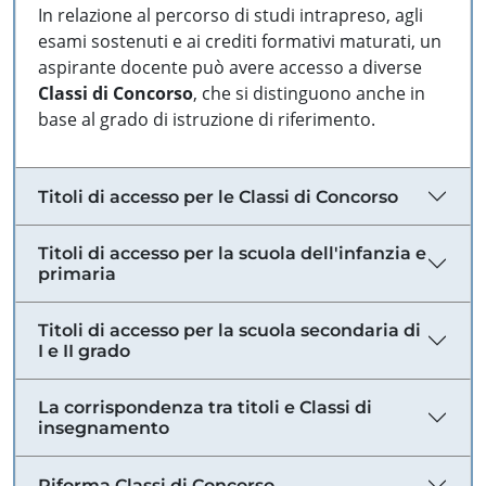
In relazione al percorso di studi intrapreso, agli
esami sostenuti e ai crediti formativi maturati, un
aspirante docente può avere accesso a diverse
Classi di Concorso
, che si distinguono anche in
base al grado di istruzione di riferimento.
Titoli di accesso per le Classi di Concorso
Titoli di accesso per la scuola dell'infanzia e
primaria
Titoli di accesso per la scuola secondaria di
I e II grado
La corrispondenza tra titoli e Classi di
insegnamento
Riforma Classi di Concorso