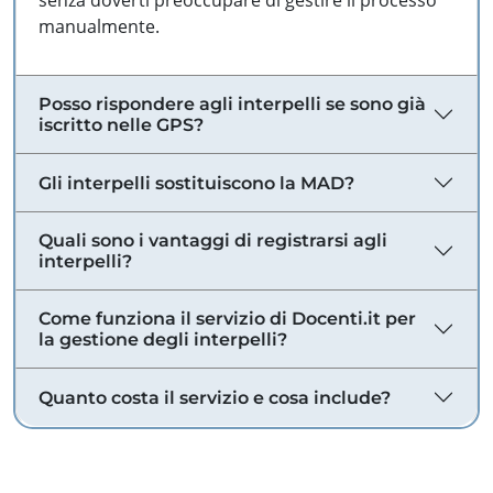
senza doverti preoccupare di gestire il processo
manualmente.
Posso rispondere agli interpelli se sono già
iscritto nelle GPS?
Gli interpelli sostituiscono la MAD?
Quali sono i vantaggi di registrarsi agli
interpelli?
Come funziona il servizio di Docenti.it per
la gestione degli interpelli?
Quanto costa il servizio e cosa include?