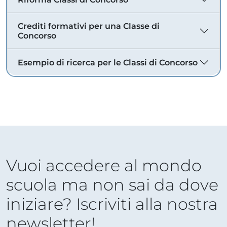
Crediti formativi per una Classe di
Concorso
Esempio di ricerca per le Classi di Concorso
Vuoi accedere al mondo
scuola ma non sai da dove
iniziare? Iscriviti alla nostra
newsletter!