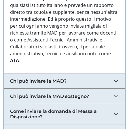
qualsiasi istituto italiano e prevede un rapporto
diretto tra scuola e supplente, senza nessun'altra
intermediazione. Ed è proprio questo il motivo
per cui ogni anno vengono inviate migliaia di
richieste tramite MAD per lavorare come docenti
o come Assistenti Tecnici, Amministrativi e
Collaboratori scolastici: ovvero, il personale
amministrativo, tecnico e ausiliario noto come
ATA
.
Chi può inviare la MAD?
Chi può inviare la MAD sostegno?
Come inviare la domanda di Messa a
Disposizione?