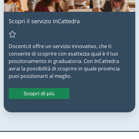
Scopri il servizio InCattedra
Docenti.it offre un servizio innovativo, che ti
consente di scoprire con esattezza qual è il tuo
posizionamento in graduatoria. Con InCattedra
avrai la possibilità di scoprire in quale provincia
puoi posizionarti al meglio.
Scopri di più