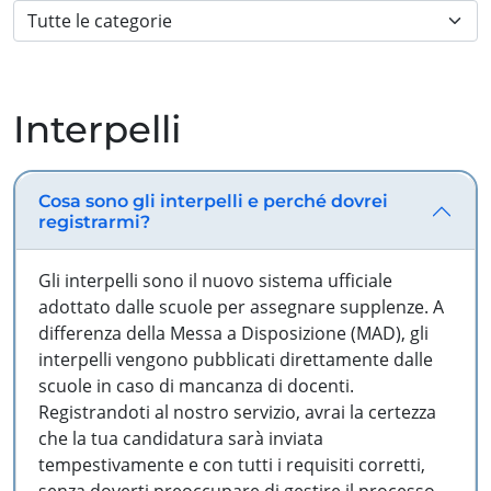
Interpelli
Cosa sono gli interpelli e perché dovrei
registrarmi?
Gli interpelli sono il nuovo sistema ufficiale
adottato dalle scuole per assegnare supplenze. A
differenza della Messa a Disposizione (MAD), gli
interpelli vengono pubblicati direttamente dalle
scuole in caso di mancanza di docenti.
Registrandoti al nostro servizio, avrai la certezza
che la tua candidatura sarà inviata
tempestivamente e con tutti i requisiti corretti,