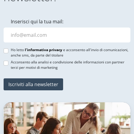
Inserisci qui la tua mail:
Ho letto
l'informativa privacy
e acconsento all'invio di comunicazioni,
anche sms, da parte del titolare
Acconsento alla analisi e condivisione delle informazioni con partner
terzi per motivi di marketing
Iscriviti alla newsletter