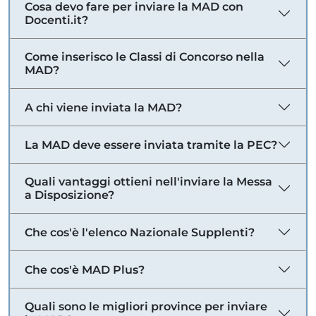
Cosa devo fare per inviare la MAD con
Docenti.it?
Come inserisco le Classi di Concorso nella
MAD?
A chi viene inviata la MAD?
La MAD deve essere inviata tramite la PEC?
Quali vantaggi ottieni nell'inviare la Messa
a Disposizione?
Che cos'è l'elenco Nazionale Supplenti?
Che cos'è MAD Plus?
Quali sono le migliori province per inviare