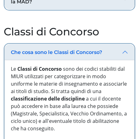
la MAD?
Classi di Concorso
Che cosa sono le Classi di Concorso?
Le
Classi di Concorso
sono dei codici stabiliti dal
MIUR utilizzati per categorizzare in modo
uniforme le materie di insegnamento e associarle
ai titoli di studio. Si tratta quindi di una
classificazione delle discipline
a cui il docente
può accedere in base alla laurea che possiede
(Magistrale, Specialistica, Vecchio Ordinamento, a
ciclo unico) e all'eventuale titolo di abilitazione
che ha conseguito.