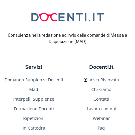
Consulenza nella redazione ed invio delle domande di Messa a
Disposizione (MAD)
Servizi
Docenti.it
Domanda Supplenze Docenti
Area Riservata
Mad
Chi siamo
Interpelli Supplenze
Contatti
Formazione Docenti
Lavora con noi
Ripetizioni
Webinar
In Cattedra
Faq