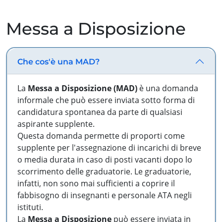
Messa a Disposizione
Che cos'è una MAD?
La
Messa a Disposizione (MAD)
è una domanda
informale che può essere inviata sotto forma di
candidatura spontanea da parte di qualsiasi
aspirante supplente.
Questa domanda permette di proporti come
supplente per l'assegnazione di incarichi di breve
o media durata in caso di posti vacanti dopo lo
scorrimento delle graduatorie. Le graduatorie,
infatti, non sono mai sufficienti a coprire il
fabbisogno di insegnanti e personale ATA negli
istituti.
La
Messa a Disposizione
può essere inviata in