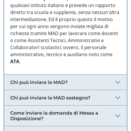
qualsiasi istituto italiano e prevede un rapporto
diretto tra scuola e supplente, senza nessun'altra
intermediazione. Ed è proprio questo il motivo
per cui ogni anno vengono inviate migliaia di
richieste tramite MAD per lavorare come docenti
o come Assistenti Tecnici, Amministrativi e
Collaboratori scolastici: ovvero, il personale
amministrativo, tecnico e ausiliario noto come
ATA
.
Chi può inviare la MAD?
Chi può inviare la MAD sostegno?
Come inviare la domanda di Messa a
Disposizione?