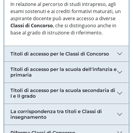
In relazione al percorso di studi intrapreso, agli
esami sostenuti e ai crediti formativi maturati, un
aspirante docente può avere accesso a diverse
Classi di Concorso
, che si distinguono anche in
base al grado di istruzione di riferimento.
Titoli di accesso per le Classi di Concorso
Titoli di accesso per la scuola dell'infanzia e
primaria
Titoli di accesso per la scuola secondaria di
I e II grado
La corrispondenza tra titoli e Classi di
insegnamento
Riforma Classi di Concorso