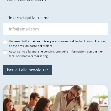
Inserisci qui la tua mail:
Ho letto
l'informativa privacy
e acconsento all'invio di comunicazioni,
anche sms, da parte del titolare
Acconsento alla analisi e condivisione delle informazioni con partner
terzi per motivi di marketing
Iscriviti alla newsletter