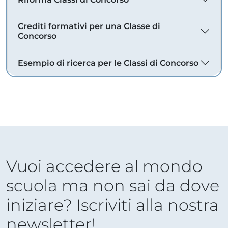
Crediti formativi per una Classe di
Concorso
Esempio di ricerca per le Classi di Concorso
Vuoi accedere al mondo
scuola ma non sai da dove
iniziare? Iscriviti alla nostra
newsletter!