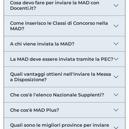
Cosa devo fare per inviare la MAD con
Docenti.it?
Come inserisco le Classi di Concorso nella
MAD?
A chi viene inviata la MAD?
La MAD deve essere inviata tramite la PEC?
Quali vantaggi ottieni nell'inviare la Messa
a Disposizione?
Che cos'è l'elenco Nazionale Supplenti?
Che cos'è MAD Plus?
Quali sono le migliori province per inviare