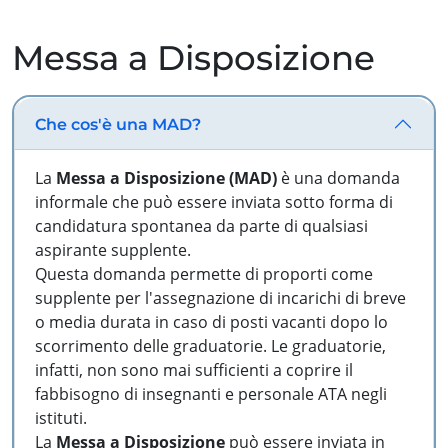
Messa a Disposizione
Che cos'è una MAD?
La
Messa a Disposizione (MAD)
è una domanda
informale che può essere inviata sotto forma di
candidatura spontanea da parte di qualsiasi
aspirante supplente.
Questa domanda permette di proporti come
supplente per l'assegnazione di incarichi di breve
o media durata in caso di posti vacanti dopo lo
scorrimento delle graduatorie. Le graduatorie,
infatti, non sono mai sufficienti a coprire il
fabbisogno di insegnanti e personale ATA negli
istituti.
La
Messa a Disposizione
può essere inviata in