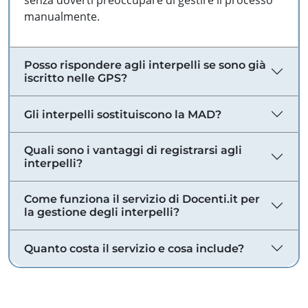
senza doverti preoccupare di gestire il processo
manualmente.
Posso rispondere agli interpelli se sono già
iscritto nelle GPS?
Gli interpelli sostituiscono la MAD?
Quali sono i vantaggi di registrarsi agli
interpelli?
Come funziona il servizio di Docenti.it per
la gestione degli interpelli?
Quanto costa il servizio e cosa include?