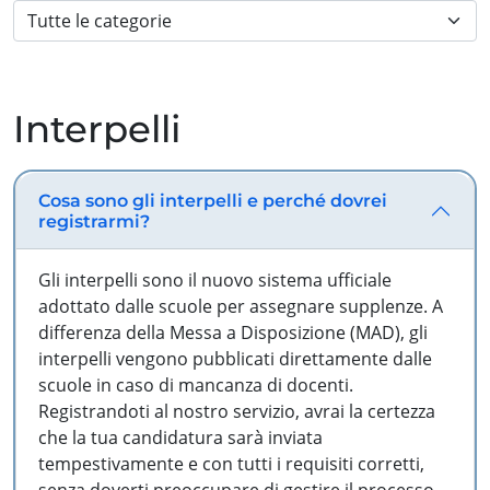
Interpelli
Cosa sono gli interpelli e perché dovrei
registrarmi?
Gli interpelli sono il nuovo sistema ufficiale
adottato dalle scuole per assegnare supplenze. A
differenza della Messa a Disposizione (MAD), gli
interpelli vengono pubblicati direttamente dalle
scuole in caso di mancanza di docenti.
Registrandoti al nostro servizio, avrai la certezza
che la tua candidatura sarà inviata
tempestivamente e con tutti i requisiti corretti,