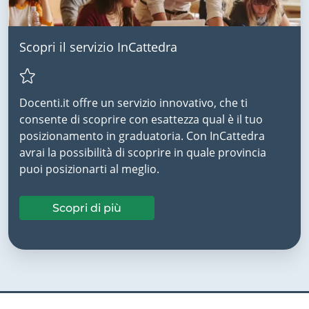
Scopri il servizio InCattedra
Docenti.it offre un servizio innovativo, che ti
consente di scoprire con esattezza qual è il tuo
posizionamento in graduatoria. Con InCattedra
avrai la possibilità di scoprire in quale provincia
puoi posizionarti al meglio.
Scopri di più