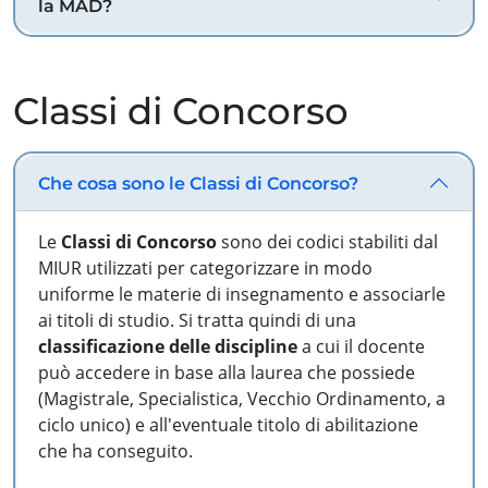
la MAD?
Classi di Concorso
Che cosa sono le Classi di Concorso?
Le
Classi di Concorso
sono dei codici stabiliti dal
MIUR utilizzati per categorizzare in modo
uniforme le materie di insegnamento e associarle
ai titoli di studio. Si tratta quindi di una
classificazione delle discipline
a cui il docente
può accedere in base alla laurea che possiede
(Magistrale, Specialistica, Vecchio Ordinamento, a
ciclo unico) e all'eventuale titolo di abilitazione
che ha conseguito.