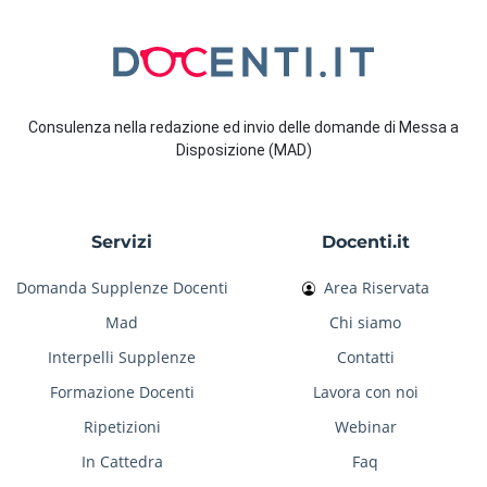
Consulenza nella redazione ed invio delle domande di Messa a
Disposizione (MAD)
Servizi
Docenti.it
Domanda Supplenze Docenti
Area Riservata
Mad
Chi siamo
Interpelli Supplenze
Contatti
Formazione Docenti
Lavora con noi
Ripetizioni
Webinar
In Cattedra
Faq