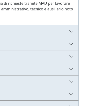
ia di richieste tramite MAD per lavorare
 amministrativo, tecnico e ausiliario noto