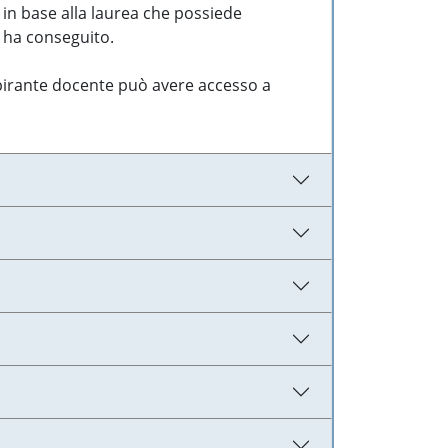
 in base alla laurea che possiede
e ha conseguito.
aspirante docente può avere accesso a