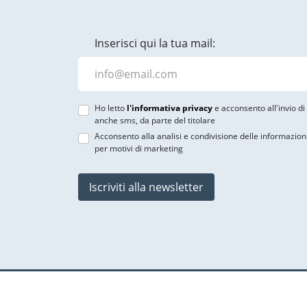
Inserisci qui la tua mail:
Ho letto
l'informativa privacy
e acconsento all'invio d
anche sms, da parte del titolare
Acconsento alla analisi e condivisione delle informazion
per motivi di marketing
Iscriviti alla newsletter