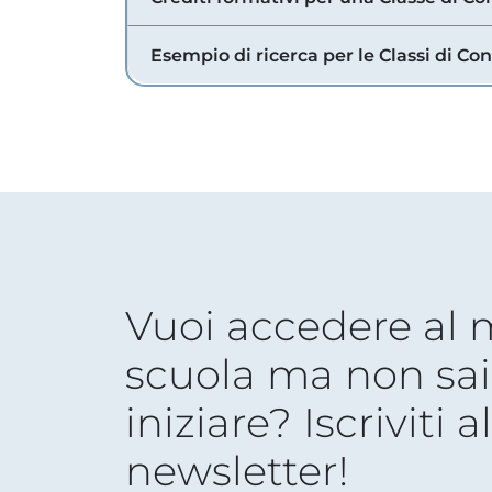
Esempio di ricerca per le Classi di Co
Vuoi accedere al
scuola ma non sai
iniziare? Iscriviti a
newsletter!