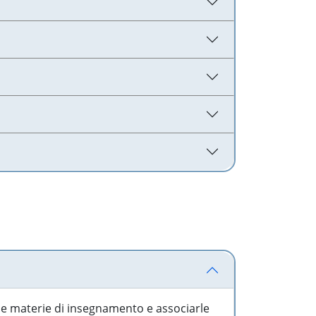
 le materie di insegnamento e associarle