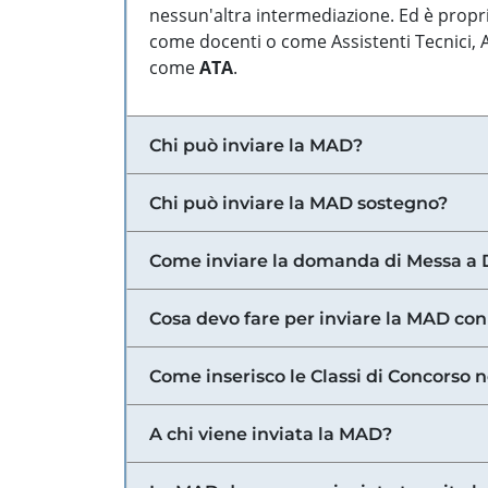
nessun'altra intermediazione. Ed è propri
come docenti o come Assistenti Tecnici, Am
come
ATA
.
Chi può inviare la MAD?
Chi può inviare la MAD sostegno?
Come inviare la domanda di Messa a 
Cosa devo fare per inviare la MAD con
Come inserisco le Classi di Concorso 
A chi viene inviata la MAD?