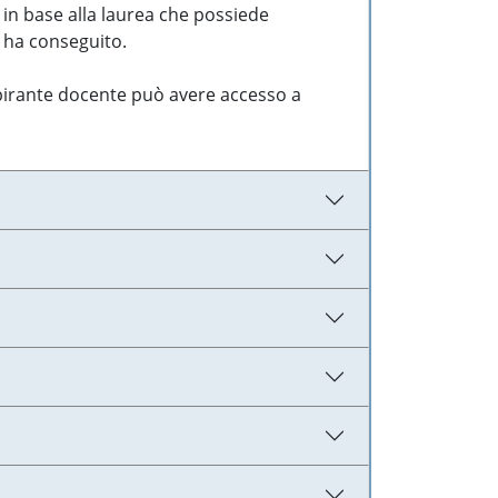
 in base alla laurea che possiede
e ha conseguito.
aspirante docente può avere accesso a