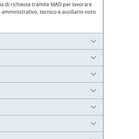
ia di richieste tramite MAD per lavorare
 amministrativo, tecnico e ausiliario noto