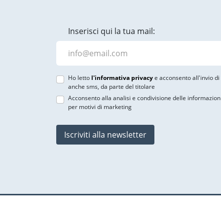
Inserisci qui la tua mail:
Ho letto
l'informativa privacy
e acconsento all'invio d
anche sms, da parte del titolare
Acconsento alla analisi e condivisione delle informazion
per motivi di marketing
Iscriviti alla newsletter