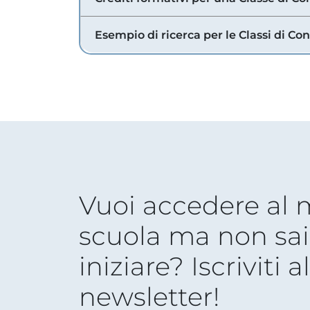
Esempio di ricerca per le Classi di Co
Vuoi accedere al
scuola ma non sai
iniziare? Iscriviti a
newsletter!