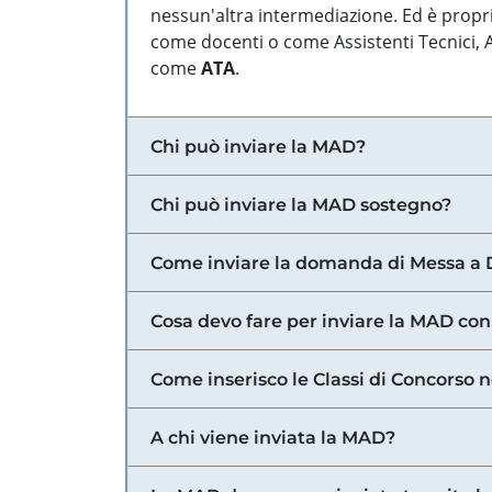
nessun'altra intermediazione. Ed è propri
come docenti o come Assistenti Tecnici, Am
come
ATA
.
Chi può inviare la MAD?
Chi può inviare la MAD sostegno?
Come inviare la domanda di Messa a 
Cosa devo fare per inviare la MAD con
Come inserisco le Classi di Concorso 
A chi viene inviata la MAD?