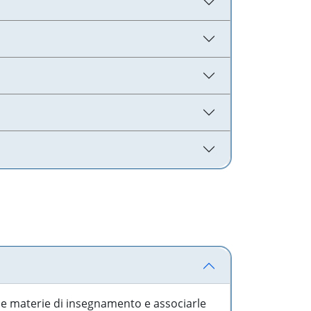
 le materie di insegnamento e associarle