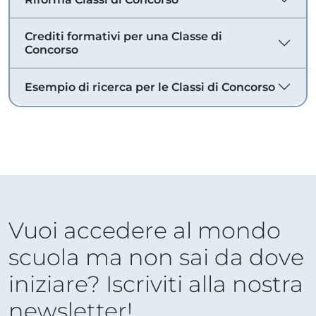
Crediti formativi per una Classe di
Concorso
Esempio di ricerca per le Classi di Concorso
Vuoi accedere al mondo
scuola ma non sai da dove
iniziare? Iscriviti alla nostra
newsletter!