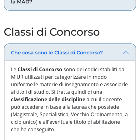
la MAD?
Classi di Concorso
Che cosa sono le Classi di Concorso?
Le
Classi di Concorso
sono dei codici stabiliti dal
MIUR utilizzati per categorizzare in modo
uniforme le materie di insegnamento e associarle
ai titoli di studio. Si tratta quindi di una
classificazione delle discipline
a cui il docente
può accedere in base alla laurea che possiede
(Magistrale, Specialistica, Vecchio Ordinamento, a
ciclo unico) e all'eventuale titolo di abilitazione
che ha conseguito.