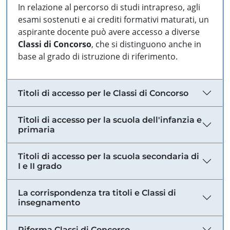
In relazione al percorso di studi intrapreso, agli
esami sostenuti e ai crediti formativi maturati, un
aspirante docente può avere accesso a diverse
Classi di Concorso
, che si distinguono anche in
base al grado di istruzione di riferimento.
Titoli di accesso per le Classi di Concorso
Titoli di accesso per la scuola dell'infanzia e
primaria
Titoli di accesso per la scuola secondaria di
I e II grado
La corrispondenza tra titoli e Classi di
insegnamento
Riforma Classi di Concorso