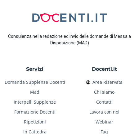
Consulenza nella redazione ed invio delle domande di Messa a
Disposizione (MAD)
Servizi
Docenti.it
Domanda Supplenze Docenti
Area Riservata
Mad
Chi siamo
Interpelli Supplenze
Contatti
Formazione Docenti
Lavora con noi
Ripetizioni
Webinar
In Cattedra
Faq