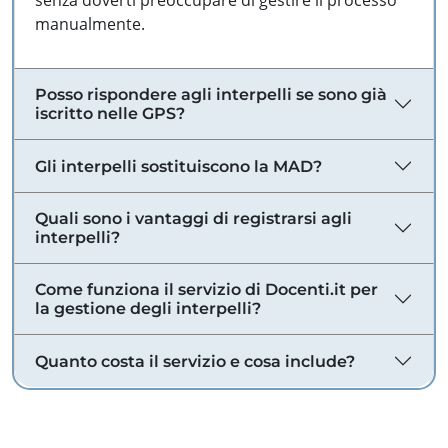
senza doverti preoccupare di gestire il processo
manualmente.
Posso rispondere agli interpelli se sono già
iscritto nelle GPS?
Gli interpelli sostituiscono la MAD?
Quali sono i vantaggi di registrarsi agli
interpelli?
Come funziona il servizio di Docenti.it per
la gestione degli interpelli?
Quanto costa il servizio e cosa include?