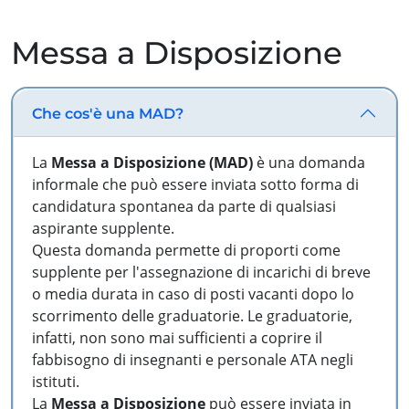
Messa a Disposizione
Che cos'è una MAD?
La
Messa a Disposizione (MAD)
è una domanda
informale che può essere inviata sotto forma di
candidatura spontanea da parte di qualsiasi
aspirante supplente.
Questa domanda permette di proporti come
supplente per l'assegnazione di incarichi di breve
o media durata in caso di posti vacanti dopo lo
scorrimento delle graduatorie. Le graduatorie,
infatti, non sono mai sufficienti a coprire il
fabbisogno di insegnanti e personale ATA negli
istituti.
La
Messa a Disposizione
può essere inviata in