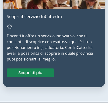
Scopri il servizio InCattedra
Docenti.it offre un servizio innovativo, che ti
consente di scoprire con esattezza qual è il tuo
posizionamento in graduatoria. Con InCattedra
avrai la possibilità di scoprire in quale provincia
puoi posizionarti al meglio.
Scopri di più