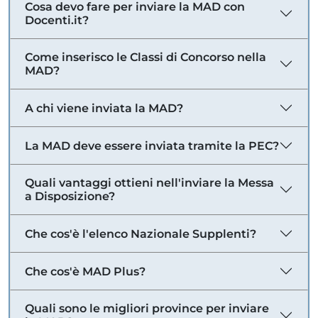
Cosa devo fare per inviare la MAD con
Docenti.it?
Come inserisco le Classi di Concorso nella
MAD?
A chi viene inviata la MAD?
La MAD deve essere inviata tramite la PEC?
Quali vantaggi ottieni nell'inviare la Messa
a Disposizione?
Che cos'è l'elenco Nazionale Supplenti?
Che cos'è MAD Plus?
Quali sono le migliori province per inviare