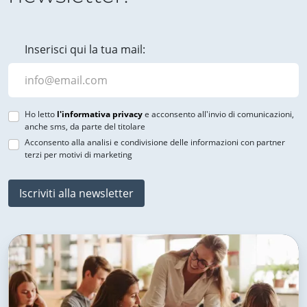
Inserisci qui la tua mail:
Ho letto
l'informativa privacy
e acconsento all'invio di comunicazioni,
anche sms, da parte del titolare
Acconsento alla analisi e condivisione delle informazioni con partner
terzi per motivi di marketing
Iscriviti alla newsletter