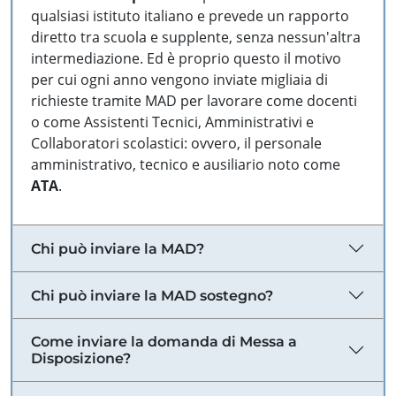
qualsiasi istituto italiano e prevede un rapporto
diretto tra scuola e supplente, senza nessun'altra
intermediazione. Ed è proprio questo il motivo
per cui ogni anno vengono inviate migliaia di
richieste tramite MAD per lavorare come docenti
o come Assistenti Tecnici, Amministrativi e
Collaboratori scolastici: ovvero, il personale
amministrativo, tecnico e ausiliario noto come
ATA
.
Chi può inviare la MAD?
Chi può inviare la MAD sostegno?
Come inviare la domanda di Messa a
Disposizione?