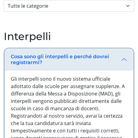
Interpelli
Cosa sono gli interpelli e perché dovrei
registrarmi?
Gli interpelli sono il nuovo sistema ufficiale
adottato dalle scuole per assegnare supplenze. A
differenza della Messa a Disposizione (MAD), gli
interpelli vengono pubblicati direttamente dalle
scuole in caso di mancanza di docenti.
Registrandoti al nostro servizio, avrai la certezza
che la tua candidatura sarà inviata
tempestivamente e con tutti i requisiti corretti,