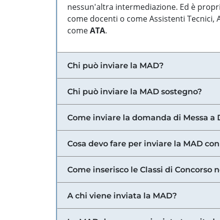
nessun'altra intermediazione. Ed è propri
come docenti o come Assistenti Tecnici, Am
come
ATA
.
Chi può inviare la MAD?
Chi può inviare la MAD sostegno?
Come inviare la domanda di Messa a 
Cosa devo fare per inviare la MAD con
Come inserisco le Classi di Concorso 
A chi viene inviata la MAD?