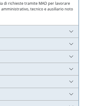
ia di richieste tramite MAD per lavorare
 amministrativo, tecnico e ausiliario noto