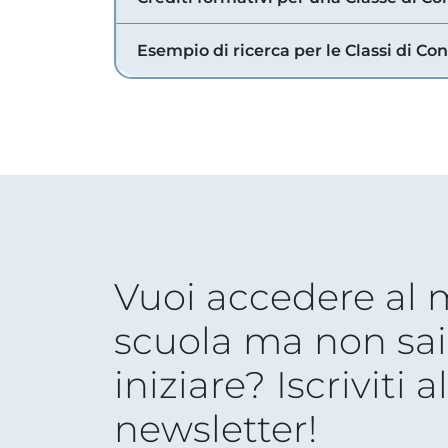
Esempio di ricerca per le Classi di Co
Vuoi accedere al
scuola ma non sai
iniziare? Iscriviti a
newsletter!