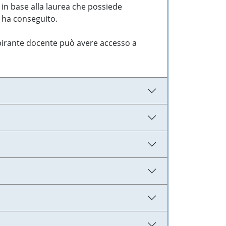
 in base alla laurea che possiede
e ha conseguito.
aspirante docente può avere accesso a