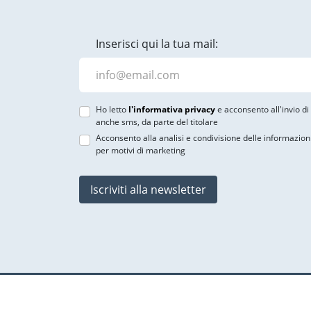
Inserisci qui la tua mail:
Ho letto
l'informativa privacy
e acconsento all'invio d
anche sms, da parte del titolare
Acconsento alla analisi e condivisione delle informazion
per motivi di marketing
Iscriviti alla newsletter