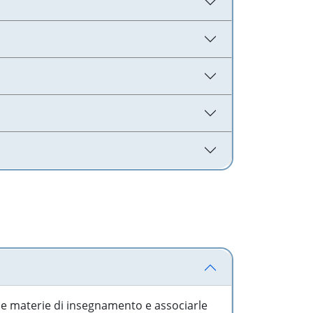
 le materie di insegnamento e associarle