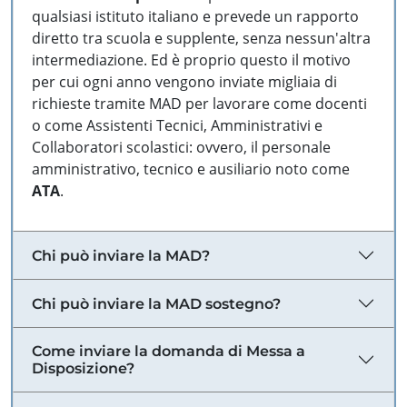
qualsiasi istituto italiano e prevede un rapporto
diretto tra scuola e supplente, senza nessun'altra
intermediazione. Ed è proprio questo il motivo
per cui ogni anno vengono inviate migliaia di
richieste tramite MAD per lavorare come docenti
o come Assistenti Tecnici, Amministrativi e
Collaboratori scolastici: ovvero, il personale
amministrativo, tecnico e ausiliario noto come
ATA
.
Chi può inviare la MAD?
Chi può inviare la MAD sostegno?
Come inviare la domanda di Messa a
Disposizione?