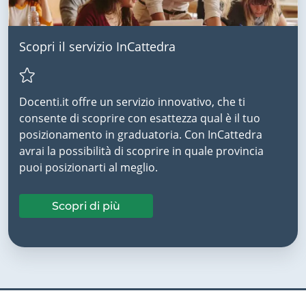
Scopri il servizio InCattedra
Docenti.it offre un servizio innovativo, che ti
consente di scoprire con esattezza qual è il tuo
posizionamento in graduatoria. Con InCattedra
avrai la possibilità di scoprire in quale provincia
puoi posizionarti al meglio.
Scopri di più