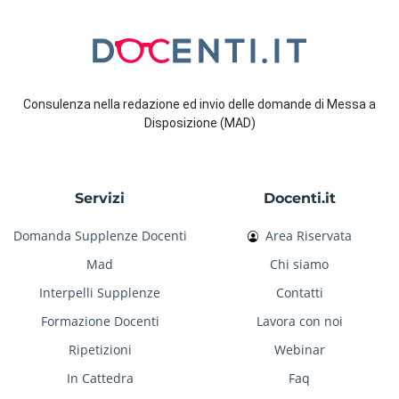
Consulenza nella redazione ed invio delle domande di Messa a
Disposizione (MAD)
Servizi
Docenti.it
Domanda Supplenze Docenti
Area Riservata
Mad
Chi siamo
Interpelli Supplenze
Contatti
Formazione Docenti
Lavora con noi
Ripetizioni
Webinar
In Cattedra
Faq