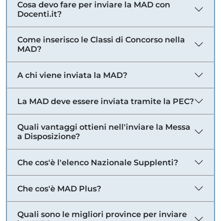
Cosa devo fare per inviare la MAD con
Docenti.it?
Come inserisco le Classi di Concorso nella
MAD?
A chi viene inviata la MAD?
La MAD deve essere inviata tramite la PEC?
Quali vantaggi ottieni nell'inviare la Messa
a Disposizione?
Che cos'è l'elenco Nazionale Supplenti?
Che cos'è MAD Plus?
Quali sono le migliori province per inviare