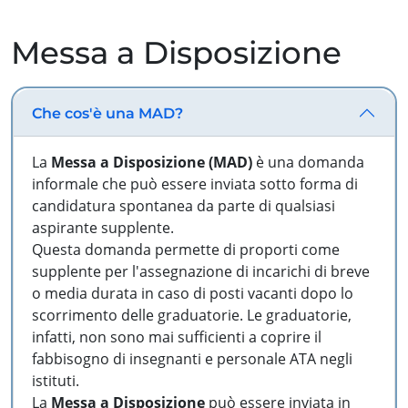
Messa a Disposizione
Che cos'è una MAD?
La
Messa a Disposizione (MAD)
è una domanda
informale che può essere inviata sotto forma di
candidatura spontanea da parte di qualsiasi
aspirante supplente.
Questa domanda permette di proporti come
supplente per l'assegnazione di incarichi di breve
o media durata in caso di posti vacanti dopo lo
scorrimento delle graduatorie. Le graduatorie,
infatti, non sono mai sufficienti a coprire il
fabbisogno di insegnanti e personale ATA negli
istituti.
La
Messa a Disposizione
può essere inviata in