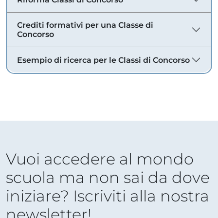
Crediti formativi per una Classe di
Concorso
Esempio di ricerca per le Classi di Concorso
Vuoi accedere al mondo
scuola ma non sai da dove
iniziare? Iscriviti alla nostra
newsletter!