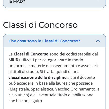
la MAD?
Classi di Concorso
Che cosa sono le Classi di Concorso?
Le
Classi di Concorso
sono dei codici stabiliti dal
MIUR utilizzati per categorizzare in modo
uniforme le materie di insegnamento e associarle
ai titoli di studio. Si tratta quindi di una
classificazione delle discipline
a cui il docente
può accedere in base alla laurea che possiede
(Magistrale, Specialistica, Vecchio Ordinamento, a
ciclo unico) e all'eventuale titolo di abilitazione
che ha conseguito.