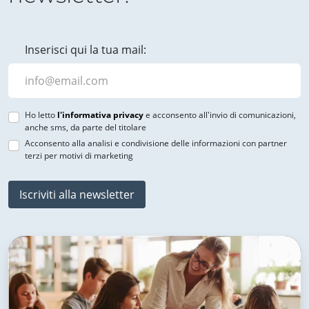
Inserisci qui la tua mail:
Ho letto
l'informativa privacy
e acconsento all'invio di comunicazioni,
anche sms, da parte del titolare
Acconsento alla analisi e condivisione delle informazioni con partner
terzi per motivi di marketing
Iscriviti alla newsletter