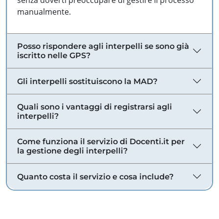
senza doverti preoccupare di gestire il processo
manualmente.
Posso rispondere agli interpelli se sono già
iscritto nelle GPS?
Gli interpelli sostituiscono la MAD?
Quali sono i vantaggi di registrarsi agli
interpelli?
Come funziona il servizio di Docenti.it per
la gestione degli interpelli?
Quanto costa il servizio e cosa include?