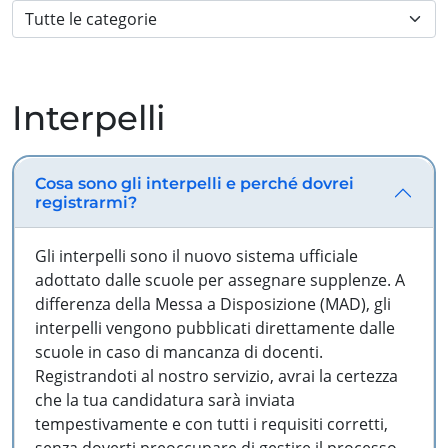
Interpelli
Cosa sono gli interpelli e perché dovrei
registrarmi?
Gli interpelli sono il nuovo sistema ufficiale
adottato dalle scuole per assegnare supplenze. A
differenza della Messa a Disposizione (MAD), gli
interpelli vengono pubblicati direttamente dalle
scuole in caso di mancanza di docenti.
Registrandoti al nostro servizio, avrai la certezza
che la tua candidatura sarà inviata
tempestivamente e con tutti i requisiti corretti,