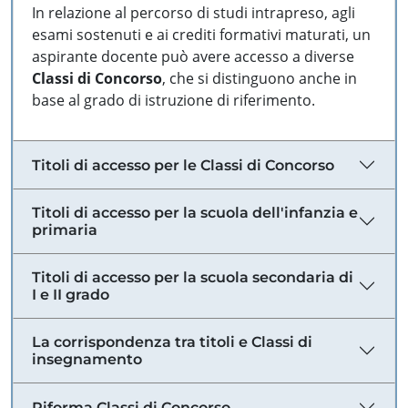
In relazione al percorso di studi intrapreso, agli
esami sostenuti e ai crediti formativi maturati, un
aspirante docente può avere accesso a diverse
Classi di Concorso
, che si distinguono anche in
base al grado di istruzione di riferimento.
Titoli di accesso per le Classi di Concorso
Titoli di accesso per la scuola dell'infanzia e
primaria
Titoli di accesso per la scuola secondaria di
I e II grado
La corrispondenza tra titoli e Classi di
insegnamento
Riforma Classi di Concorso