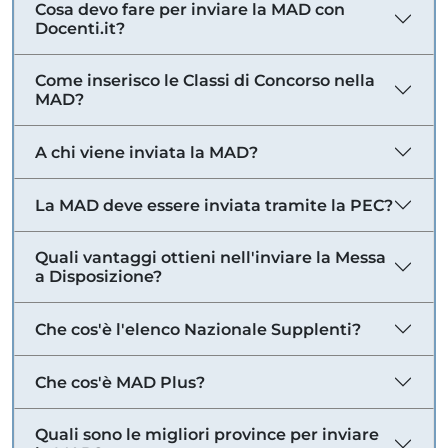
Cosa devo fare per inviare la MAD con
Docenti.it?
Come inserisco le Classi di Concorso nella
MAD?
A chi viene inviata la MAD?
La MAD deve essere inviata tramite la PEC?
Quali vantaggi ottieni nell'inviare la Messa
a Disposizione?
Che cos'è l'elenco Nazionale Supplenti?
Che cos'è MAD Plus?
Quali sono le migliori province per inviare