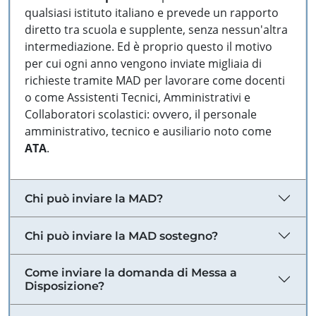
qualsiasi istituto italiano e prevede un rapporto
diretto tra scuola e supplente, senza nessun'altra
intermediazione. Ed è proprio questo il motivo
per cui ogni anno vengono inviate migliaia di
richieste tramite MAD per lavorare come docenti
o come Assistenti Tecnici, Amministrativi e
Collaboratori scolastici: ovvero, il personale
amministrativo, tecnico e ausiliario noto come
ATA
.
Chi può inviare la MAD?
Chi può inviare la MAD sostegno?
Come inviare la domanda di Messa a
Disposizione?