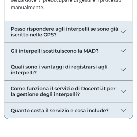
senza doverti preoccupare di gestire il processo
manualmente.
Posso rispondere agli interpelli se sono già
iscritto nelle GPS?
Gli interpelli sostituiscono la MAD?
Quali sono i vantaggi di registrarsi agli
interpelli?
Come funziona il servizio di Docenti.it per
la gestione degli interpelli?
Quanto costa il servizio e cosa include?