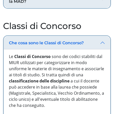
la MAD?
Classi di Concorso
Che cosa sono le Classi di Concorso?
Le
Classi di Concorso
sono dei codici stabiliti dal
MIUR utilizzati per categorizzare in modo
uniforme le materie di insegnamento e associarle
ai titoli di studio. Si tratta quindi di una
classificazione delle discipline
a cui il docente
può accedere in base alla laurea che possiede
(Magistrale, Specialistica, Vecchio Ordinamento, a
ciclo unico) e all'eventuale titolo di abilitazione
che ha conseguito.