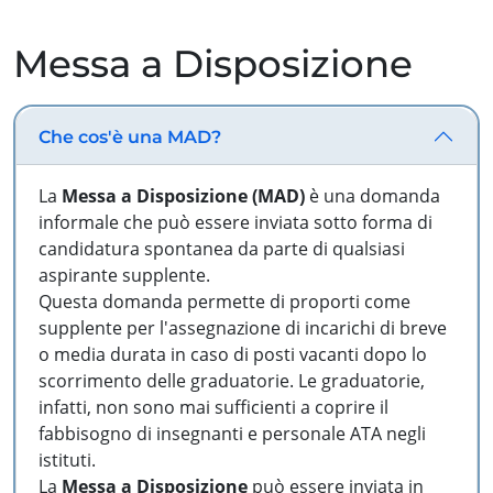
Messa a Disposizione
Che cos'è una MAD?
La
Messa a Disposizione (MAD)
è una domanda
informale che può essere inviata sotto forma di
candidatura spontanea da parte di qualsiasi
aspirante supplente.
Questa domanda permette di proporti come
supplente per l'assegnazione di incarichi di breve
o media durata in caso di posti vacanti dopo lo
scorrimento delle graduatorie. Le graduatorie,
infatti, non sono mai sufficienti a coprire il
fabbisogno di insegnanti e personale ATA negli
istituti.
La
Messa a Disposizione
può essere inviata in