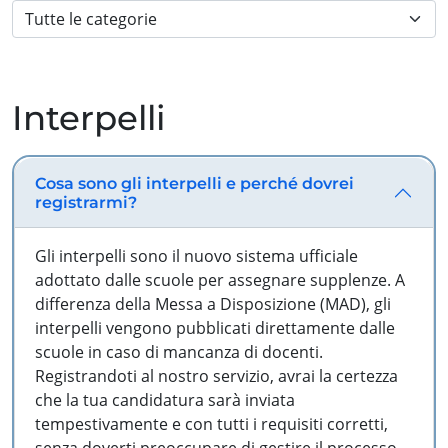
Interpelli
Cosa sono gli interpelli e perché dovrei
registrarmi?
Gli interpelli sono il nuovo sistema ufficiale
adottato dalle scuole per assegnare supplenze. A
differenza della Messa a Disposizione (MAD), gli
interpelli vengono pubblicati direttamente dalle
scuole in caso di mancanza di docenti.
Registrandoti al nostro servizio, avrai la certezza
che la tua candidatura sarà inviata
tempestivamente e con tutti i requisiti corretti,