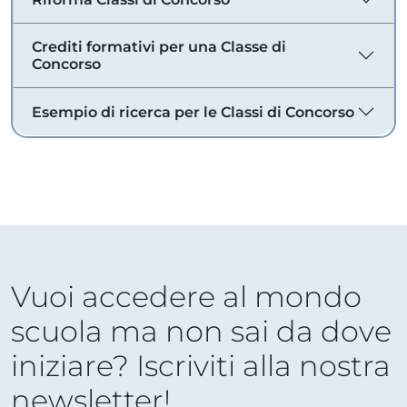
Crediti formativi per una Classe di
Concorso
Esempio di ricerca per le Classi di Concorso
Vuoi accedere al mondo
scuola ma non sai da dove
iniziare? Iscriviti alla nostra
newsletter!