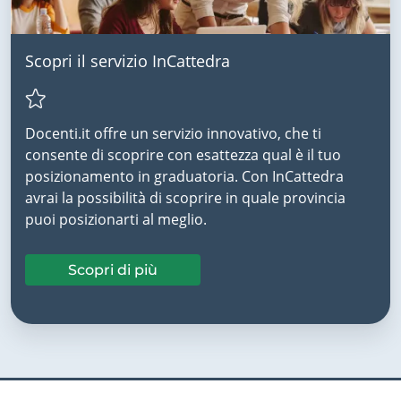
Scopri il servizio InCattedra
Docenti.it offre un servizio innovativo, che ti
consente di scoprire con esattezza qual è il tuo
posizionamento in graduatoria. Con InCattedra
avrai la possibilità di scoprire in quale provincia
puoi posizionarti al meglio.
Scopri di più