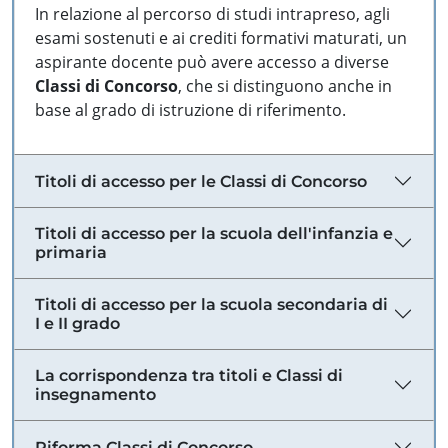
In relazione al percorso di studi intrapreso, agli
esami sostenuti e ai crediti formativi maturati, un
aspirante docente può avere accesso a diverse
Classi di Concorso
, che si distinguono anche in
base al grado di istruzione di riferimento.
Titoli di accesso per le Classi di Concorso
Titoli di accesso per la scuola dell'infanzia e
primaria
Titoli di accesso per la scuola secondaria di
I e II grado
La corrispondenza tra titoli e Classi di
insegnamento
Riforma Classi di Concorso