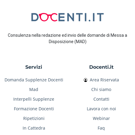
Consulenza nella redazione ed invio delle domande di Messa a
Disposizione (MAD)
Servizi
Docenti.it
Domanda Supplenze Docenti
Area Riservata
Mad
Chi siamo
Interpelli Supplenze
Contatti
Formazione Docenti
Lavora con noi
Ripetizioni
Webinar
In Cattedra
Faq