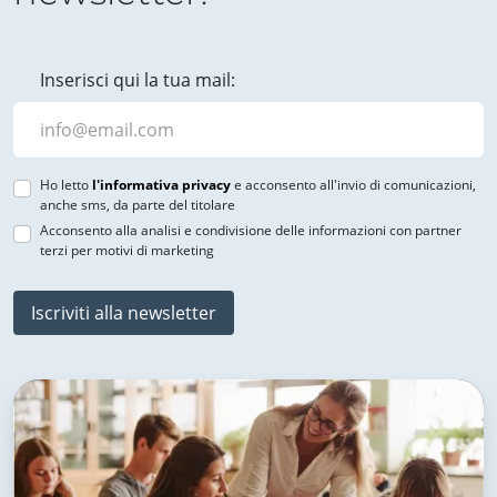
Inserisci qui la tua mail:
Ho letto
l'informativa privacy
e acconsento all'invio di comunicazioni,
anche sms, da parte del titolare
Acconsento alla analisi e condivisione delle informazioni con partner
terzi per motivi di marketing
Iscriviti alla newsletter