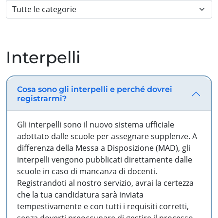
Interpelli
Cosa sono gli interpelli e perché dovrei
registrarmi?
Gli interpelli sono il nuovo sistema ufficiale
adottato dalle scuole per assegnare supplenze. A
differenza della Messa a Disposizione (MAD), gli
interpelli vengono pubblicati direttamente dalle
scuole in caso di mancanza di docenti.
Registrandoti al nostro servizio, avrai la certezza
che la tua candidatura sarà inviata
tempestivamente e con tutti i requisiti corretti,