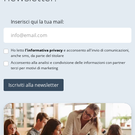
Inserisci qui la tua mail:
Ho letto
l'informativa privacy
e acconsento all'invio di comunicazioni,
anche sms, da parte del titolare
Acconsento alla analisi e condivisione delle informazioni con partner
terzi per motivi di marketing
Iscriviti alla newsletter