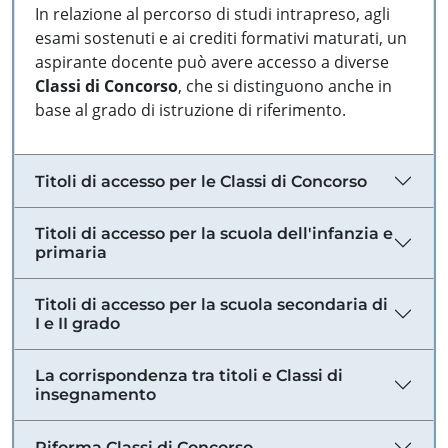
In relazione al percorso di studi intrapreso, agli
esami sostenuti e ai crediti formativi maturati, un
aspirante docente può avere accesso a diverse
Classi di Concorso
, che si distinguono anche in
base al grado di istruzione di riferimento.
Titoli di accesso per le Classi di Concorso
Titoli di accesso per la scuola dell'infanzia e
primaria
Titoli di accesso per la scuola secondaria di
I e II grado
La corrispondenza tra titoli e Classi di
insegnamento
Riforma Classi di Concorso