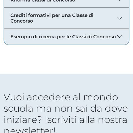
Crediti formativi per una Classe di
Concorso
Esempio di ricerca per le Classi di Concorso
Vuoi accedere al mondo
scuola ma non sai da dove
iniziare? Iscriviti alla nostra
newsletter!