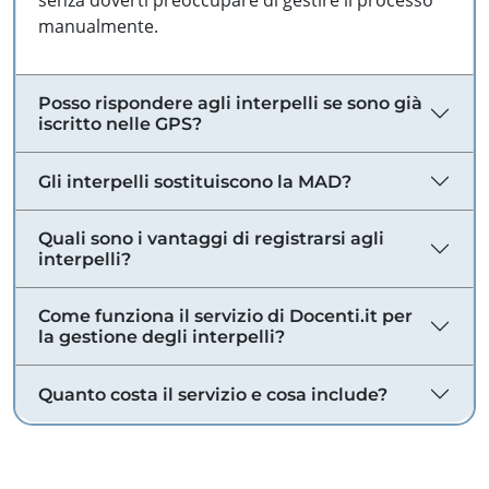
senza doverti preoccupare di gestire il processo
manualmente.
Posso rispondere agli interpelli se sono già
iscritto nelle GPS?
Gli interpelli sostituiscono la MAD?
Quali sono i vantaggi di registrarsi agli
interpelli?
Come funziona il servizio di Docenti.it per
la gestione degli interpelli?
Quanto costa il servizio e cosa include?