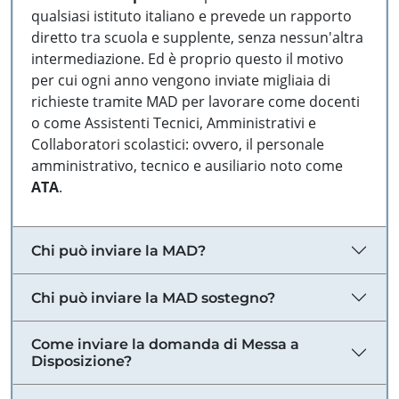
qualsiasi istituto italiano e prevede un rapporto
diretto tra scuola e supplente, senza nessun'altra
intermediazione. Ed è proprio questo il motivo
per cui ogni anno vengono inviate migliaia di
richieste tramite MAD per lavorare come docenti
o come Assistenti Tecnici, Amministrativi e
Collaboratori scolastici: ovvero, il personale
amministrativo, tecnico e ausiliario noto come
ATA
.
Chi può inviare la MAD?
Chi può inviare la MAD sostegno?
Come inviare la domanda di Messa a
Disposizione?