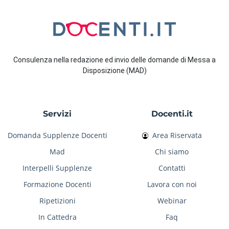
Consulenza nella redazione ed invio delle domande di Messa a
Disposizione (MAD)
Servizi
Docenti.it
Domanda Supplenze Docenti
Area Riservata
Mad
Chi siamo
Interpelli Supplenze
Contatti
Formazione Docenti
Lavora con noi
Ripetizioni
Webinar
In Cattedra
Faq