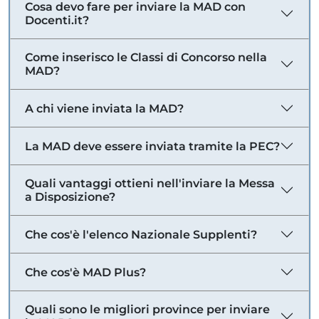
Cosa devo fare per inviare la MAD con
Docenti.it?
Come inserisco le Classi di Concorso nella
MAD?
A chi viene inviata la MAD?
La MAD deve essere inviata tramite la PEC?
Quali vantaggi ottieni nell'inviare la Messa
a Disposizione?
Che cos'è l'elenco Nazionale Supplenti?
Che cos'è MAD Plus?
Quali sono le migliori province per inviare