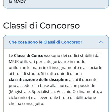
la MAD?
Classi di Concorso
Che cosa sono le Classi di Concorso?
Le
Classi di Concorso
sono dei codici stabiliti dal
MIUR utilizzati per categorizzare in modo
uniforme le materie di insegnamento e associarle
ai titoli di studio. Si tratta quindi di una
classificazione delle discipline
a cui il docente
può accedere in base alla laurea che possiede
(Magistrale, Specialistica, Vecchio Ordinamento, a
ciclo unico) e all'eventuale titolo di abilitazione
che ha conseguito.