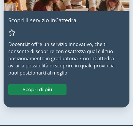
Scopri il servizio InCattedra
Docenti.it offre un servizio innovativo, che ti
consente di scoprire con esattezza qual è il tuo
posizionamento in graduatoria. Con InCattedra
avrai la possibilità di scoprire in quale provincia
puoi posizionarti al meglio.
Scopri di più