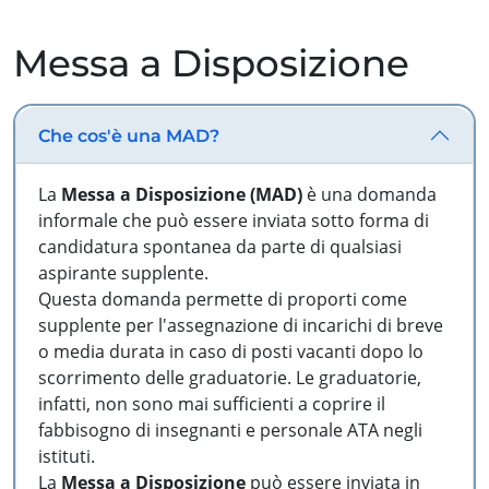
Messa a Disposizione
Che cos'è una MAD?
La
Messa a Disposizione (MAD)
è una domanda
informale che può essere inviata sotto forma di
candidatura spontanea da parte di qualsiasi
aspirante supplente.
Questa domanda permette di proporti come
supplente per l'assegnazione di incarichi di breve
o media durata in caso di posti vacanti dopo lo
scorrimento delle graduatorie. Le graduatorie,
infatti, non sono mai sufficienti a coprire il
fabbisogno di insegnanti e personale ATA negli
istituti.
La
Messa a Disposizione
può essere inviata in