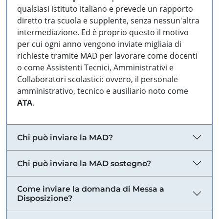
qualsiasi istituto italiano e prevede un rapporto
diretto tra scuola e supplente, senza nessun'altra
intermediazione. Ed è proprio questo il motivo
per cui ogni anno vengono inviate migliaia di
richieste tramite MAD per lavorare come docenti
o come Assistenti Tecnici, Amministrativi e
Collaboratori scolastici: ovvero, il personale
amministrativo, tecnico e ausiliario noto come
ATA
.
Chi può inviare la MAD?
Chi può inviare la MAD sostegno?
Come inviare la domanda di Messa a
Disposizione?