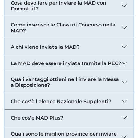
Cosa devo fare per inviare la MAD con
Docenti.it?
Come inserisco le Classi di Concorso nella
MAD?
A chi viene inviata la MAD?
La MAD deve essere inviata tramite la PEC?
Quali vantaggi ottieni nell'inviare la Messa
a Disposizione?
Che cos'è l'elenco Nazionale Supplenti?
Che cos'è MAD Plus?
Quali sono le migliori province per inviare