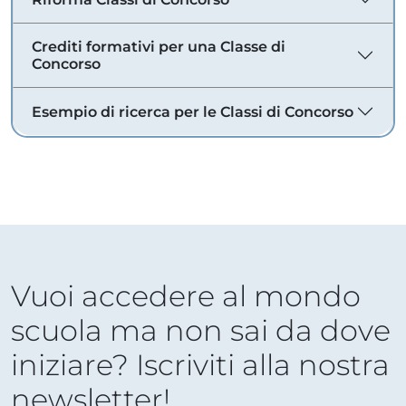
Crediti formativi per una Classe di
Concorso
Esempio di ricerca per le Classi di Concorso
Vuoi accedere al mondo
scuola ma non sai da dove
iniziare? Iscriviti alla nostra
newsletter!