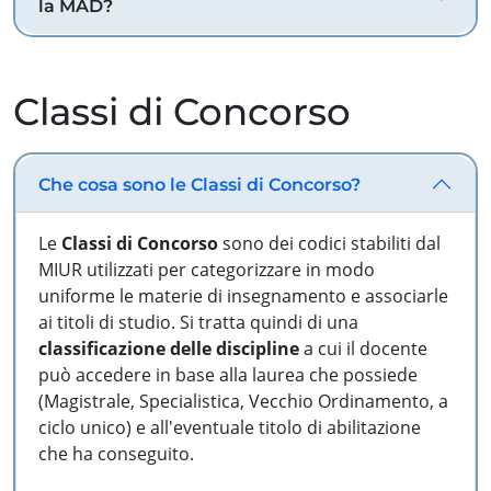
la MAD?
Classi di Concorso
Che cosa sono le Classi di Concorso?
Le
Classi di Concorso
sono dei codici stabiliti dal
MIUR utilizzati per categorizzare in modo
uniforme le materie di insegnamento e associarle
ai titoli di studio. Si tratta quindi di una
classificazione delle discipline
a cui il docente
può accedere in base alla laurea che possiede
(Magistrale, Specialistica, Vecchio Ordinamento, a
ciclo unico) e all'eventuale titolo di abilitazione
che ha conseguito.