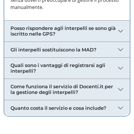
senza doverti preoccupare di gestire il processo
manualmente.
Posso rispondere agli interpelli se sono già
iscritto nelle GPS?
Gli interpelli sostituiscono la MAD?
Quali sono i vantaggi di registrarsi agli
interpelli?
Come funziona il servizio di Docenti.it per
la gestione degli interpelli?
Quanto costa il servizio e cosa include?