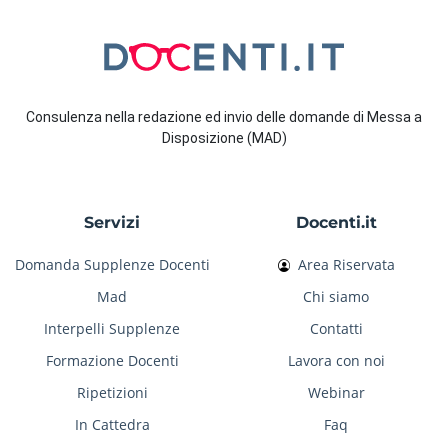
Consulenza nella redazione ed invio delle domande di Messa a
Disposizione (MAD)
Servizi
Docenti.it
Domanda Supplenze Docenti
Area Riservata
Mad
Chi siamo
Interpelli Supplenze
Contatti
Formazione Docenti
Lavora con noi
Ripetizioni
Webinar
In Cattedra
Faq