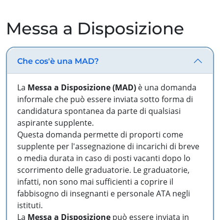
Messa a Disposizione
Che cos'è una MAD?
La
Messa a Disposizione (MAD)
è una domanda
informale che può essere inviata sotto forma di
candidatura spontanea da parte di qualsiasi
aspirante supplente.
Questa domanda permette di proporti come
supplente per l'assegnazione di incarichi di breve
o media durata in caso di posti vacanti dopo lo
scorrimento delle graduatorie. Le graduatorie,
infatti, non sono mai sufficienti a coprire il
fabbisogno di insegnanti e personale ATA negli
istituti.
La
Messa a Disposizione
può essere inviata in