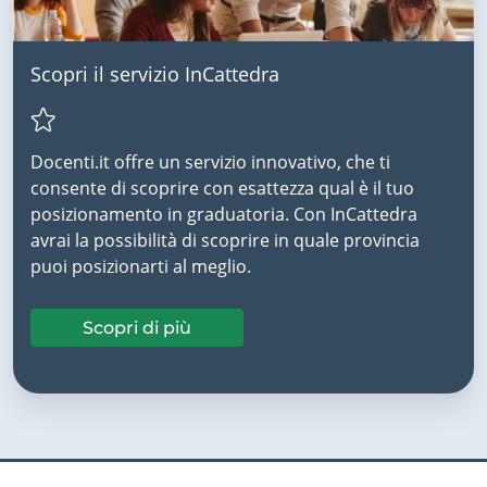
Scopri il servizio InCattedra
Docenti.it offre un servizio innovativo, che ti
consente di scoprire con esattezza qual è il tuo
posizionamento in graduatoria. Con InCattedra
avrai la possibilità di scoprire in quale provincia
puoi posizionarti al meglio.
Scopri di più