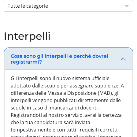
Interpelli
Cosa sono gli interpelli e perché dovrei
registrarmi?
Gli interpelli sono il nuovo sistema ufficiale
adottato dalle scuole per assegnare supplenze. A
differenza della Messa a Disposizione (MAD), gli
interpelli vengono pubblicati direttamente dalle
scuole in caso di mancanza di docenti.
Registrandoti al nostro servizio, avrai la certezza
che la tua candidatura sarà inviata
tempestivamente e con tutti i requisiti corretti,