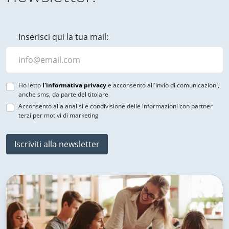
Inserisci qui la tua mail:
Ho letto
l'informativa privacy
e acconsento all'invio di comunicazioni,
anche sms, da parte del titolare
Acconsento alla analisi e condivisione delle informazioni con partner
terzi per motivi di marketing
Iscriviti alla newsletter