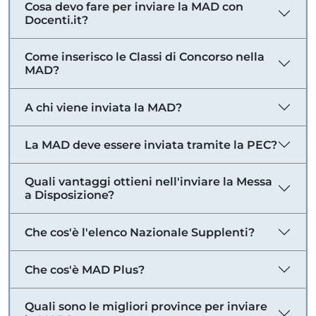
Cosa devo fare per inviare la MAD con
Docenti.it?
Come inserisco le Classi di Concorso nella
MAD?
A chi viene inviata la MAD?
La MAD deve essere inviata tramite la PEC?
Quali vantaggi ottieni nell'inviare la Messa
a Disposizione?
Che cos'è l'elenco Nazionale Supplenti?
Che cos'è MAD Plus?
Quali sono le migliori province per inviare