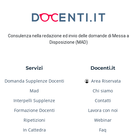
Consulenza nella redazione ed invio delle domande di Messa a
Disposizione (MAD)
Servizi
Docenti.it
Domanda Supplenze Docenti
Area Riservata
Mad
Chi siamo
Interpelli Supplenze
Contatti
Formazione Docenti
Lavora con noi
Ripetizioni
Webinar
In Cattedra
Faq