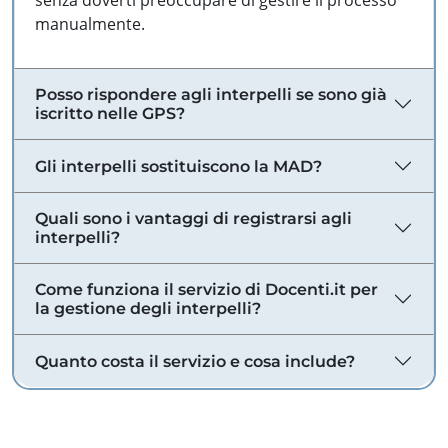
senza doverti preoccupare di gestire il processo
manualmente.
Posso rispondere agli interpelli se sono già
iscritto nelle GPS?
Gli interpelli sostituiscono la MAD?
Quali sono i vantaggi di registrarsi agli
interpelli?
Come funziona il servizio di Docenti.it per
la gestione degli interpelli?
Quanto costa il servizio e cosa include?