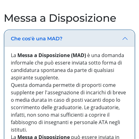
Messa a Disposizione
Che cos'è una MAD?
La
Messa a Disposizione (MAD)
è una domanda
informale che può essere inviata sotto forma di
candidatura spontanea da parte di qualsiasi
aspirante supplente.
Questa domanda permette di proporti come
supplente per l'assegnazione di incarichi di breve
o media durata in caso di posti vacanti dopo lo
scorrimento delle graduatorie. Le graduatorie,
infatti, non sono mai sufficienti a coprire il
fabbisogno di insegnanti e personale ATA negli
istituti.
La
Messa a Disposizione
può essere inviata in