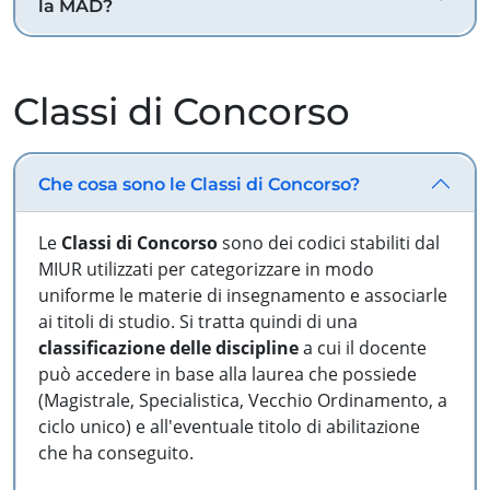
la MAD?
Classi di Concorso
Che cosa sono le Classi di Concorso?
Le
Classi di Concorso
sono dei codici stabiliti dal
MIUR utilizzati per categorizzare in modo
uniforme le materie di insegnamento e associarle
ai titoli di studio. Si tratta quindi di una
classificazione delle discipline
a cui il docente
può accedere in base alla laurea che possiede
(Magistrale, Specialistica, Vecchio Ordinamento, a
ciclo unico) e all'eventuale titolo di abilitazione
che ha conseguito.