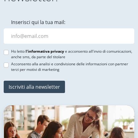
Inserisci qui la tua mail:
Ho letto
l'informativa privacy
e acconsento all'invio di comunicazioni,
anche sms, da parte del titolare
Acconsento alla analisi e condivisione delle informazioni con partner
terzi per motivi di marketing
Iscriviti alla newsletter