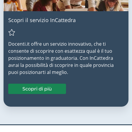
Scopri il servizio InCattedra
Docenti.it offre un servizio innovativo, che ti
consente di scoprire con esattezza qual è il tuo
posizionamento in graduatoria. Con InCattedra
avrai la possibilità di scoprire in quale provincia
puoi posizionarti al meglio.
Scopri di più