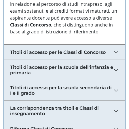
In relazione al percorso di studi intrapreso, agli
esami sostenuti e ai crediti formativi maturati, un
aspirante docente può avere accesso a diverse
Classi di Concorso
, che si distinguono anche in
base al grado di istruzione di riferimento.
Titoli di accesso per le Classi di Concorso
Titoli di accesso per la scuola dell'infanzia e
primaria
Titoli di accesso per la scuola secondaria di
I e II grado
La corrispondenza tra titoli e Classi di
insegnamento
Riforma Classi di Concorso