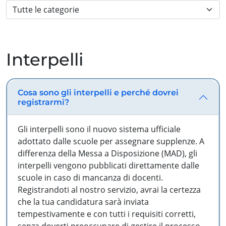
Interpelli
Cosa sono gli interpelli e perché dovrei
registrarmi?
Gli interpelli sono il nuovo sistema ufficiale
adottato dalle scuole per assegnare supplenze. A
differenza della Messa a Disposizione (MAD), gli
interpelli vengono pubblicati direttamente dalle
scuole in caso di mancanza di docenti.
Registrandoti al nostro servizio, avrai la certezza
che la tua candidatura sarà inviata
tempestivamente e con tutti i requisiti corretti,