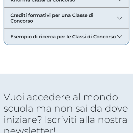
Crediti formativi per una Classe di
Concorso
Esempio di ricerca per le Classi di Concorso
Vuoi accedere al mondo
scuola ma non sai da dove
iniziare? Iscriviti alla nostra
newsletter!