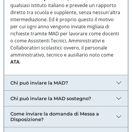
qualsiasi istituto italiano e prevede un rapporto
diretto tra scuola e supplente, senza nessun'altra
intermediazione. Ed è proprio questo il motivo
per cui ogni anno vengono inviate migliaia di
richieste tramite MAD per lavorare come docenti
o come Assistenti Tecnici, Amministrativi e
Collaboratori scolastici: ovvero, il personale
amministrativo, tecnico e ausiliario noto come
ATA
.
Chi può inviare la MAD?
Chi può inviare la MAD sostegno?
Come inviare la domanda di Messa a
Disposizione?