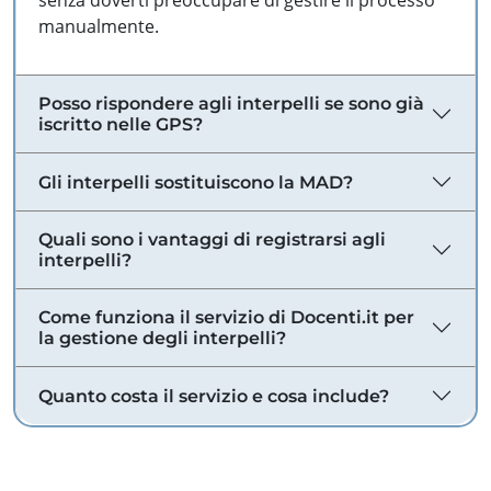
senza doverti preoccupare di gestire il processo
manualmente.
Posso rispondere agli interpelli se sono già
iscritto nelle GPS?
Gli interpelli sostituiscono la MAD?
Quali sono i vantaggi di registrarsi agli
interpelli?
Come funziona il servizio di Docenti.it per
la gestione degli interpelli?
Quanto costa il servizio e cosa include?