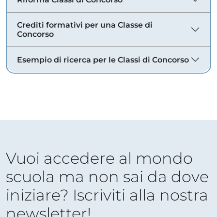
Crediti formativi per una Classe di
Concorso
Esempio di ricerca per le Classi di Concorso
Vuoi accedere al mondo
scuola ma non sai da dove
iniziare? Iscriviti alla nostra
newsletter!