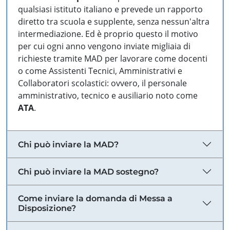
qualsiasi istituto italiano e prevede un rapporto
diretto tra scuola e supplente, senza nessun'altra
intermediazione. Ed è proprio questo il motivo
per cui ogni anno vengono inviate migliaia di
richieste tramite MAD per lavorare come docenti
o come Assistenti Tecnici, Amministrativi e
Collaboratori scolastici: ovvero, il personale
amministrativo, tecnico e ausiliario noto come
ATA
.
Chi può inviare la MAD?
Chi può inviare la MAD sostegno?
Come inviare la domanda di Messa a
Disposizione?