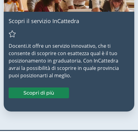
Scopri il servizio InCattedra
Docenti.it offre un servizio innovativo, che ti
consente di scoprire con esattezza qual è il tuo
posizionamento in graduatoria. Con InCattedra
avrai la possibilità di scoprire in quale provincia
puoi posizionarti al meglio.
Scopri di più