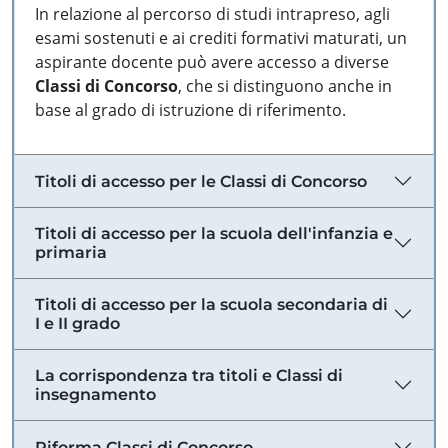
In relazione al percorso di studi intrapreso, agli
esami sostenuti e ai crediti formativi maturati, un
aspirante docente può avere accesso a diverse
Classi di Concorso
, che si distinguono anche in
base al grado di istruzione di riferimento.
Titoli di accesso per le Classi di Concorso
Titoli di accesso per la scuola dell'infanzia e
primaria
Titoli di accesso per la scuola secondaria di
I e II grado
La corrispondenza tra titoli e Classi di
insegnamento
Riforma Classi di Concorso