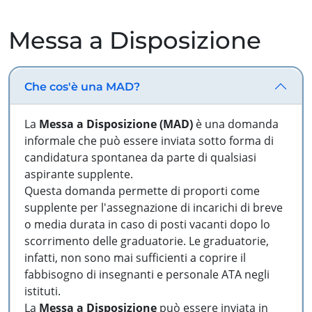
Messa a Disposizione
Che cos'è una MAD?
La
Messa a Disposizione (MAD)
è una domanda
informale che può essere inviata sotto forma di
candidatura spontanea da parte di qualsiasi
aspirante supplente.
Questa domanda permette di proporti come
supplente per l'assegnazione di incarichi di breve
o media durata in caso di posti vacanti dopo lo
scorrimento delle graduatorie. Le graduatorie,
infatti, non sono mai sufficienti a coprire il
fabbisogno di insegnanti e personale ATA negli
istituti.
La
Messa a Disposizione
può essere inviata in