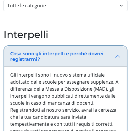
Interpelli
Cosa sono gli interpelli e perché dovrei
registrarmi?
Gli interpelli sono il nuovo sistema ufficiale
adottato dalle scuole per assegnare supplenze. A
differenza della Messa a Disposizione (MAD), gli
interpelli vengono pubblicati direttamente dalle
scuole in caso di mancanza di docenti.
Registrandoti al nostro servizio, avrai la certezza
che la tua candidatura sarà inviata
tempestivamente e con tutti i requisiti corretti,