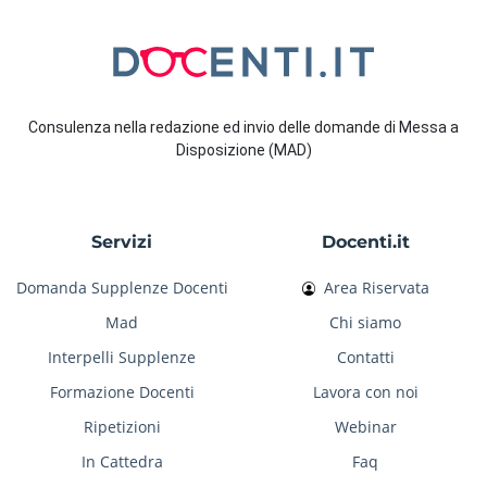
Consulenza nella redazione ed invio delle domande di Messa a
Disposizione (MAD)
Servizi
Docenti.it
Domanda Supplenze Docenti
Area Riservata
Mad
Chi siamo
Interpelli Supplenze
Contatti
Formazione Docenti
Lavora con noi
Ripetizioni
Webinar
In Cattedra
Faq