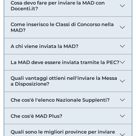
Cosa devo fare per inviare la MAD con
Docenti.it?
Come inserisco le Classi di Concorso nella
MAD?
A chi viene inviata la MAD?
La MAD deve essere inviata tramite la PEC?
Quali vantaggi ottieni nell'inviare la Messa
a Disposizione?
Che cos'è l'elenco Nazionale Supplenti?
Che cos'è MAD Plus?
Quali sono le migliori province per inviare