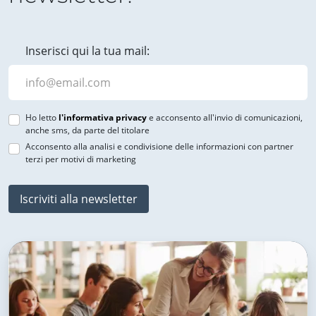
Inserisci qui la tua mail:
Ho letto
l'informativa privacy
e acconsento all'invio di comunicazioni,
anche sms, da parte del titolare
Acconsento alla analisi e condivisione delle informazioni con partner
terzi per motivi di marketing
Iscriviti alla newsletter