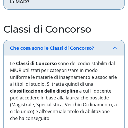
la MAD?
Classi di Concorso
Che cosa sono le Classi di Concorso?
Le
Classi di Concorso
sono dei codici stabiliti dal
MIUR utilizzati per categorizzare in modo
uniforme le materie di insegnamento e associarle
ai titoli di studio. Si tratta quindi di una
classificazione delle discipline
a cui il docente
può accedere in base alla laurea che possiede
(Magistrale, Specialistica, Vecchio Ordinamento, a
ciclo unico) e all'eventuale titolo di abilitazione
che ha conseguito.