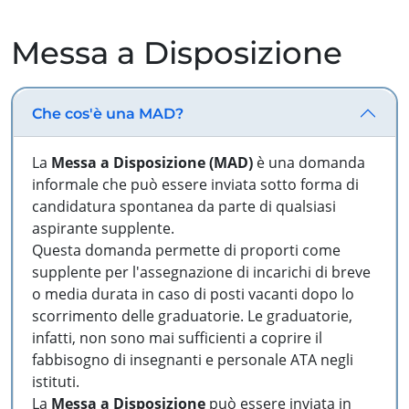
Messa a Disposizione
Che cos'è una MAD?
La
Messa a Disposizione (MAD)
è una domanda
informale che può essere inviata sotto forma di
candidatura spontanea da parte di qualsiasi
aspirante supplente.
Questa domanda permette di proporti come
supplente per l'assegnazione di incarichi di breve
o media durata in caso di posti vacanti dopo lo
scorrimento delle graduatorie. Le graduatorie,
infatti, non sono mai sufficienti a coprire il
fabbisogno di insegnanti e personale ATA negli
istituti.
La
Messa a Disposizione
può essere inviata in