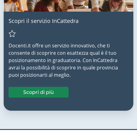
Scopri il servizio InCattedra
Docenti.it offre un servizio innovativo, che ti
consente di scoprire con esattezza qual è il tuo
posizionamento in graduatoria. Con InCattedra
avrai la possibilità di scoprire in quale provincia
puoi posizionarti al meglio.
Scopri di più