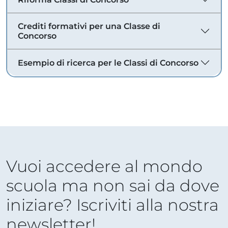
Crediti formativi per una Classe di
Concorso
Esempio di ricerca per le Classi di Concorso
Vuoi accedere al mondo
scuola ma non sai da dove
iniziare? Iscriviti alla nostra
newsletter!