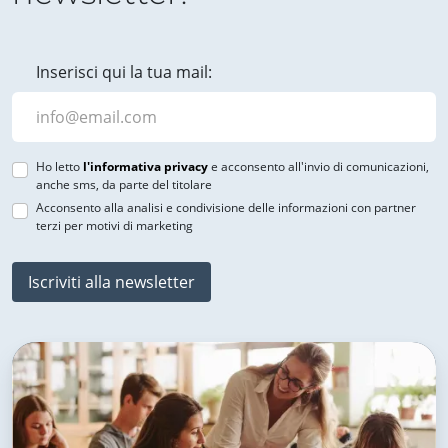
Inserisci qui la tua mail:
Ho letto
l'informativa privacy
e acconsento all'invio di comunicazioni,
anche sms, da parte del titolare
Acconsento alla analisi e condivisione delle informazioni con partner
terzi per motivi di marketing
Iscriviti alla newsletter