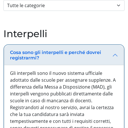
Interpelli
Cosa sono gli interpelli e perché dovrei
registrarmi?
Gli interpelli sono il nuovo sistema ufficiale
adottato dalle scuole per assegnare supplenze. A
differenza della Messa a Disposizione (MAD), gli
interpelli vengono pubblicati direttamente dalle
scuole in caso di mancanza di docenti.
Registrandoti al nostro servizio, avrai la certezza
che la tua candidatura sarà inviata
tempestivamente e con tutti i requisiti corretti,