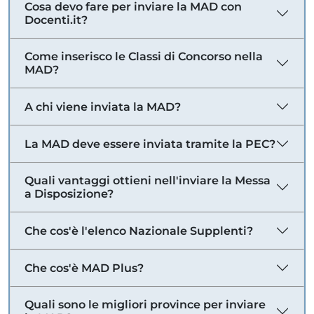
Cosa devo fare per inviare la MAD con
Docenti.it?
Come inserisco le Classi di Concorso nella
MAD?
A chi viene inviata la MAD?
La MAD deve essere inviata tramite la PEC?
Quali vantaggi ottieni nell'inviare la Messa
a Disposizione?
Che cos'è l'elenco Nazionale Supplenti?
Che cos'è MAD Plus?
Quali sono le migliori province per inviare