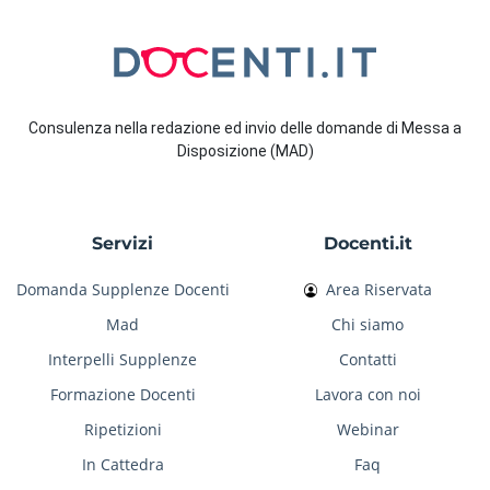
Consulenza nella redazione ed invio delle domande di Messa a
Disposizione (MAD)
Servizi
Docenti.it
Domanda Supplenze Docenti
Area Riservata
Mad
Chi siamo
Interpelli Supplenze
Contatti
Formazione Docenti
Lavora con noi
Ripetizioni
Webinar
In Cattedra
Faq