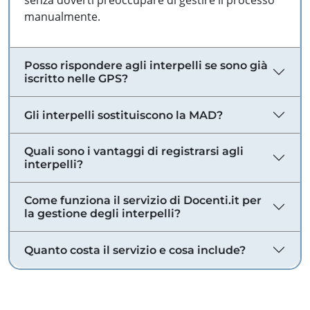
senza doverti preoccupare di gestire il processo
manualmente.
Posso rispondere agli interpelli se sono già
iscritto nelle GPS?
Gli interpelli sostituiscono la MAD?
Quali sono i vantaggi di registrarsi agli
interpelli?
Come funziona il servizio di Docenti.it per
la gestione degli interpelli?
Quanto costa il servizio e cosa include?