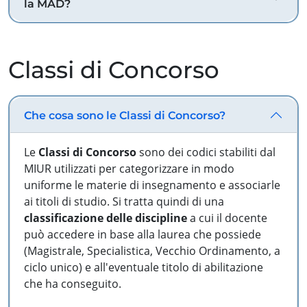
la MAD?
Classi di Concorso
Che cosa sono le Classi di Concorso?
Le
Classi di Concorso
sono dei codici stabiliti dal
MIUR utilizzati per categorizzare in modo
uniforme le materie di insegnamento e associarle
ai titoli di studio. Si tratta quindi di una
classificazione delle discipline
a cui il docente
può accedere in base alla laurea che possiede
(Magistrale, Specialistica, Vecchio Ordinamento, a
ciclo unico) e all'eventuale titolo di abilitazione
che ha conseguito.