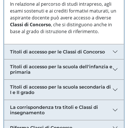
In relazione al percorso di studi intrapreso, agli
esami sostenuti e ai crediti formativi maturati, un
aspirante docente può avere accesso a diverse
Classi di Concorso
, che si distinguono anche in
base al grado di istruzione di riferimento.
Titoli di accesso per le Classi di Concorso
Titoli di accesso per la scuola dell'infanzia e
primaria
Titoli di accesso per la scuola secondaria di
I e II grado
La corrispondenza tra titoli e Classi di
insegnamento
Riforma Classi di Concorso