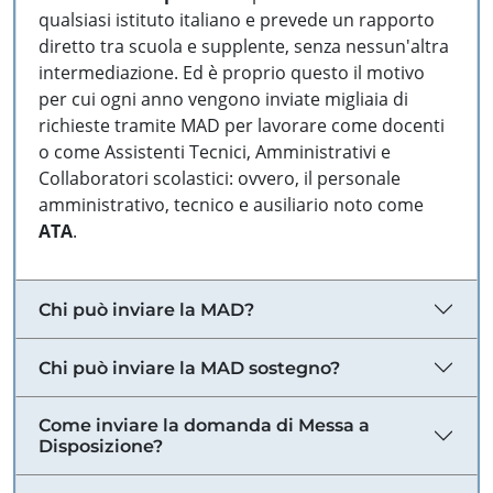
qualsiasi istituto italiano e prevede un rapporto
diretto tra scuola e supplente, senza nessun'altra
intermediazione. Ed è proprio questo il motivo
per cui ogni anno vengono inviate migliaia di
richieste tramite MAD per lavorare come docenti
o come Assistenti Tecnici, Amministrativi e
Collaboratori scolastici: ovvero, il personale
amministrativo, tecnico e ausiliario noto come
ATA
.
Chi può inviare la MAD?
Chi può inviare la MAD sostegno?
Come inviare la domanda di Messa a
Disposizione?