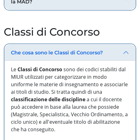
la MAD?
Classi di Concorso
Che cosa sono le Classi di Concorso?
Le
Classi di Concorso
sono dei codici stabiliti dal
MIUR utilizzati per categorizzare in modo
uniforme le materie di insegnamento e associarle
ai titoli di studio. Si tratta quindi di una
classificazione delle discipline
a cui il docente
può accedere in base alla laurea che possiede
(Magistrale, Specialistica, Vecchio Ordinamento, a
ciclo unico) e all'eventuale titolo di abilitazione
che ha conseguito.