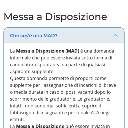
Messa a Disposizione
Che cos'è una MAD?
La
Messa a Disposizione (MAD)
è una domanda
informale che può essere inviata sotto forma di
candidatura spontanea da parte di qualsiasi
aspirante supplente.
Questa domanda permette di proporti come
supplente per l'assegnazione di incarichi di breve
o media durata in caso di posti vacanti dopo lo
scorrimento delle graduatorie. Le graduatorie,
infatti, non sono mai sufficienti a coprire il
fabbisogno di insegnanti e personale ATA negli
istituti.
La
Messa a Disposizione
può essere inviata in