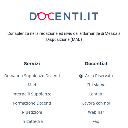
Consulenza nella redazione ed invio delle domande di Messa a
Disposizione (MAD)
Servizi
Docenti.it
Domanda Supplenze Docenti
Area Riservata
Mad
Chi siamo
Interpelli Supplenze
Contatti
Formazione Docenti
Lavora con noi
Ripetizioni
Webinar
In Cattedra
Faq