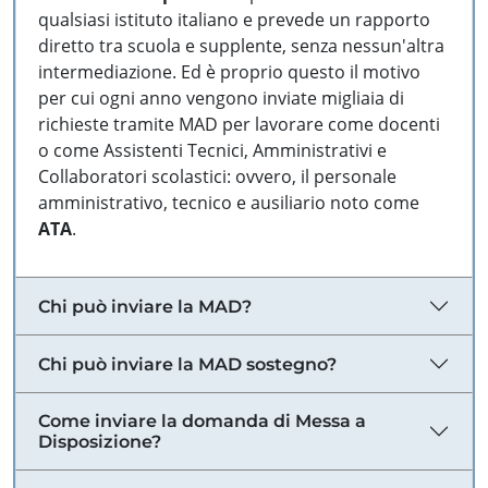
qualsiasi istituto italiano e prevede un rapporto
diretto tra scuola e supplente, senza nessun'altra
intermediazione. Ed è proprio questo il motivo
per cui ogni anno vengono inviate migliaia di
richieste tramite MAD per lavorare come docenti
o come Assistenti Tecnici, Amministrativi e
Collaboratori scolastici: ovvero, il personale
amministrativo, tecnico e ausiliario noto come
ATA
.
Chi può inviare la MAD?
Chi può inviare la MAD sostegno?
Come inviare la domanda di Messa a
Disposizione?