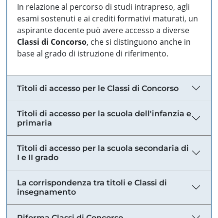
In relazione al percorso di studi intrapreso, agli
esami sostenuti e ai crediti formativi maturati, un
aspirante docente può avere accesso a diverse
Classi di Concorso
, che si distinguono anche in
base al grado di istruzione di riferimento.
Titoli di accesso per le Classi di Concorso
Titoli di accesso per la scuola dell'infanzia e
primaria
Titoli di accesso per la scuola secondaria di
I e II grado
La corrispondenza tra titoli e Classi di
insegnamento
Riforma Classi di Concorso