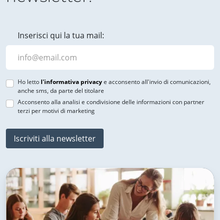
Inserisci qui la tua mail:
Ho letto
l'informativa privacy
e acconsento all'invio di comunicazioni,
anche sms, da parte del titolare
Acconsento alla analisi e condivisione delle informazioni con partner
terzi per motivi di marketing
Iscriviti alla newsletter