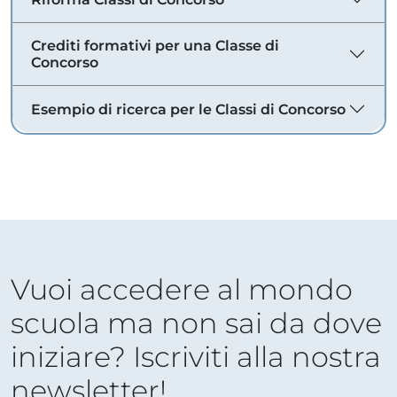
Crediti formativi per una Classe di
Concorso
Esempio di ricerca per le Classi di Concorso
Vuoi accedere al mondo
scuola ma non sai da dove
iniziare? Iscriviti alla nostra
newsletter!