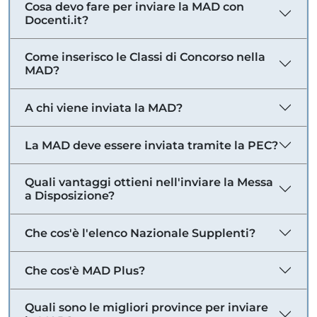
Cosa devo fare per inviare la MAD con
Docenti.it?
Come inserisco le Classi di Concorso nella
MAD?
A chi viene inviata la MAD?
La MAD deve essere inviata tramite la PEC?
Quali vantaggi ottieni nell'inviare la Messa
a Disposizione?
Che cos'è l'elenco Nazionale Supplenti?
Che cos'è MAD Plus?
Quali sono le migliori province per inviare