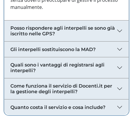
senza doverti preoccupare di gestire il processo
manualmente.
Posso rispondere agli interpelli se sono già
iscritto nelle GPS?
Gli interpelli sostituiscono la MAD?
Quali sono i vantaggi di registrarsi agli
interpelli?
Come funziona il servizio di Docenti.it per
la gestione degli interpelli?
Quanto costa il servizio e cosa include?