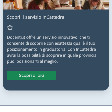
Scopri il servizio InCattedra
Docenti.it offre un servizio innovativo, che ti
consente di scoprire con esattezza qual è il tuo
posizionamento in graduatoria. Con InCattedra
avrai la possibilità di scoprire in quale provincia
puoi posizionarti al meglio.
Scopri di più