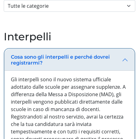
Interpelli
Cosa sono gli interpelli e perché dovrei
registrarmi?
Gli interpelli sono il nuovo sistema ufficiale
adottato dalle scuole per assegnare supplenze. A
differenza della Messa a Disposizione (MAD), gli
interpelli vengono pubblicati direttamente dalle
scuole in caso di mancanza di docenti.
Registrandoti al nostro servizio, avrai la certezza
che la tua candidatura sarà inviata
tempestivamente e con tutti i requisiti corretti,