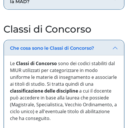
la MAD?
Classi di Concorso
Che cosa sono le Classi di Concorso?
Le
Classi di Concorso
sono dei codici stabiliti dal
MIUR utilizzati per categorizzare in modo
uniforme le materie di insegnamento e associarle
ai titoli di studio. Si tratta quindi di una
classificazione delle discipline
a cui il docente
può accedere in base alla laurea che possiede
(Magistrale, Specialistica, Vecchio Ordinamento, a
ciclo unico) e all'eventuale titolo di abilitazione
che ha conseguito.