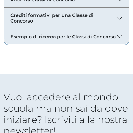
Crediti formativi per una Classe di
Concorso
Esempio di ricerca per le Classi di Concorso
Vuoi accedere al mondo
scuola ma non sai da dove
iniziare? Iscriviti alla nostra
newsletter!