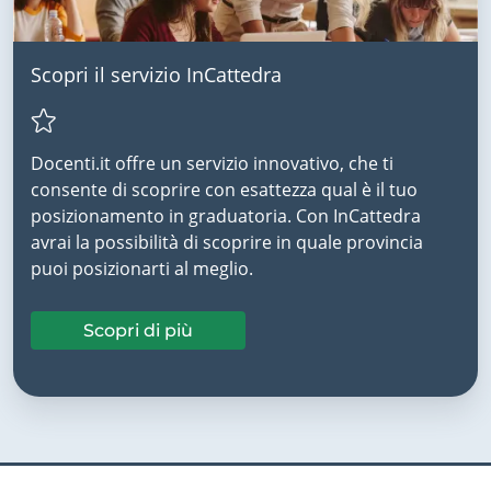
Scopri il servizio InCattedra
Docenti.it offre un servizio innovativo, che ti
consente di scoprire con esattezza qual è il tuo
posizionamento in graduatoria. Con InCattedra
avrai la possibilità di scoprire in quale provincia
puoi posizionarti al meglio.
Scopri di più