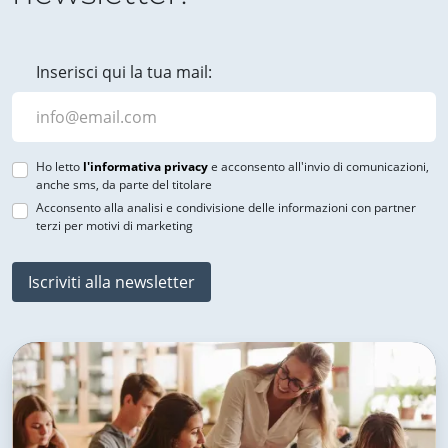
Inserisci qui la tua mail:
Ho letto
l'informativa privacy
e acconsento all'invio di comunicazioni,
anche sms, da parte del titolare
Acconsento alla analisi e condivisione delle informazioni con partner
terzi per motivi di marketing
Iscriviti alla newsletter