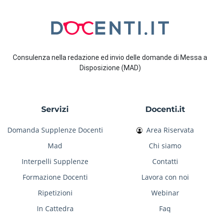
Consulenza nella redazione ed invio delle domande di Messa a
Disposizione (MAD)
Servizi
Docenti.it
Domanda Supplenze Docenti
Area Riservata
Mad
Chi siamo
Interpelli Supplenze
Contatti
Formazione Docenti
Lavora con noi
Ripetizioni
Webinar
In Cattedra
Faq