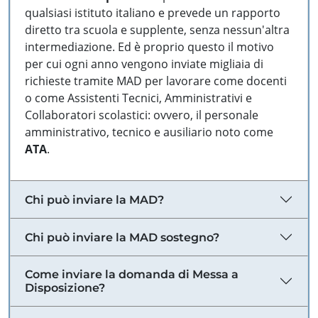
qualsiasi istituto italiano e prevede un rapporto
diretto tra scuola e supplente, senza nessun'altra
intermediazione. Ed è proprio questo il motivo
per cui ogni anno vengono inviate migliaia di
richieste tramite MAD per lavorare come docenti
o come Assistenti Tecnici, Amministrativi e
Collaboratori scolastici: ovvero, il personale
amministrativo, tecnico e ausiliario noto come
ATA
.
Chi può inviare la MAD?
Chi può inviare la MAD sostegno?
Come inviare la domanda di Messa a
Disposizione?