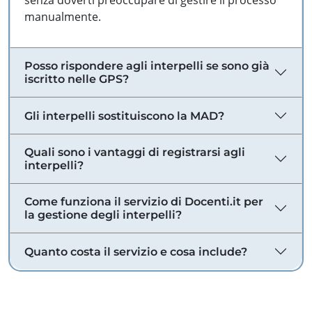
senza doverti preoccupare di gestire il processo
manualmente.
Posso rispondere agli interpelli se sono già
iscritto nelle GPS?
Gli interpelli sostituiscono la MAD?
Quali sono i vantaggi di registrarsi agli
interpelli?
Come funziona il servizio di Docenti.it per
la gestione degli interpelli?
Quanto costa il servizio e cosa include?