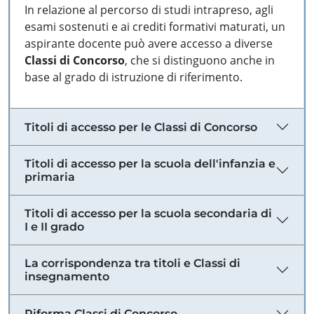
In relazione al percorso di studi intrapreso, agli
esami sostenuti e ai crediti formativi maturati, un
aspirante docente può avere accesso a diverse
Classi di Concorso
, che si distinguono anche in
base al grado di istruzione di riferimento.
Titoli di accesso per le Classi di Concorso
Titoli di accesso per la scuola dell'infanzia e
primaria
Titoli di accesso per la scuola secondaria di
I e II grado
La corrispondenza tra titoli e Classi di
insegnamento
Riforma Classi di Concorso