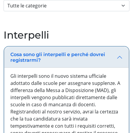
Interpelli
Cosa sono gli interpelli e perché dovrei
registrarmi?
Gli interpelli sono il nuovo sistema ufficiale
adottato dalle scuole per assegnare supplenze. A
differenza della Messa a Disposizione (MAD), gli
interpelli vengono pubblicati direttamente dalle
scuole in caso di mancanza di docenti.
Registrandoti al nostro servizio, avrai la certezza
che la tua candidatura sarà inviata
tempestivamente e con tutti i requisiti corretti,