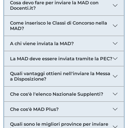
Cosa devo fare per inviare la MAD con
Docenti.it?
Come inserisco le Classi di Concorso nella
MAD?
A chi viene inviata la MAD?
La MAD deve essere inviata tramite la PEC?
Quali vantaggi ottieni nell'inviare la Messa
a Disposizione?
Che cos'è l'elenco Nazionale Supplenti?
Che cos'è MAD Plus?
Quali sono le migliori province per inviare