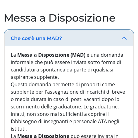
Messa a Disposizione
Che cos'è una MAD?
La
Messa a Disposizione (MAD)
è una domanda
informale che può essere inviata sotto forma di
candidatura spontanea da parte di qualsiasi
aspirante supplente.
Questa domanda permette di proporti come
supplente per l'assegnazione di incarichi di breve
o media durata in caso di posti vacanti dopo lo
scorrimento delle graduatorie. Le graduatorie,
infatti, non sono mai sufficienti a coprire il
fabbisogno di insegnanti e personale ATA negli
istituti.
La
Messa a Disposizione
può essere inviata in