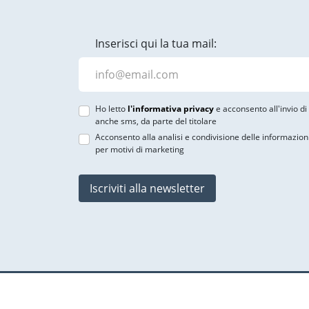
Inserisci qui la tua mail:
Ho letto
l'informativa privacy
e acconsento all'invio d
anche sms, da parte del titolare
Acconsento alla analisi e condivisione delle informazion
per motivi di marketing
Iscriviti alla newsletter