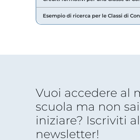
Esempio di ricerca per le Classi di Co
Vuoi accedere al
scuola ma non sai
iniziare? Iscriviti a
newsletter!