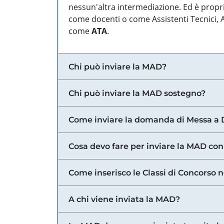
nessun'altra intermediazione. Ed è propri
come docenti o come Assistenti Tecnici, Am
come
ATA
.
Chi può inviare la MAD?
Chi può inviare la MAD sostegno?
Come inviare la domanda di Messa a 
Cosa devo fare per inviare la MAD con
Come inserisco le Classi di Concorso 
A chi viene inviata la MAD?