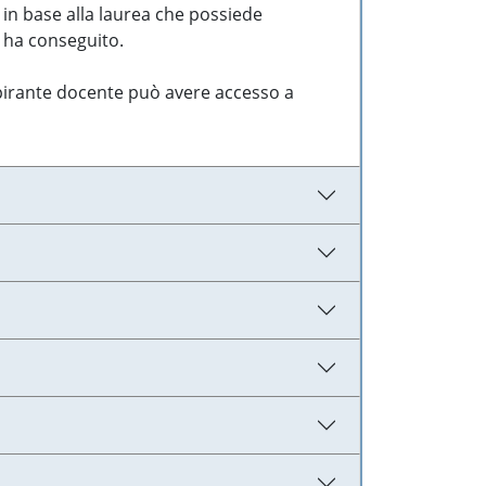
 in base alla laurea che possiede
e ha conseguito.
aspirante docente può avere accesso a