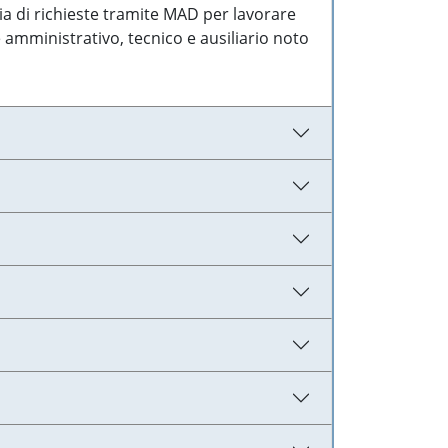
ia di richieste tramite MAD per lavorare
 amministrativo, tecnico e ausiliario noto