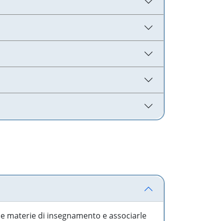
 le materie di insegnamento e associarle