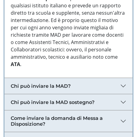
qualsiasi istituto italiano e prevede un rapporto
diretto tra scuola e supplente, senza nessun'altra
intermediazione. Ed è proprio questo il motivo
per cui ogni anno vengono inviate migliaia di
richieste tramite MAD per lavorare come docenti
o come Assistenti Tecnici, Amministrativi e
Collaboratori scolastici: ovvero, il personale
amministrativo, tecnico e ausiliario noto come
ATA
.
Chi può inviare la MAD?
Chi può inviare la MAD sostegno?
Come inviare la domanda di Messa a
Disposizione?