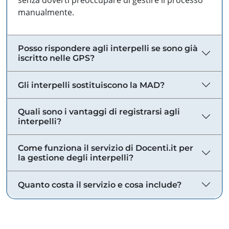
senza doverti preoccupare di gestire il processo
manualmente.
Posso rispondere agli interpelli se sono già
iscritto nelle GPS?
Gli interpelli sostituiscono la MAD?
Quali sono i vantaggi di registrarsi agli
interpelli?
Come funziona il servizio di Docenti.it per
la gestione degli interpelli?
Quanto costa il servizio e cosa include?