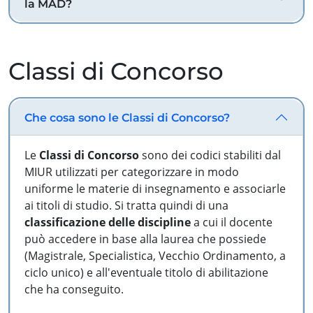
la MAD?
Classi di Concorso
Che cosa sono le Classi di Concorso?
Le
Classi di Concorso
sono dei codici stabiliti dal
MIUR utilizzati per categorizzare in modo
uniforme le materie di insegnamento e associarle
ai titoli di studio. Si tratta quindi di una
classificazione delle discipline
a cui il docente
può accedere in base alla laurea che possiede
(Magistrale, Specialistica, Vecchio Ordinamento, a
ciclo unico) e all'eventuale titolo di abilitazione
che ha conseguito.