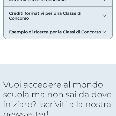
Crediti formativi per una Classe di
Concorso
Esempio di ricerca per le Classi di Concorso
Vuoi accedere al mondo
scuola ma non sai da dove
iniziare? Iscriviti alla nostra
newsletter!