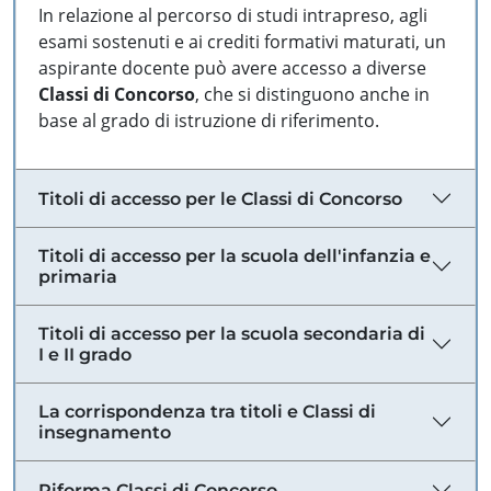
In relazione al percorso di studi intrapreso, agli
esami sostenuti e ai crediti formativi maturati, un
aspirante docente può avere accesso a diverse
Classi di Concorso
, che si distinguono anche in
base al grado di istruzione di riferimento.
Titoli di accesso per le Classi di Concorso
Titoli di accesso per la scuola dell'infanzia e
primaria
Titoli di accesso per la scuola secondaria di
I e II grado
La corrispondenza tra titoli e Classi di
insegnamento
Riforma Classi di Concorso