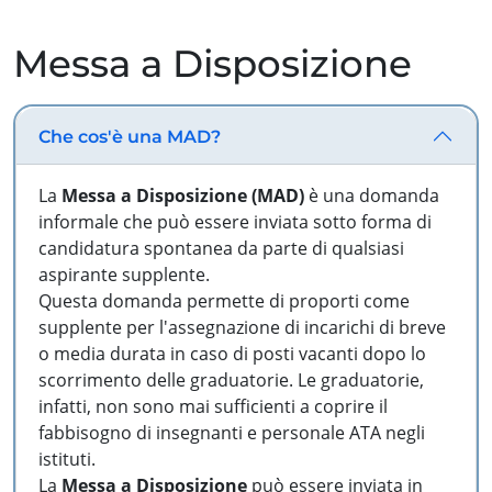
Messa a Disposizione
Che cos'è una MAD?
La
Messa a Disposizione (MAD)
è una domanda
informale che può essere inviata sotto forma di
candidatura spontanea da parte di qualsiasi
aspirante supplente.
Questa domanda permette di proporti come
supplente per l'assegnazione di incarichi di breve
o media durata in caso di posti vacanti dopo lo
scorrimento delle graduatorie. Le graduatorie,
infatti, non sono mai sufficienti a coprire il
fabbisogno di insegnanti e personale ATA negli
istituti.
La
Messa a Disposizione
può essere inviata in