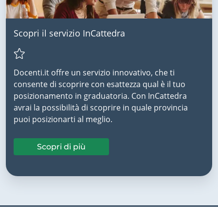
Scopri il servizio InCattedra
Docenti.it offre un servizio innovativo, che ti
consente di scoprire con esattezza qual è il tuo
posizionamento in graduatoria. Con InCattedra
avrai la possibilità di scoprire in quale provincia
puoi posizionarti al meglio.
Scopri di più