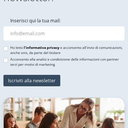
Inserisci qui la tua mail:
Ho letto
l'informativa privacy
e acconsento all'invio di comunicazioni,
anche sms, da parte del titolare
Acconsento alla analisi e condivisione delle informazioni con partner
terzi per motivi di marketing
Iscriviti alla newsletter