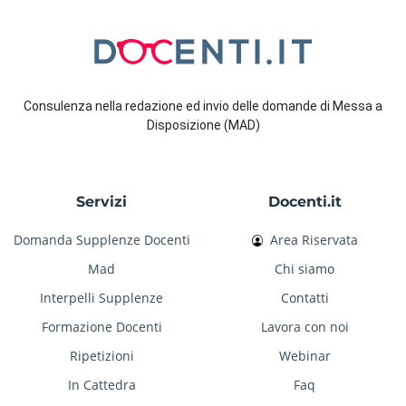
Consulenza nella redazione ed invio delle domande di Messa a
Disposizione (MAD)
Servizi
Docenti.it
Domanda Supplenze Docenti
Area Riservata
Mad
Chi siamo
Interpelli Supplenze
Contatti
Formazione Docenti
Lavora con noi
Ripetizioni
Webinar
In Cattedra
Faq