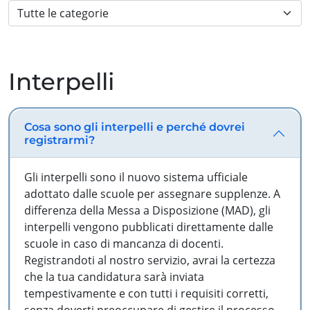
Interpelli
Cosa sono gli interpelli e perché dovrei
registrarmi?
Gli interpelli sono il nuovo sistema ufficiale
adottato dalle scuole per assegnare supplenze. A
differenza della Messa a Disposizione (MAD), gli
interpelli vengono pubblicati direttamente dalle
scuole in caso di mancanza di docenti.
Registrandoti al nostro servizio, avrai la certezza
che la tua candidatura sarà inviata
tempestivamente e con tutti i requisiti corretti,