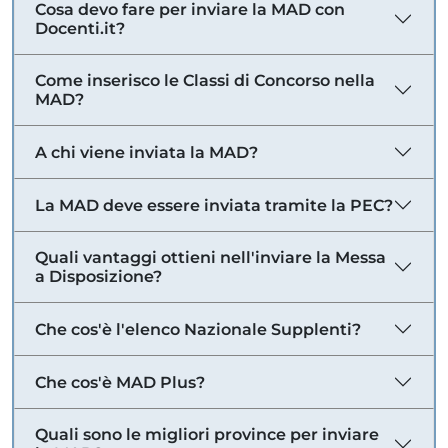
Cosa devo fare per inviare la MAD con
Docenti.it?
Come inserisco le Classi di Concorso nella
MAD?
A chi viene inviata la MAD?
La MAD deve essere inviata tramite la PEC?
Quali vantaggi ottieni nell'inviare la Messa
a Disposizione?
Che cos'è l'elenco Nazionale Supplenti?
Che cos'è MAD Plus?
Quali sono le migliori province per inviare