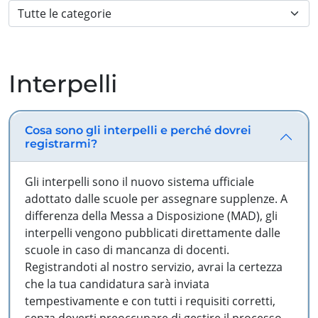
Interpelli
Cosa sono gli interpelli e perché dovrei
registrarmi?
Gli interpelli sono il nuovo sistema ufficiale
adottato dalle scuole per assegnare supplenze. A
differenza della Messa a Disposizione (MAD), gli
interpelli vengono pubblicati direttamente dalle
scuole in caso di mancanza di docenti.
Registrandoti al nostro servizio, avrai la certezza
che la tua candidatura sarà inviata
tempestivamente e con tutti i requisiti corretti,