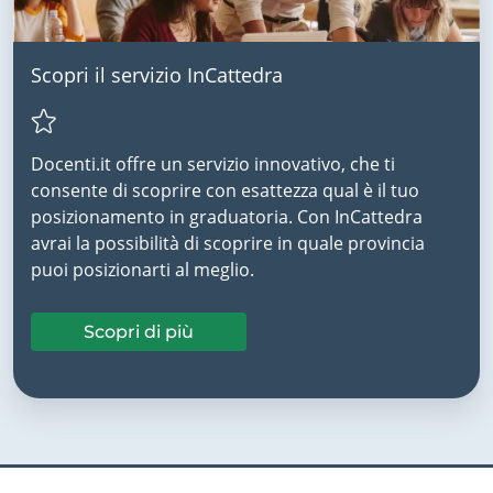
Scopri il servizio InCattedra
Docenti.it offre un servizio innovativo, che ti
consente di scoprire con esattezza qual è il tuo
posizionamento in graduatoria. Con InCattedra
avrai la possibilità di scoprire in quale provincia
puoi posizionarti al meglio.
Scopri di più