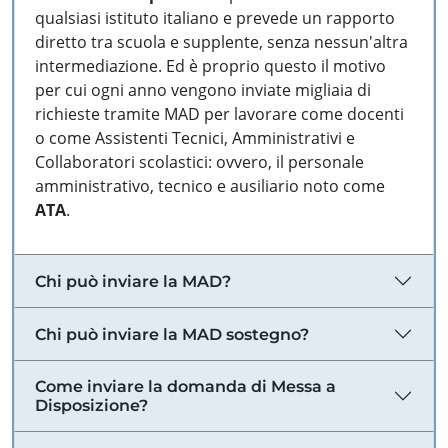
qualsiasi istituto italiano e prevede un rapporto
diretto tra scuola e supplente, senza nessun'altra
intermediazione. Ed è proprio questo il motivo
per cui ogni anno vengono inviate migliaia di
richieste tramite MAD per lavorare come docenti
o come Assistenti Tecnici, Amministrativi e
Collaboratori scolastici: ovvero, il personale
amministrativo, tecnico e ausiliario noto come
ATA
.
Chi può inviare la MAD?
Chi può inviare la MAD sostegno?
Come inviare la domanda di Messa a
Disposizione?