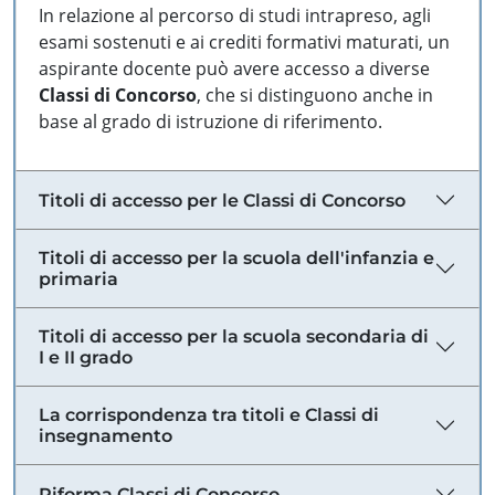
In relazione al percorso di studi intrapreso, agli
esami sostenuti e ai crediti formativi maturati, un
aspirante docente può avere accesso a diverse
Classi di Concorso
, che si distinguono anche in
base al grado di istruzione di riferimento.
Titoli di accesso per le Classi di Concorso
Titoli di accesso per la scuola dell'infanzia e
primaria
Titoli di accesso per la scuola secondaria di
I e II grado
La corrispondenza tra titoli e Classi di
insegnamento
Riforma Classi di Concorso