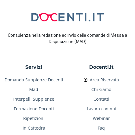
Consulenza nella redazione ed invio delle domande di Messa a
Disposizione (MAD)
Servizi
Docenti.it
Domanda Supplenze Docenti
Area Riservata
Mad
Chi siamo
Interpelli Supplenze
Contatti
Formazione Docenti
Lavora con noi
Ripetizioni
Webinar
In Cattedra
Faq