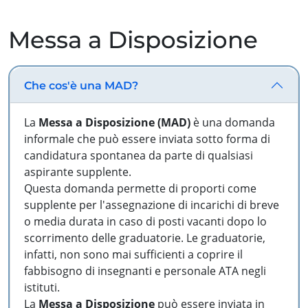
Messa a Disposizione
Che cos'è una MAD?
La
Messa a Disposizione (MAD)
è una domanda
informale che può essere inviata sotto forma di
candidatura spontanea da parte di qualsiasi
aspirante supplente.
Questa domanda permette di proporti come
supplente per l'assegnazione di incarichi di breve
o media durata in caso di posti vacanti dopo lo
scorrimento delle graduatorie. Le graduatorie,
infatti, non sono mai sufficienti a coprire il
fabbisogno di insegnanti e personale ATA negli
istituti.
La
Messa a Disposizione
può essere inviata in