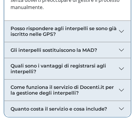
senza doverti preoccupare di gestire il processo
manualmente.
Posso rispondere agli interpelli se sono già
iscritto nelle GPS?
Gli interpelli sostituiscono la MAD?
Quali sono i vantaggi di registrarsi agli
interpelli?
Come funziona il servizio di Docenti.it per
la gestione degli interpelli?
Quanto costa il servizio e cosa include?