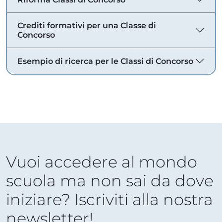
Crediti formativi per una Classe di
Concorso
Esempio di ricerca per le Classi di Concorso
Vuoi accedere al mondo
scuola ma non sai da dove
iniziare? Iscriviti alla nostra
newsletter!