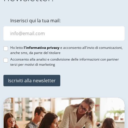
Inserisci qui la tua mail:
Ho letto
l'informativa privacy
e acconsento all'invio di comunicazioni,
anche sms, da parte del titolare
Acconsento alla analisi e condivisione delle informazioni con partner
terzi per motivi di marketing
Iscriviti alla newsletter