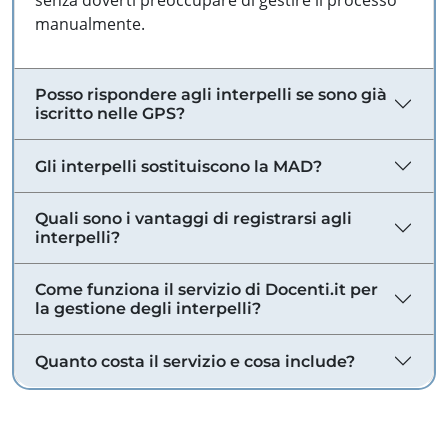
senza doverti preoccupare di gestire il processo
manualmente.
Posso rispondere agli interpelli se sono già
iscritto nelle GPS?
Gli interpelli sostituiscono la MAD?
Quali sono i vantaggi di registrarsi agli
interpelli?
Come funziona il servizio di Docenti.it per
la gestione degli interpelli?
Quanto costa il servizio e cosa include?