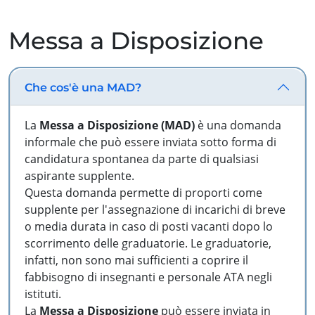
Messa a Disposizione
Che cos'è una MAD?
La
Messa a Disposizione (MAD)
è una domanda
informale che può essere inviata sotto forma di
candidatura spontanea da parte di qualsiasi
aspirante supplente.
Questa domanda permette di proporti come
supplente per l'assegnazione di incarichi di breve
o media durata in caso di posti vacanti dopo lo
scorrimento delle graduatorie. Le graduatorie,
infatti, non sono mai sufficienti a coprire il
fabbisogno di insegnanti e personale ATA negli
istituti.
La
Messa a Disposizione
può essere inviata in