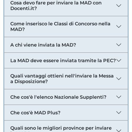
Cosa devo fare per inviare la MAD con
Docenti.it?
Come inserisco le Classi di Concorso nella
MAD?
A chi viene inviata la MAD?
La MAD deve essere inviata tramite la PEC?
Quali vantaggi ottieni nell'inviare la Messa
a Disposizione?
Che cos'è l'elenco Nazionale Supplenti?
Che cos'è MAD Plus?
Quali sono le migliori province per inviare