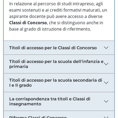
In relazione al percorso di studi intrapreso, agli
esami sostenuti e ai crediti formativi maturati, un
aspirante docente può avere accesso a diverse
Classi di Concorso
, che si distinguono anche in
base al grado di istruzione di riferimento.
Titoli di accesso per le Classi di Concorso
Titoli di accesso per la scuola dell'infanzia e
primaria
Titoli di accesso per la scuola secondaria di
I e II grado
La corrispondenza tra titoli e Classi di
insegnamento
Riforma Classi di Concorso