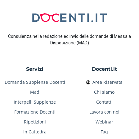
Consulenza nella redazione ed invio delle domande di Messa a
Disposizione (MAD)
Servizi
Docenti.it
Domanda Supplenze Docenti
Area Riservata
Mad
Chi siamo
Interpelli Supplenze
Contatti
Formazione Docenti
Lavora con noi
Ripetizioni
Webinar
In Cattedra
Faq