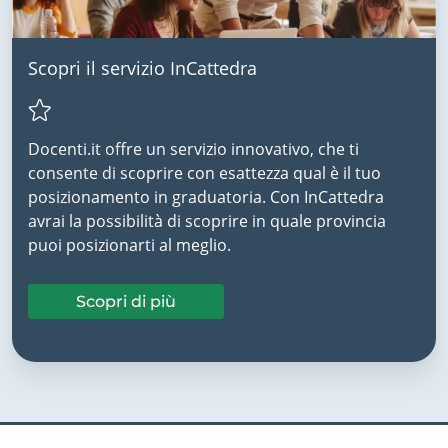
Scopri il servizio InCattedra
Docenti.it offre un servizio innovativo, che ti
consente di scoprire con esattezza qual è il tuo
posizionamento in graduatoria. Con InCattedra
avrai la possibilità di scoprire in quale provincia
puoi posizionarti al meglio.
Scopri di più