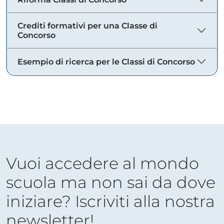
Crediti formativi per una Classe di
Concorso
Esempio di ricerca per le Classi di Concorso
Vuoi accedere al mondo
scuola ma non sai da dove
iniziare? Iscriviti alla nostra
newsletter!