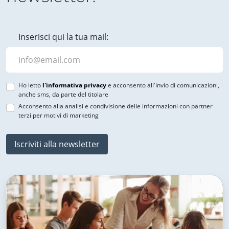
Inserisci qui la tua mail:
Ho letto
l'informativa privacy
e acconsento all'invio di comunicazioni,
anche sms, da parte del titolare
Acconsento alla analisi e condivisione delle informazioni con partner
terzi per motivi di marketing
Iscriviti alla newsletter