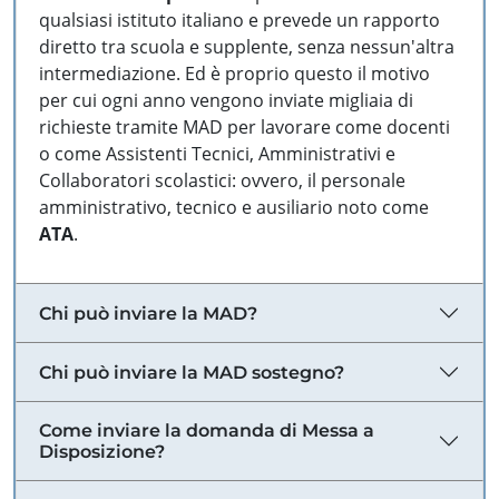
qualsiasi istituto italiano e prevede un rapporto
diretto tra scuola e supplente, senza nessun'altra
intermediazione. Ed è proprio questo il motivo
per cui ogni anno vengono inviate migliaia di
richieste tramite MAD per lavorare come docenti
o come Assistenti Tecnici, Amministrativi e
Collaboratori scolastici: ovvero, il personale
amministrativo, tecnico e ausiliario noto come
ATA
.
Chi può inviare la MAD?
Chi può inviare la MAD sostegno?
Come inviare la domanda di Messa a
Disposizione?