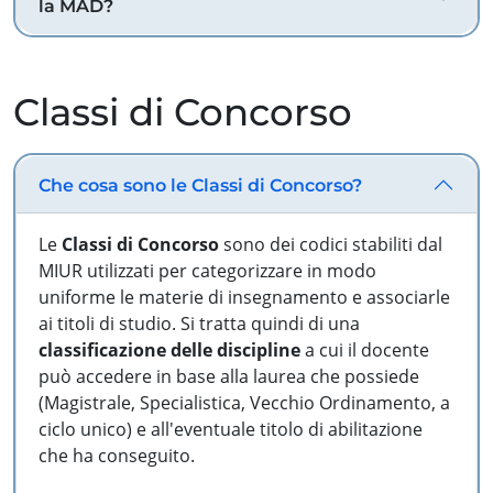
la MAD?
Classi di Concorso
Che cosa sono le Classi di Concorso?
Le
Classi di Concorso
sono dei codici stabiliti dal
MIUR utilizzati per categorizzare in modo
uniforme le materie di insegnamento e associarle
ai titoli di studio. Si tratta quindi di una
classificazione delle discipline
a cui il docente
può accedere in base alla laurea che possiede
(Magistrale, Specialistica, Vecchio Ordinamento, a
ciclo unico) e all'eventuale titolo di abilitazione
che ha conseguito.