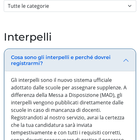
Interpelli
Cosa sono gli interpelli e perché dovrei
registrarmi?
Gli interpelli sono il nuovo sistema ufficiale
adottato dalle scuole per assegnare supplenze. A
differenza della Messa a Disposizione (MAD), gli
interpelli vengono pubblicati direttamente dalle
scuole in caso di mancanza di docenti.
Registrandoti al nostro servizio, avrai la certezza
che la tua candidatura sarà inviata
tempestivamente e con tutti i requisiti corretti,