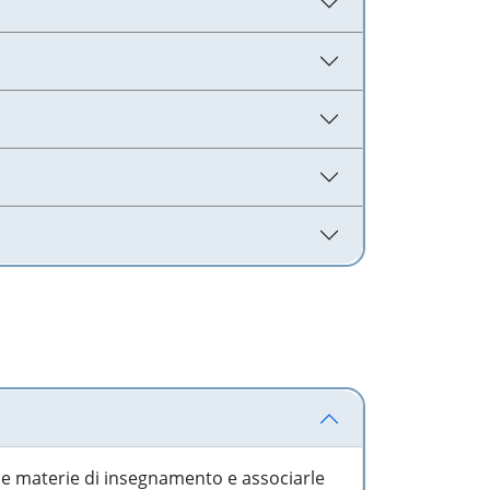
 le materie di insegnamento e associarle