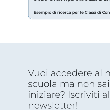
Esempio di ricerca per le Classi di Co
Vuoi accedere al
scuola ma non sai
iniziare? Iscriviti a
newsletter!