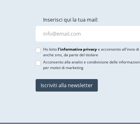
Inserisci qui la tua mail:
Ho letto
l'informativa privacy
e acconsento all'invio d
anche sms, da parte del titolare
Acconsento alla analisi e condivisione delle informazion
per motivi di marketing
Iscriviti alla newsletter