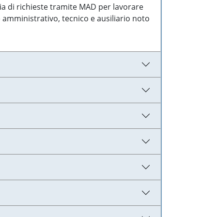
ia di richieste tramite MAD per lavorare
 amministrativo, tecnico e ausiliario noto