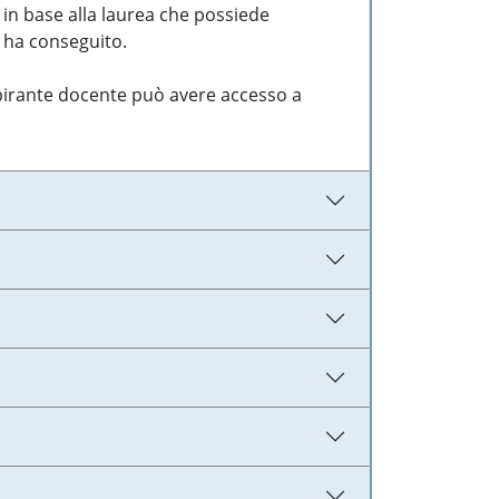
 in base alla laurea che possiede
e ha conseguito.
aspirante docente può avere accesso a