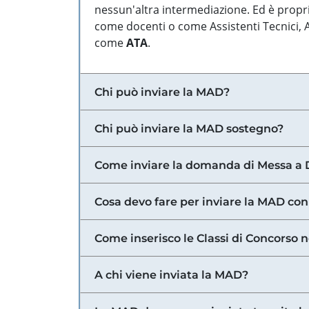
nessun'altra intermediazione. Ed è propri
come docenti o come Assistenti Tecnici, Am
come
ATA
.
Chi può inviare la MAD?
Chi può inviare la MAD sostegno?
Come inviare la domanda di Messa a 
Cosa devo fare per inviare la MAD con
Come inserisco le Classi di Concorso 
A chi viene inviata la MAD?