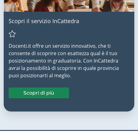
Scopri il servizio InCattedra
Docenti.it offre un servizio innovativo, che ti
consente di scoprire con esattezza qual è il tuo
posizionamento in graduatoria. Con InCattedra
avrai la possibilità di scoprire in quale provincia
puoi posizionarti al meglio.
Scopri di più