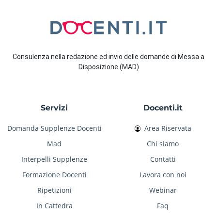
Consulenza nella redazione ed invio delle domande di Messa a
Disposizione (MAD)
Servizi
Docenti.it
Domanda Supplenze Docenti
Area Riservata
Mad
Chi siamo
Interpelli Supplenze
Contatti
Formazione Docenti
Lavora con noi
Ripetizioni
Webinar
In Cattedra
Faq