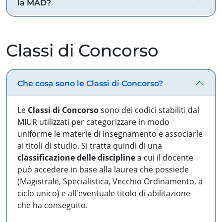
la MAD?
Classi di Concorso
Che cosa sono le Classi di Concorso?
Le
Classi di Concorso
sono dei codici stabiliti dal
MIUR utilizzati per categorizzare in modo
uniforme le materie di insegnamento e associarle
ai titoli di studio. Si tratta quindi di una
classificazione delle discipline
a cui il docente
può accedere in base alla laurea che possiede
(Magistrale, Specialistica, Vecchio Ordinamento, a
ciclo unico) e all'eventuale titolo di abilitazione
che ha conseguito.