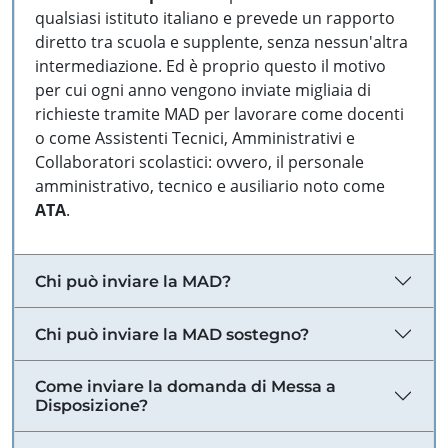
qualsiasi istituto italiano e prevede un rapporto
diretto tra scuola e supplente, senza nessun'altra
intermediazione. Ed è proprio questo il motivo
per cui ogni anno vengono inviate migliaia di
richieste tramite MAD per lavorare come docenti
o come Assistenti Tecnici, Amministrativi e
Collaboratori scolastici: ovvero, il personale
amministrativo, tecnico e ausiliario noto come
ATA
.
Chi può inviare la MAD?
Chi può inviare la MAD sostegno?
Come inviare la domanda di Messa a
Disposizione?