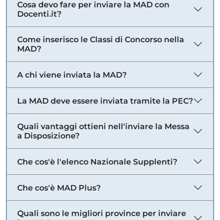
Cosa devo fare per inviare la MAD con
Docenti.it?
Come inserisco le Classi di Concorso nella
MAD?
A chi viene inviata la MAD?
La MAD deve essere inviata tramite la PEC?
Quali vantaggi ottieni nell'inviare la Messa
a Disposizione?
Che cos'è l'elenco Nazionale Supplenti?
Che cos'è MAD Plus?
Quali sono le migliori province per inviare