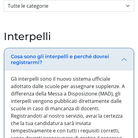
Interpelli
Cosa sono gli interpelli e perché dovrei
registrarmi?
Gli interpelli sono il nuovo sistema ufficiale
adottato dalle scuole per assegnare supplenze. A
differenza della Messa a Disposizione (MAD), gli
interpelli vengono pubblicati direttamente dalle
scuole in caso di mancanza di docenti.
Registrandoti al nostro servizio, avrai la certezza
che la tua candidatura sarà inviata
tempestivamente e con tutti i requisiti corretti,