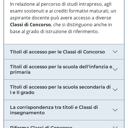
In relazione al percorso di studi intrapreso, agli
esami sostenuti e ai crediti formativi maturati, un
aspirante docente può avere accesso a diverse
Classi di Concorso
, che si distinguono anche in
base al grado di istruzione di riferimento.
Titoli di accesso per le Classi di Concorso
Titoli di accesso per la scuola dell'infanzia e
primaria
Titoli di accesso per la scuola secondaria di
I e II grado
La corrispondenza tra titoli e Classi di
insegnamento
Riforma Classi di Concorso