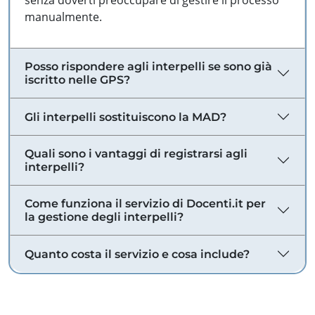
senza doverti preoccupare di gestire il processo
manualmente.
Posso rispondere agli interpelli se sono già
iscritto nelle GPS?
Gli interpelli sostituiscono la MAD?
Quali sono i vantaggi di registrarsi agli
interpelli?
Come funziona il servizio di Docenti.it per
la gestione degli interpelli?
Quanto costa il servizio e cosa include?