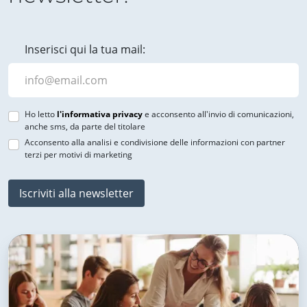
Inserisci qui la tua mail:
Ho letto
l'informativa privacy
e acconsento all'invio di comunicazioni,
anche sms, da parte del titolare
Acconsento alla analisi e condivisione delle informazioni con partner
terzi per motivi di marketing
Iscriviti alla newsletter