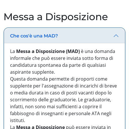
Messa a Disposizione
Che cos'è una MAD?
La
Messa a Disposizione (MAD)
è una domanda
informale che può essere inviata sotto forma di
candidatura spontanea da parte di qualsiasi
aspirante supplente.
Questa domanda permette di proporti come
supplente per l'assegnazione di incarichi di breve
o media durata in caso di posti vacanti dopo lo
scorrimento delle graduatorie. Le graduatorie,
infatti, non sono mai sufficienti a coprire il
fabbisogno di insegnanti e personale ATA negli
istituti.
La
Messa a Disposizione
può essere inviata in