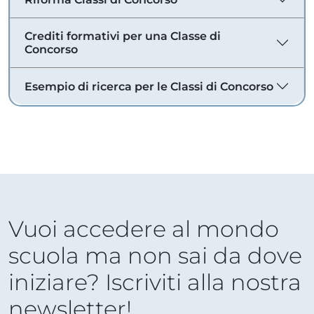
Crediti formativi per una Classe di
Concorso
Esempio di ricerca per le Classi di Concorso
Vuoi accedere al mondo
scuola ma non sai da dove
iniziare? Iscriviti alla nostra
newsletter!