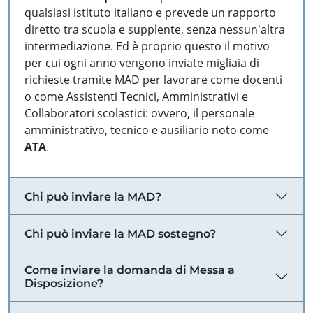
qualsiasi istituto italiano e prevede un rapporto
diretto tra scuola e supplente, senza nessun'altra
intermediazione. Ed è proprio questo il motivo
per cui ogni anno vengono inviate migliaia di
richieste tramite MAD per lavorare come docenti
o come Assistenti Tecnici, Amministrativi e
Collaboratori scolastici: ovvero, il personale
amministrativo, tecnico e ausiliario noto come
ATA
.
Chi può inviare la MAD?
Chi può inviare la MAD sostegno?
Come inviare la domanda di Messa a
Disposizione?