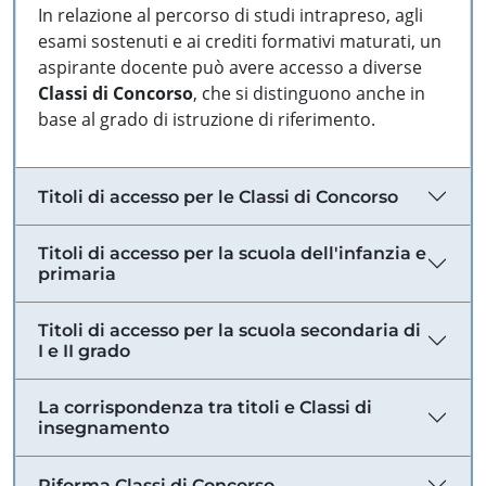
In relazione al percorso di studi intrapreso, agli
esami sostenuti e ai crediti formativi maturati, un
aspirante docente può avere accesso a diverse
Classi di Concorso
, che si distinguono anche in
base al grado di istruzione di riferimento.
Titoli di accesso per le Classi di Concorso
Titoli di accesso per la scuola dell'infanzia e
primaria
Titoli di accesso per la scuola secondaria di
I e II grado
La corrispondenza tra titoli e Classi di
insegnamento
Riforma Classi di Concorso