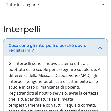
Interpelli
Cosa sono gli interpelli e perché dovrei
registrarmi?
Gli interpelli sono il nuovo sistema ufficiale
adottato dalle scuole per assegnare supplenze. A
differenza della Messa a Disposizione (MAD), gli
interpelli vengono pubblicati direttamente dalle
scuole in caso di mancanza di docenti.
Registrandoti al nostro servizio, avrai la certezza
che la tua candidatura sarà inviata
tempestivamente e con tutti i requisiti corretti,