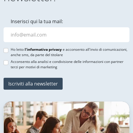
Inserisci qui la tua mail:
Ho letto
l'informativa privacy
e acconsento all'invio di comunicazioni,
anche sms, da parte del titolare
Acconsento alla analisi e condivisione delle informazioni con partner
terzi per motivi di marketing
Iscriviti alla newsletter