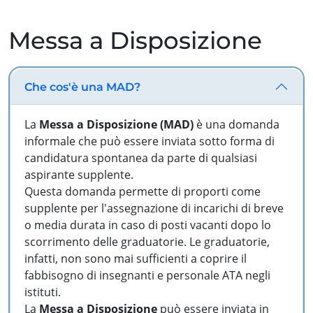
Messa a Disposizione
Che cos'è una MAD?
La
Messa a Disposizione (MAD)
è una domanda
informale che può essere inviata sotto forma di
candidatura spontanea da parte di qualsiasi
aspirante supplente.
Questa domanda permette di proporti come
supplente per l'assegnazione di incarichi di breve
o media durata in caso di posti vacanti dopo lo
scorrimento delle graduatorie. Le graduatorie,
infatti, non sono mai sufficienti a coprire il
fabbisogno di insegnanti e personale ATA negli
istituti.
La
Messa a Disposizione
può essere inviata in