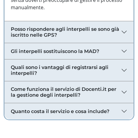
senza doverti preoccupare di gestire il processo
manualmente.
Posso rispondere agli interpelli se sono già
iscritto nelle GPS?
Gli interpelli sostituiscono la MAD?
Quali sono i vantaggi di registrarsi agli
interpelli?
Come funziona il servizio di Docenti.it per
la gestione degli interpelli?
Quanto costa il servizio e cosa include?