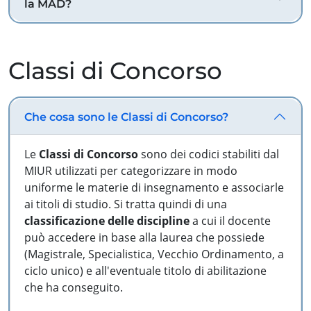
la MAD?
Classi di Concorso
Che cosa sono le Classi di Concorso?
Le
Classi di Concorso
sono dei codici stabiliti dal
MIUR utilizzati per categorizzare in modo
uniforme le materie di insegnamento e associarle
ai titoli di studio. Si tratta quindi di una
classificazione delle discipline
a cui il docente
può accedere in base alla laurea che possiede
(Magistrale, Specialistica, Vecchio Ordinamento, a
ciclo unico) e all'eventuale titolo di abilitazione
che ha conseguito.