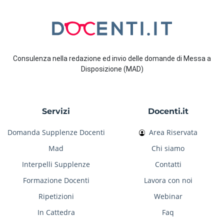
Consulenza nella redazione ed invio delle domande di Messa a
Disposizione (MAD)
Servizi
Docenti.it
Domanda Supplenze Docenti
Area Riservata
Mad
Chi siamo
Interpelli Supplenze
Contatti
Formazione Docenti
Lavora con noi
Ripetizioni
Webinar
In Cattedra
Faq