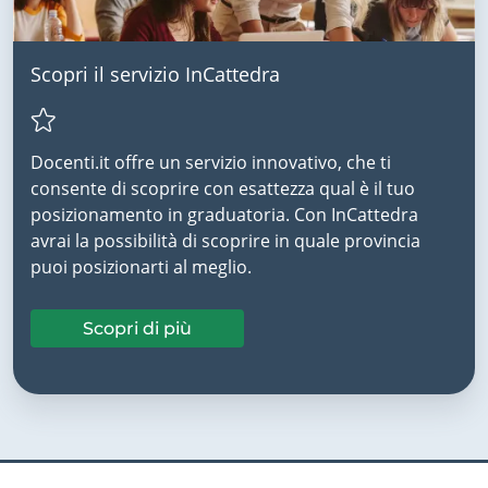
Scopri il servizio InCattedra
Docenti.it offre un servizio innovativo, che ti
consente di scoprire con esattezza qual è il tuo
posizionamento in graduatoria. Con InCattedra
avrai la possibilità di scoprire in quale provincia
puoi posizionarti al meglio.
Scopri di più