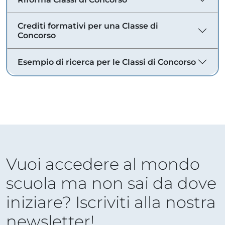
Crediti formativi per una Classe di
Concorso
Esempio di ricerca per le Classi di Concorso
Vuoi accedere al mondo
scuola ma non sai da dove
iniziare? Iscriviti alla nostra
newsletter!