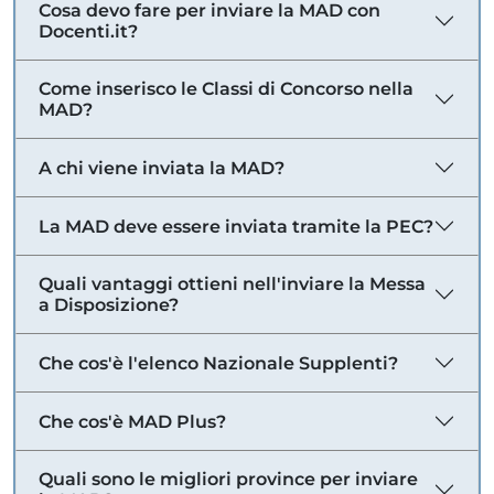
Cosa devo fare per inviare la MAD con
Docenti.it?
Come inserisco le Classi di Concorso nella
MAD?
A chi viene inviata la MAD?
La MAD deve essere inviata tramite la PEC?
Quali vantaggi ottieni nell'inviare la Messa
a Disposizione?
Che cos'è l'elenco Nazionale Supplenti?
Che cos'è MAD Plus?
Quali sono le migliori province per inviare