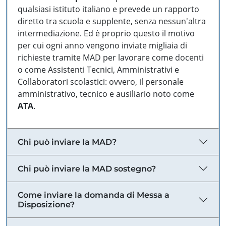
qualsiasi istituto italiano e prevede un rapporto
diretto tra scuola e supplente, senza nessun'altra
intermediazione. Ed è proprio questo il motivo
per cui ogni anno vengono inviate migliaia di
richieste tramite MAD per lavorare come docenti
o come Assistenti Tecnici, Amministrativi e
Collaboratori scolastici: ovvero, il personale
amministrativo, tecnico e ausiliario noto come
ATA
.
Chi può inviare la MAD?
Chi può inviare la MAD sostegno?
Come inviare la domanda di Messa a
Disposizione?