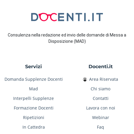
Consulenza nella redazione ed invio delle domande di Messa a
Disposizione (MAD)
Servizi
Docenti.it
Domanda Supplenze Docenti
Area Riservata
Mad
Chi siamo
Interpelli Supplenze
Contatti
Formazione Docenti
Lavora con noi
Ripetizioni
Webinar
In Cattedra
Faq