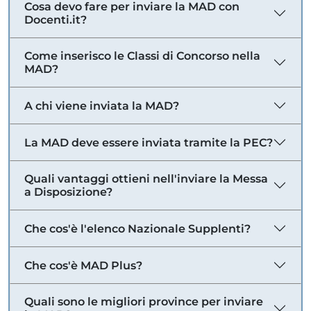
Cosa devo fare per inviare la MAD con
Docenti.it?
Come inserisco le Classi di Concorso nella
MAD?
A chi viene inviata la MAD?
La MAD deve essere inviata tramite la PEC?
Quali vantaggi ottieni nell'inviare la Messa
a Disposizione?
Che cos'è l'elenco Nazionale Supplenti?
Che cos'è MAD Plus?
Quali sono le migliori province per inviare