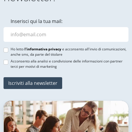
Inserisci qui la tua mail:
Ho letto
l'informativa privacy
e acconsento all'invio di comunicazioni,
anche sms, da parte del titolare
Acconsento alla analisi e condivisione delle informazioni con partner
terzi per motivi di marketing
Iscriviti alla newsletter