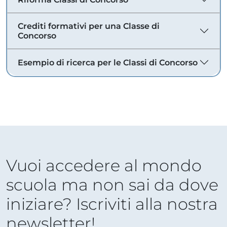
Crediti formativi per una Classe di
Concorso
Esempio di ricerca per le Classi di Concorso
Vuoi accedere al mondo
scuola ma non sai da dove
iniziare? Iscriviti alla nostra
newsletter!