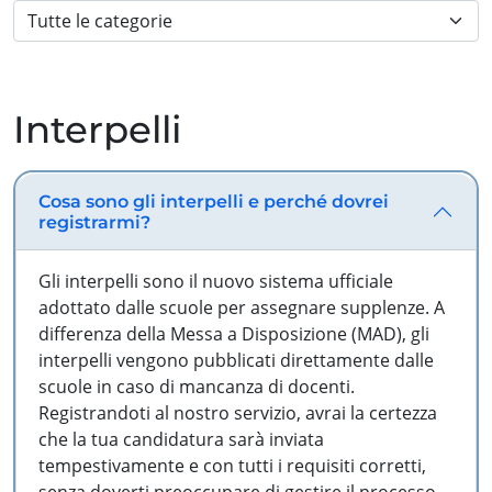
Interpelli
Cosa sono gli interpelli e perché dovrei
registrarmi?
Gli interpelli sono il nuovo sistema ufficiale
adottato dalle scuole per assegnare supplenze. A
differenza della Messa a Disposizione (MAD), gli
interpelli vengono pubblicati direttamente dalle
scuole in caso di mancanza di docenti.
Registrandoti al nostro servizio, avrai la certezza
che la tua candidatura sarà inviata
tempestivamente e con tutti i requisiti corretti,