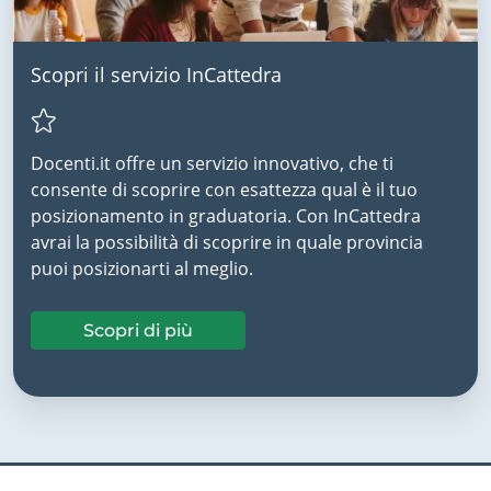
Scopri il servizio InCattedra
Docenti.it offre un servizio innovativo, che ti
consente di scoprire con esattezza qual è il tuo
posizionamento in graduatoria. Con InCattedra
avrai la possibilità di scoprire in quale provincia
puoi posizionarti al meglio.
Scopri di più