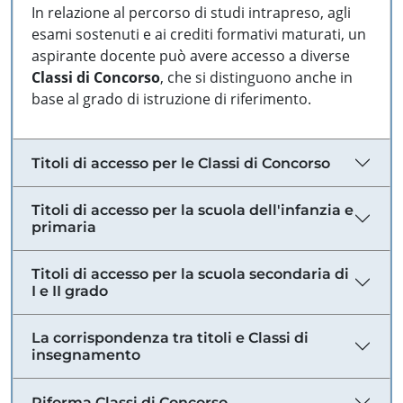
In relazione al percorso di studi intrapreso, agli
esami sostenuti e ai crediti formativi maturati, un
aspirante docente può avere accesso a diverse
Classi di Concorso
, che si distinguono anche in
base al grado di istruzione di riferimento.
Titoli di accesso per le Classi di Concorso
Titoli di accesso per la scuola dell'infanzia e
primaria
Titoli di accesso per la scuola secondaria di
I e II grado
La corrispondenza tra titoli e Classi di
insegnamento
Riforma Classi di Concorso