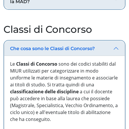
la MAD?
Classi di Concorso
Che cosa sono le Classi di Concorso?
Le
Classi di Concorso
sono dei codici stabiliti dal
MIUR utilizzati per categorizzare in modo
uniforme le materie di insegnamento e associarle
ai titoli di studio. Si tratta quindi di una
classificazione delle discipline
a cui il docente
può accedere in base alla laurea che possiede
(Magistrale, Specialistica, Vecchio Ordinamento, a
ciclo unico) e all'eventuale titolo di abilitazione
che ha conseguito.