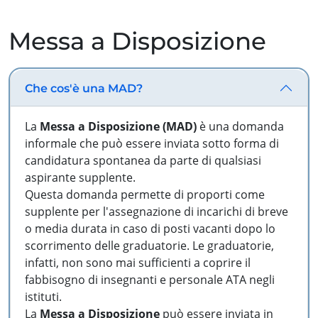
Messa a Disposizione
Che cos'è una MAD?
La
Messa a Disposizione (MAD)
è una domanda
informale che può essere inviata sotto forma di
candidatura spontanea da parte di qualsiasi
aspirante supplente.
Questa domanda permette di proporti come
supplente per l'assegnazione di incarichi di breve
o media durata in caso di posti vacanti dopo lo
scorrimento delle graduatorie. Le graduatorie,
infatti, non sono mai sufficienti a coprire il
fabbisogno di insegnanti e personale ATA negli
istituti.
La
Messa a Disposizione
può essere inviata in