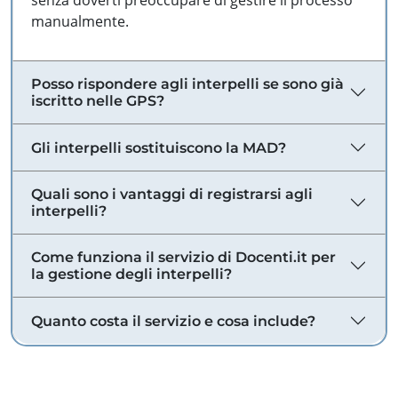
senza doverti preoccupare di gestire il processo
manualmente.
Posso rispondere agli interpelli se sono già
iscritto nelle GPS?
Gli interpelli sostituiscono la MAD?
Quali sono i vantaggi di registrarsi agli
interpelli?
Come funziona il servizio di Docenti.it per
la gestione degli interpelli?
Quanto costa il servizio e cosa include?