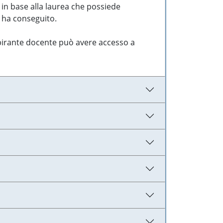
 in base alla laurea che possiede
e ha conseguito.
aspirante docente può avere accesso a