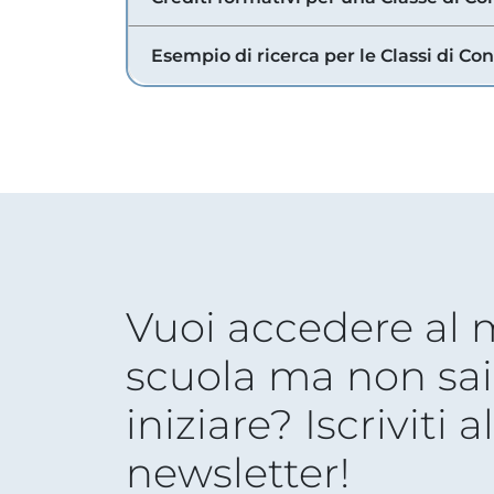
Esempio di ricerca per le Classi di Co
Vuoi accedere al
scuola ma non sai
iniziare? Iscriviti a
newsletter!