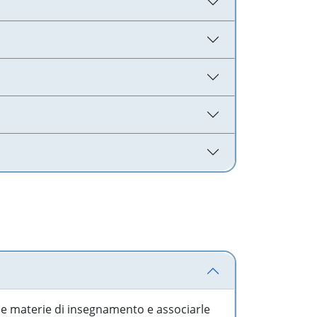
 le materie di insegnamento e associarle