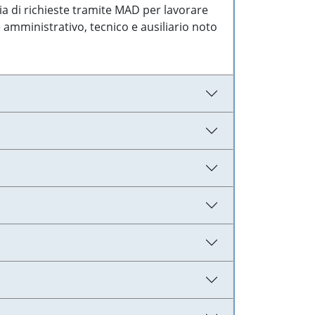
ia di richieste tramite MAD per lavorare
 amministrativo, tecnico e ausiliario noto