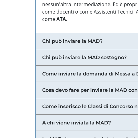
nessun'altra intermediazione. Ed è propri
come docenti o come Assistenti Tecnici, Am
come
ATA
.
Chi può inviare la MAD?
Chi può inviare la MAD sostegno?
Come inviare la domanda di Messa a 
Cosa devo fare per inviare la MAD con
Come inserisco le Classi di Concorso 
A chi viene inviata la MAD?