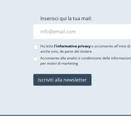
Inserisci qui la tua mail:
Ho letto
l'informativa privacy
e acconsento all'invio d
anche sms, da parte del titolare
Acconsento alla analisi e condivisione delle informazion
per motivi di marketing
Iscriviti alla newsletter