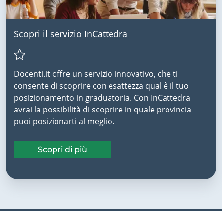
Scopri il servizio InCattedra
Docenti.it offre un servizio innovativo, che ti
consente di scoprire con esattezza qual è il tuo
posizionamento in graduatoria. Con InCattedra
avrai la possibilità di scoprire in quale provincia
puoi posizionarti al meglio.
Scopri di più