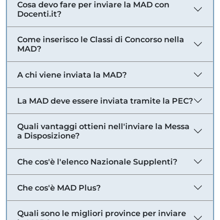
Cosa devo fare per inviare la MAD con
Docenti.it?
Come inserisco le Classi di Concorso nella
MAD?
A chi viene inviata la MAD?
La MAD deve essere inviata tramite la PEC?
Quali vantaggi ottieni nell'inviare la Messa
a Disposizione?
Che cos'è l'elenco Nazionale Supplenti?
Che cos'è MAD Plus?
Quali sono le migliori province per inviare