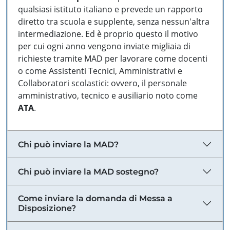
qualsiasi istituto italiano e prevede un rapporto
diretto tra scuola e supplente, senza nessun'altra
intermediazione. Ed è proprio questo il motivo
per cui ogni anno vengono inviate migliaia di
richieste tramite MAD per lavorare come docenti
o come Assistenti Tecnici, Amministrativi e
Collaboratori scolastici: ovvero, il personale
amministrativo, tecnico e ausiliario noto come
ATA
.
Chi può inviare la MAD?
Chi può inviare la MAD sostegno?
Come inviare la domanda di Messa a
Disposizione?