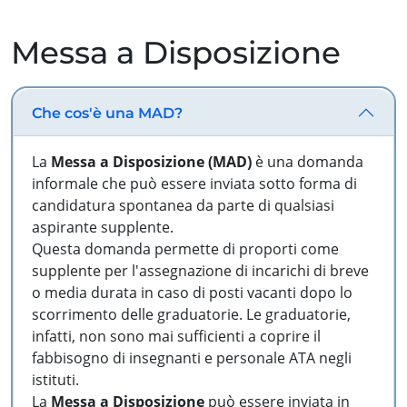
Messa a Disposizione
Che cos'è una MAD?
La
Messa a Disposizione (MAD)
è una domanda
informale che può essere inviata sotto forma di
candidatura spontanea da parte di qualsiasi
aspirante supplente.
Questa domanda permette di proporti come
supplente per l'assegnazione di incarichi di breve
o media durata in caso di posti vacanti dopo lo
scorrimento delle graduatorie. Le graduatorie,
infatti, non sono mai sufficienti a coprire il
fabbisogno di insegnanti e personale ATA negli
istituti.
La
Messa a Disposizione
può essere inviata in