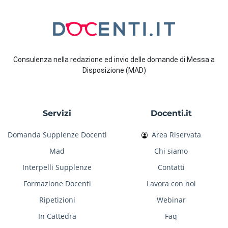
Consulenza nella redazione ed invio delle domande di Messa a
Disposizione (MAD)
Servizi
Docenti.it
Domanda Supplenze Docenti
Area Riservata
Mad
Chi siamo
Interpelli Supplenze
Contatti
Formazione Docenti
Lavora con noi
Ripetizioni
Webinar
In Cattedra
Faq