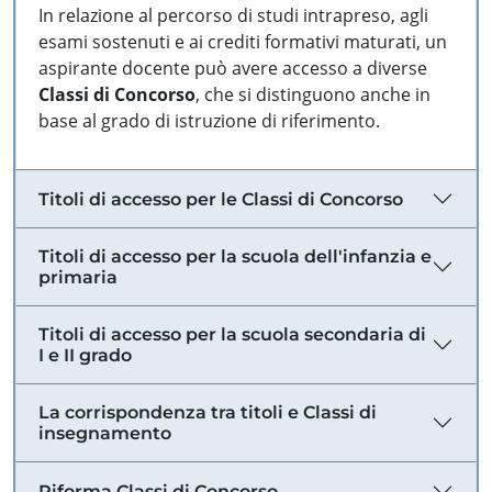
In relazione al percorso di studi intrapreso, agli
esami sostenuti e ai crediti formativi maturati, un
aspirante docente può avere accesso a diverse
Classi di Concorso
, che si distinguono anche in
base al grado di istruzione di riferimento.
Titoli di accesso per le Classi di Concorso
Titoli di accesso per la scuola dell'infanzia e
primaria
Titoli di accesso per la scuola secondaria di
I e II grado
La corrispondenza tra titoli e Classi di
insegnamento
Riforma Classi di Concorso