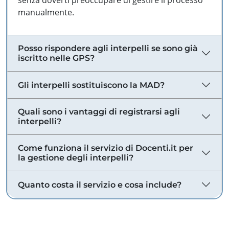
senza doverti preoccupare di gestire il processo
manualmente.
Posso rispondere agli interpelli se sono già
iscritto nelle GPS?
Gli interpelli sostituiscono la MAD?
Quali sono i vantaggi di registrarsi agli
interpelli?
Come funziona il servizio di Docenti.it per
la gestione degli interpelli?
Quanto costa il servizio e cosa include?