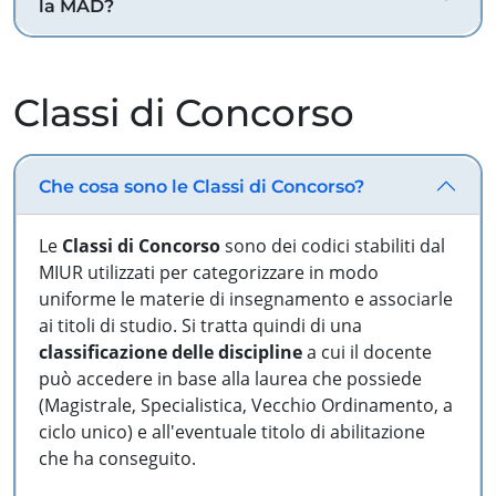
la MAD?
Classi di Concorso
Che cosa sono le Classi di Concorso?
Le
Classi di Concorso
sono dei codici stabiliti dal
MIUR utilizzati per categorizzare in modo
uniforme le materie di insegnamento e associarle
ai titoli di studio. Si tratta quindi di una
classificazione delle discipline
a cui il docente
può accedere in base alla laurea che possiede
(Magistrale, Specialistica, Vecchio Ordinamento, a
ciclo unico) e all'eventuale titolo di abilitazione
che ha conseguito.