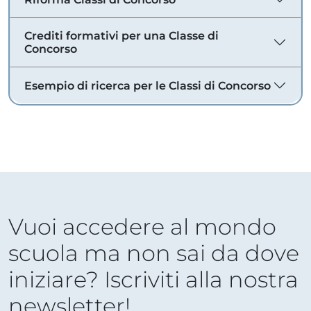
Crediti formativi per una Classe di
Concorso
Esempio di ricerca per le Classi di Concorso
Vuoi accedere al mondo
scuola ma non sai da dove
iniziare? Iscriviti alla nostra
newsletter!