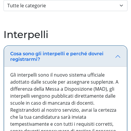
Interpelli
Cosa sono gli interpelli e perché dovrei
registrarmi?
Gli interpelli sono il nuovo sistema ufficiale
adottato dalle scuole per assegnare supplenze. A
differenza della Messa a Disposizione (MAD), gli
interpelli vengono pubblicati direttamente dalle
scuole in caso di mancanza di docenti.
Registrandoti al nostro servizio, avrai la certezza
che la tua candidatura sarà inviata
tempestivamente e con tutti i requisiti corretti,