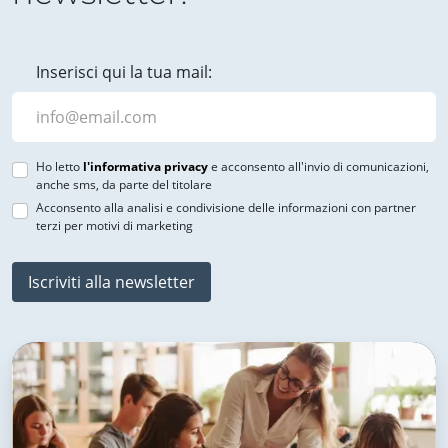
Inserisci qui la tua mail:
Ho letto
l'informativa privacy
e acconsento all'invio di comunicazioni,
anche sms, da parte del titolare
Acconsento alla analisi e condivisione delle informazioni con partner
terzi per motivi di marketing
Iscriviti alla newsletter