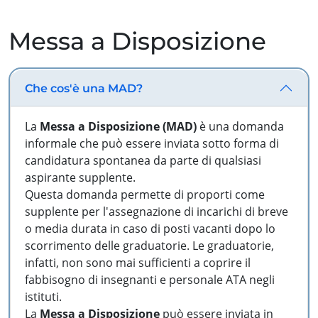
Messa a Disposizione
Che cos'è una MAD?
La
Messa a Disposizione (MAD)
è una domanda
informale che può essere inviata sotto forma di
candidatura spontanea da parte di qualsiasi
aspirante supplente.
Questa domanda permette di proporti come
supplente per l'assegnazione di incarichi di breve
o media durata in caso di posti vacanti dopo lo
scorrimento delle graduatorie. Le graduatorie,
infatti, non sono mai sufficienti a coprire il
fabbisogno di insegnanti e personale ATA negli
istituti.
La
Messa a Disposizione
può essere inviata in