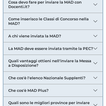
Cosa devo fare per inviare la MAD con
Docenti.it?
Come inserisco le Classi di Concorso nella
MAD?
A chi viene inviata la MAD?
La MAD deve essere inviata tramite la PEC?
Quali vantaggi ottieni nell'inviare la Messa
a Disposizione?
Che cos'è l'elenco Nazionale Supplenti?
Che cos'è MAD Plus?
Quali sono le migliori province per inviare