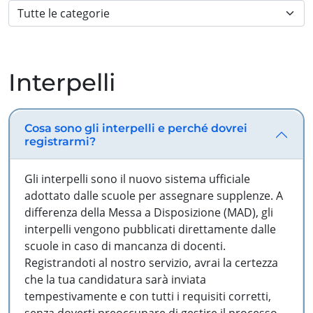
Interpelli
Cosa sono gli interpelli e perché dovrei
registrarmi?
Gli interpelli sono il nuovo sistema ufficiale
adottato dalle scuole per assegnare supplenze. A
differenza della Messa a Disposizione (MAD), gli
interpelli vengono pubblicati direttamente dalle
scuole in caso di mancanza di docenti.
Registrandoti al nostro servizio, avrai la certezza
che la tua candidatura sarà inviata
tempestivamente e con tutti i requisiti corretti,