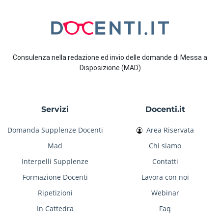
Consulenza nella redazione ed invio delle domande di Messa a
Disposizione (MAD)
Servizi
Docenti.it
Domanda Supplenze Docenti
Area Riservata
Mad
Chi siamo
Interpelli Supplenze
Contatti
Formazione Docenti
Lavora con noi
Ripetizioni
Webinar
In Cattedra
Faq