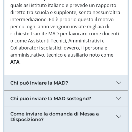
qualsiasi istituto italiano e prevede un rapporto
diretto tra scuola e supplente, senza nessun'altra
intermediazione. Ed è proprio questo il motivo
per cui ogni anno vengono inviate migliaia di
richieste tramite MAD per lavorare come docenti
o come Assistenti Tecnici, Amministrativi e
Collaboratori scolastici: ovvero, il personale
amministrativo, tecnico e ausiliario noto come
ATA
.
Chi può inviare la MAD?
Chi può inviare la MAD sostegno?
Come inviare la domanda di Messa a
Disposizione?