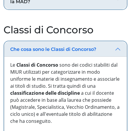
la MAD?
Classi di Concorso
Che cosa sono le Classi di Concorso?
Le
Classi di Concorso
sono dei codici stabiliti dal
MIUR utilizzati per categorizzare in modo
uniforme le materie di insegnamento e associarle
ai titoli di studio. Si tratta quindi di una
classificazione delle discipline
a cui il docente
può accedere in base alla laurea che possiede
(Magistrale, Specialistica, Vecchio Ordinamento, a
ciclo unico) e all'eventuale titolo di abilitazione
che ha conseguito.