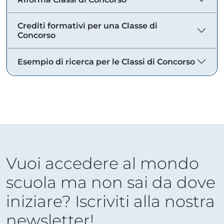
Crediti formativi per una Classe di
Concorso
Esempio di ricerca per le Classi di Concorso
Vuoi accedere al mondo
scuola ma non sai da dove
iniziare? Iscriviti alla nostra
newsletter!