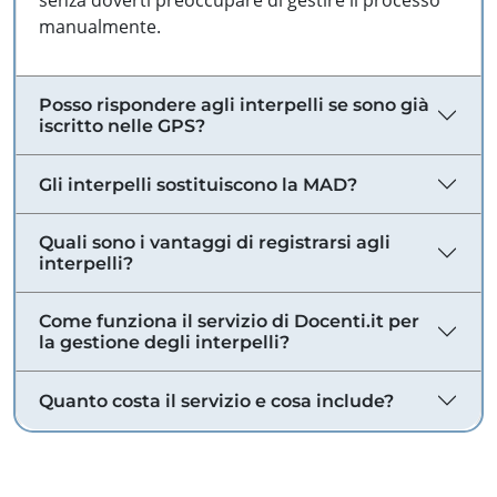
senza doverti preoccupare di gestire il processo
manualmente.
Posso rispondere agli interpelli se sono già
iscritto nelle GPS?
Gli interpelli sostituiscono la MAD?
Quali sono i vantaggi di registrarsi agli
interpelli?
Come funziona il servizio di Docenti.it per
la gestione degli interpelli?
Quanto costa il servizio e cosa include?