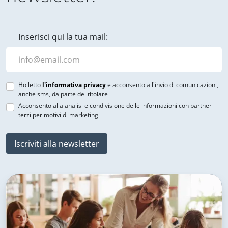
Inserisci qui la tua mail:
Ho letto
l'informativa privacy
e acconsento all'invio di comunicazioni,
anche sms, da parte del titolare
Acconsento alla analisi e condivisione delle informazioni con partner
terzi per motivi di marketing
Iscriviti alla newsletter