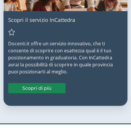
Scopri il servizio InCattedra
Docenti.it offre un servizio innovativo, che ti
consente di scoprire con esattezza qual è il tuo
posizionamento in graduatoria. Con InCattedra
avrai la possibilità di scoprire in quale provincia
puoi posizionarti al meglio.
Scopri di più