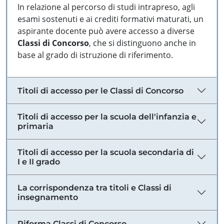
In relazione al percorso di studi intrapreso, agli
esami sostenuti e ai crediti formativi maturati, un
aspirante docente può avere accesso a diverse
Classi di Concorso
, che si distinguono anche in
base al grado di istruzione di riferimento.
Titoli di accesso per le Classi di Concorso
Titoli di accesso per la scuola dell'infanzia e
primaria
Titoli di accesso per la scuola secondaria di
I e II grado
La corrispondenza tra titoli e Classi di
insegnamento
Riforma Classi di Concorso