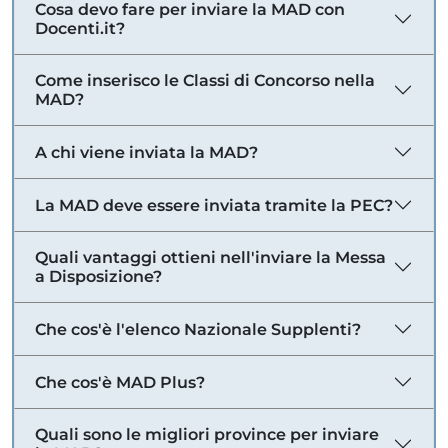
Cosa devo fare per inviare la MAD con
Docenti.it?
Come inserisco le Classi di Concorso nella
MAD?
A chi viene inviata la MAD?
La MAD deve essere inviata tramite la PEC?
Quali vantaggi ottieni nell'inviare la Messa
a Disposizione?
Che cos'è l'elenco Nazionale Supplenti?
Che cos'è MAD Plus?
Quali sono le migliori province per inviare