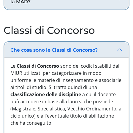
la MAD?
Classi di Concorso
Che cosa sono le Classi di Concorso?
Le
Classi di Concorso
sono dei codici stabiliti dal
MIUR utilizzati per categorizzare in modo
uniforme le materie di insegnamento e associarle
ai titoli di studio. Si tratta quindi di una
classificazione delle discipline
a cui il docente
può accedere in base alla laurea che possiede
(Magistrale, Specialistica, Vecchio Ordinamento, a
ciclo unico) e all'eventuale titolo di abilitazione
che ha conseguito.