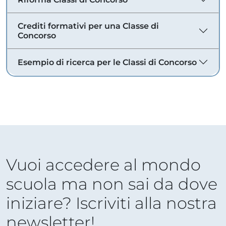
Crediti formativi per una Classe di
Concorso
Esempio di ricerca per le Classi di Concorso
Vuoi accedere al mondo
scuola ma non sai da dove
iniziare? Iscriviti alla nostra
newsletter!