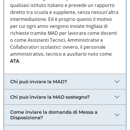
qualsiasi istituto italiano e prevede un rapporto
diretto tra scuola e supplente, senza nessun'altra
intermediazione. Ed è proprio questo il motivo
per cui ogni anno vengono inviate migliaia di
richieste tramite MAD per lavorare come docenti
o come Assistenti Tecnici, Amministrativi e
Collaboratori scolastici: ovvero, il personale
amministrativo, tecnico e ausiliario noto come
ATA
.
Chi può inviare la MAD?
Chi può inviare la MAD sostegno?
Come inviare la domanda di Messa a
Disposizione?