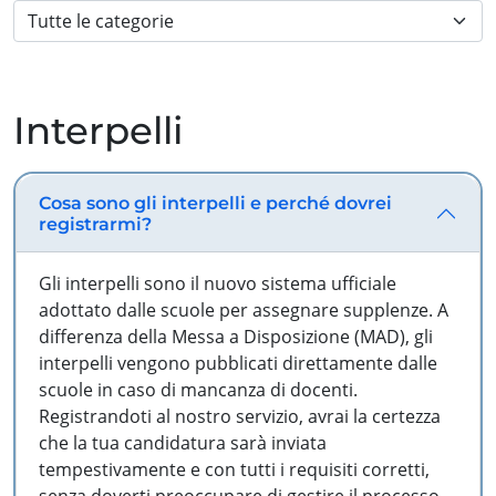
Interpelli
Cosa sono gli interpelli e perché dovrei
registrarmi?
Gli interpelli sono il nuovo sistema ufficiale
adottato dalle scuole per assegnare supplenze. A
differenza della Messa a Disposizione (MAD), gli
interpelli vengono pubblicati direttamente dalle
scuole in caso di mancanza di docenti.
Registrandoti al nostro servizio, avrai la certezza
che la tua candidatura sarà inviata
tempestivamente e con tutti i requisiti corretti,