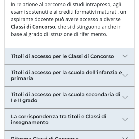
In relazione al percorso di studi intrapreso, agli
esami sostenuti e ai crediti formativi maturati, un
aspirante docente può avere accesso a diverse
Classi di Concorso
, che si distinguono anche in
base al grado di istruzione di riferimento.
Titoli di accesso per le Classi di Concorso
Titoli di accesso per la scuola dell'infanzia e
primaria
Titoli di accesso per la scuola secondaria di
I e II grado
La corrispondenza tra titoli e Classi di
insegnamento
Riforma Classi di Concorso