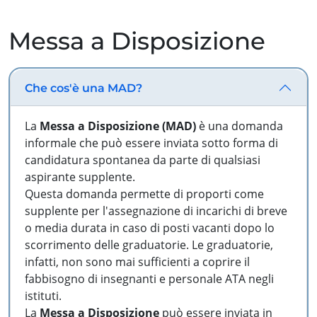
Messa a Disposizione
Che cos'è una MAD?
La
Messa a Disposizione (MAD)
è una domanda
informale che può essere inviata sotto forma di
candidatura spontanea da parte di qualsiasi
aspirante supplente.
Questa domanda permette di proporti come
supplente per l'assegnazione di incarichi di breve
o media durata in caso di posti vacanti dopo lo
scorrimento delle graduatorie. Le graduatorie,
infatti, non sono mai sufficienti a coprire il
fabbisogno di insegnanti e personale ATA negli
istituti.
La
Messa a Disposizione
può essere inviata in