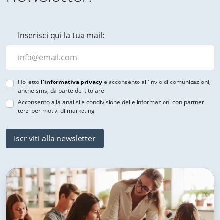
Inserisci qui la tua mail:
Ho letto
l'informativa privacy
e acconsento all'invio di comunicazioni,
anche sms, da parte del titolare
Acconsento alla analisi e condivisione delle informazioni con partner
terzi per motivi di marketing
Iscriviti alla newsletter