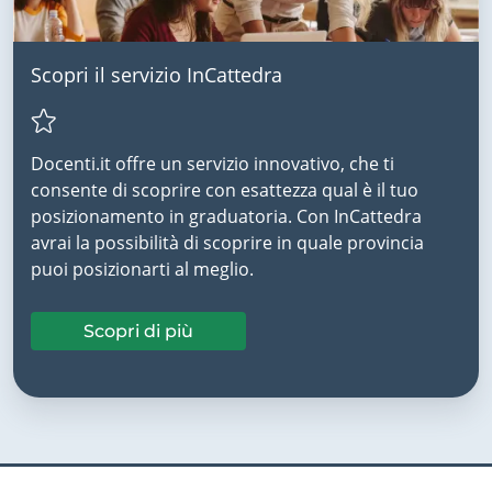
Scopri il servizio InCattedra
Docenti.it offre un servizio innovativo, che ti
consente di scoprire con esattezza qual è il tuo
posizionamento in graduatoria. Con InCattedra
avrai la possibilità di scoprire in quale provincia
puoi posizionarti al meglio.
Scopri di più