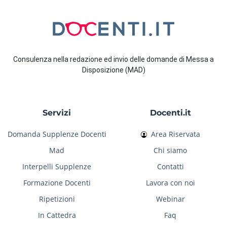
Consulenza nella redazione ed invio delle domande di Messa a
Disposizione (MAD)
Servizi
Docenti.it
Domanda Supplenze Docenti
Area Riservata
Mad
Chi siamo
Interpelli Supplenze
Contatti
Formazione Docenti
Lavora con noi
Ripetizioni
Webinar
In Cattedra
Faq