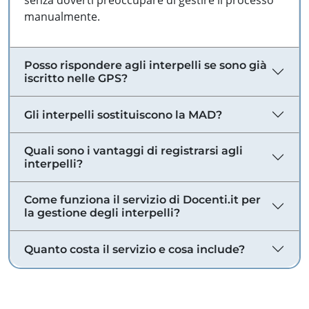
senza doverti preoccupare di gestire il processo
manualmente.
Posso rispondere agli interpelli se sono già
iscritto nelle GPS?
Gli interpelli sostituiscono la MAD?
Quali sono i vantaggi di registrarsi agli
interpelli?
Come funziona il servizio di Docenti.it per
la gestione degli interpelli?
Quanto costa il servizio e cosa include?