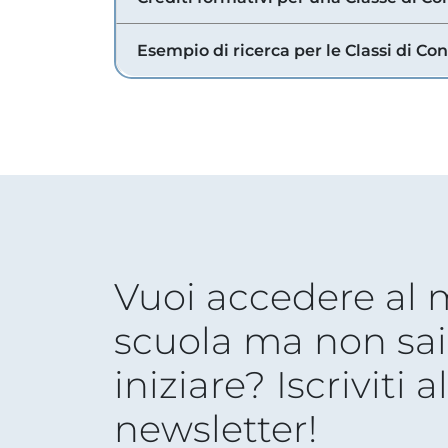
Esempio di ricerca per le Classi di Co
Vuoi accedere al
scuola ma non sai
iniziare? Iscriviti a
newsletter!