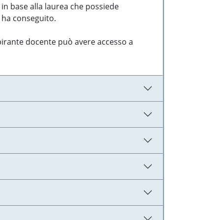
 in base alla laurea che possiede
e ha conseguito.
aspirante docente può avere accesso a