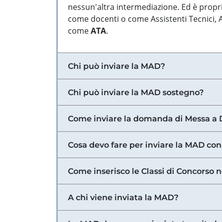
nessun'altra intermediazione. Ed è propri
come docenti o come Assistenti Tecnici, Am
come
ATA
.
Chi può inviare la MAD?
Chi può inviare la MAD sostegno?
Come inviare la domanda di Messa a 
Cosa devo fare per inviare la MAD con
Come inserisco le Classi di Concorso 
A chi viene inviata la MAD?