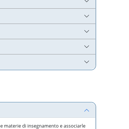
 le materie di insegnamento e associarle