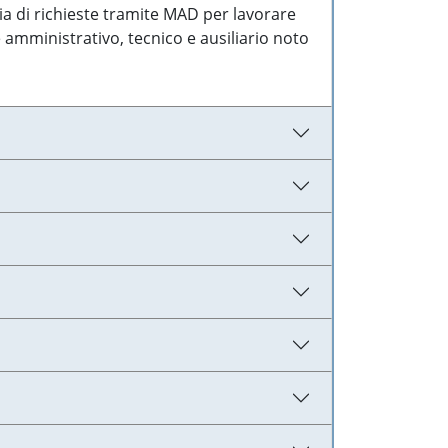
ia di richieste tramite MAD per lavorare
 amministrativo, tecnico e ausiliario noto