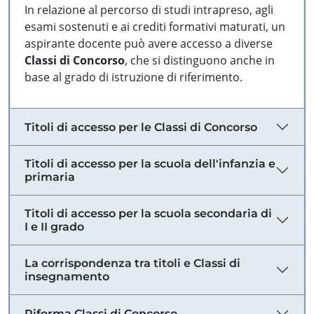
In relazione al percorso di studi intrapreso, agli
esami sostenuti e ai crediti formativi maturati, un
aspirante docente può avere accesso a diverse
Classi di Concorso
, che si distinguono anche in
base al grado di istruzione di riferimento.
Titoli di accesso per le Classi di Concorso
Titoli di accesso per la scuola dell'infanzia e
primaria
Titoli di accesso per la scuola secondaria di
I e II grado
La corrispondenza tra titoli e Classi di
insegnamento
Riforma Classi di Concorso