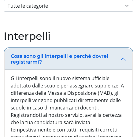
Interpelli
Cosa sono gli interpelli e perché dovrei
registrarmi?
Gli interpelli sono il nuovo sistema ufficiale
adottato dalle scuole per assegnare supplenze. A
differenza della Messa a Disposizione (MAD), gli
interpelli vengono pubblicati direttamente dalle
scuole in caso di mancanza di docenti.
Registrandoti al nostro servizio, avrai la certezza
che la tua candidatura sarà inviata
tempestivamente e con tutti i requisiti corretti,