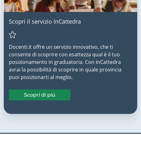
Scopri il servizio InCattedra
Docenti.it offre un servizio innovativo, che ti
consente di scoprire con esattezza qual è il tuo
posizionamento in graduatoria. Con InCattedra
avrai la possibilità di scoprire in quale provincia
puoi posizionarti al meglio.
Scopri di più