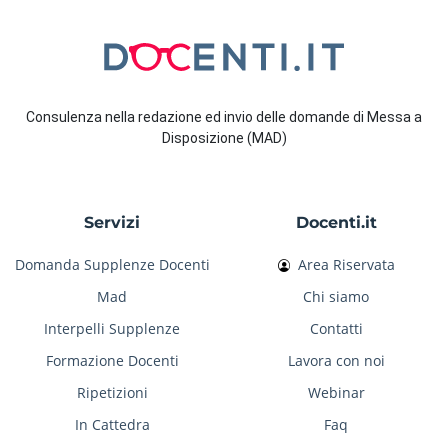
Consulenza nella redazione ed invio delle domande di Messa a
Disposizione (MAD)
Servizi
Docenti.it
Domanda Supplenze Docenti
Area Riservata
Mad
Chi siamo
Interpelli Supplenze
Contatti
Formazione Docenti
Lavora con noi
Ripetizioni
Webinar
In Cattedra
Faq