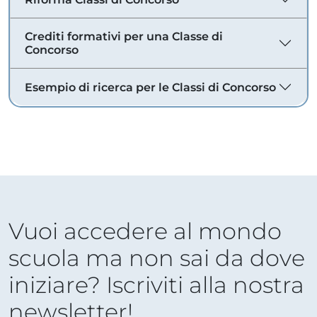
Crediti formativi per una Classe di
Concorso
Esempio di ricerca per le Classi di Concorso
Vuoi accedere al mondo
scuola ma non sai da dove
iniziare? Iscriviti alla nostra
newsletter!