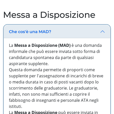
Messa a Disposizione
Che cos'è una MAD?
La
Messa a Disposizione (MAD)
è una domanda
informale che può essere inviata sotto forma di
candidatura spontanea da parte di qualsiasi
aspirante supplente.
Questa domanda permette di proporti come
supplente per l'assegnazione di incarichi di breve
o media durata in caso di posti vacanti dopo lo
scorrimento delle graduatorie. Le graduatorie,
infatti, non sono mai sufficienti a coprire il
fabbisogno di insegnanti e personale ATA negli
istituti.
La
Messa a Disposizione
può essere inviata in