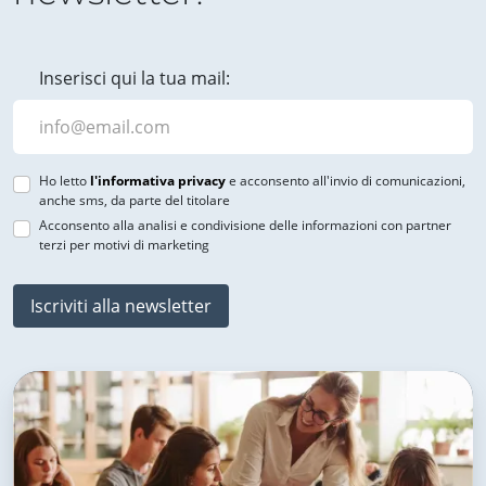
Inserisci qui la tua mail:
Ho letto
l'informativa privacy
e acconsento all'invio di comunicazioni,
anche sms, da parte del titolare
Acconsento alla analisi e condivisione delle informazioni con partner
terzi per motivi di marketing
Iscriviti alla newsletter