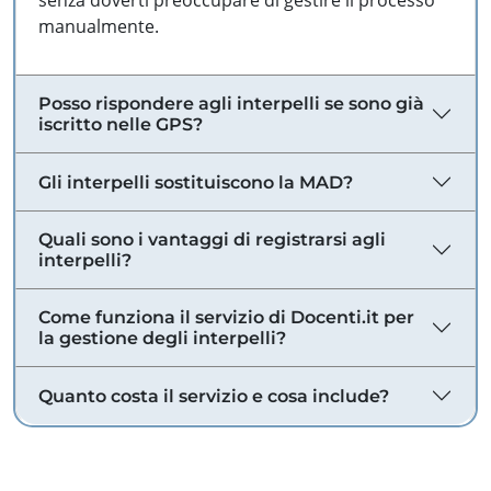
senza doverti preoccupare di gestire il processo
manualmente.
Posso rispondere agli interpelli se sono già
iscritto nelle GPS?
Gli interpelli sostituiscono la MAD?
Quali sono i vantaggi di registrarsi agli
interpelli?
Come funziona il servizio di Docenti.it per
la gestione degli interpelli?
Quanto costa il servizio e cosa include?