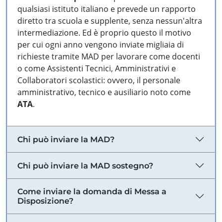
qualsiasi istituto italiano e prevede un rapporto
diretto tra scuola e supplente, senza nessun'altra
intermediazione. Ed è proprio questo il motivo
per cui ogni anno vengono inviate migliaia di
richieste tramite MAD per lavorare come docenti
o come Assistenti Tecnici, Amministrativi e
Collaboratori scolastici: ovvero, il personale
amministrativo, tecnico e ausiliario noto come
ATA
.
Chi può inviare la MAD?
Chi può inviare la MAD sostegno?
Come inviare la domanda di Messa a
Disposizione?