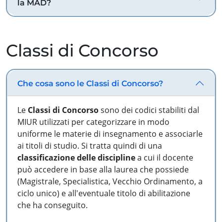
la MAD?
Classi di Concorso
Che cosa sono le Classi di Concorso?
Le
Classi di Concorso
sono dei codici stabiliti dal
MIUR utilizzati per categorizzare in modo
uniforme le materie di insegnamento e associarle
ai titoli di studio. Si tratta quindi di una
classificazione delle discipline
a cui il docente
può accedere in base alla laurea che possiede
(Magistrale, Specialistica, Vecchio Ordinamento, a
ciclo unico) e all'eventuale titolo di abilitazione
che ha conseguito.