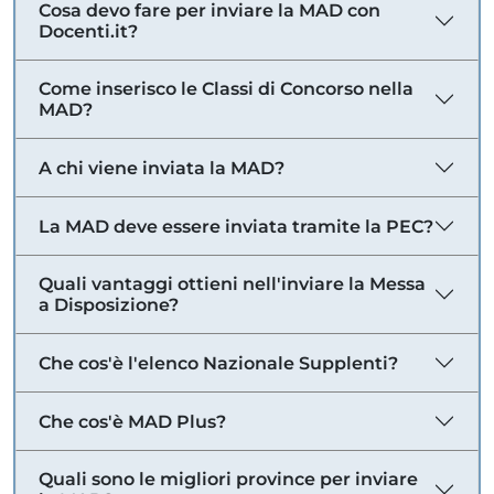
Cosa devo fare per inviare la MAD con
Docenti.it?
Come inserisco le Classi di Concorso nella
MAD?
A chi viene inviata la MAD?
La MAD deve essere inviata tramite la PEC?
Quali vantaggi ottieni nell'inviare la Messa
a Disposizione?
Che cos'è l'elenco Nazionale Supplenti?
Che cos'è MAD Plus?
Quali sono le migliori province per inviare