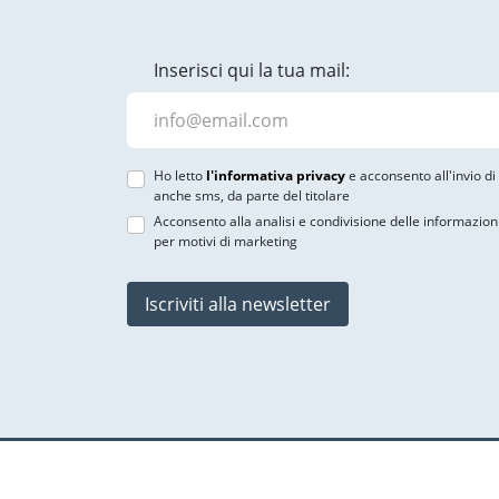
Inserisci qui la tua mail:
Ho letto
l'informativa privacy
e acconsento all'invio d
anche sms, da parte del titolare
Acconsento alla analisi e condivisione delle informazion
per motivi di marketing
Iscriviti alla newsletter