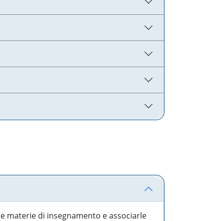
 le materie di insegnamento e associarle