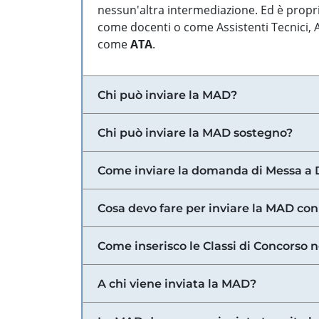
nessun'altra intermediazione. Ed è propri
come docenti o come Assistenti Tecnici, Am
come
ATA
.
Chi può inviare la MAD?
Chi può inviare la MAD sostegno?
Come inviare la domanda di Messa a 
Cosa devo fare per inviare la MAD con
Come inserisco le Classi di Concorso 
A chi viene inviata la MAD?