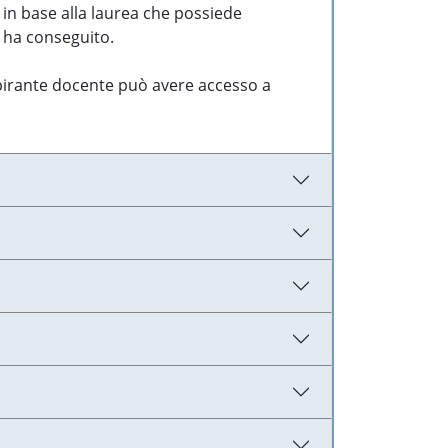
 in base alla laurea che possiede
e ha conseguito.
aspirante docente può avere accesso a