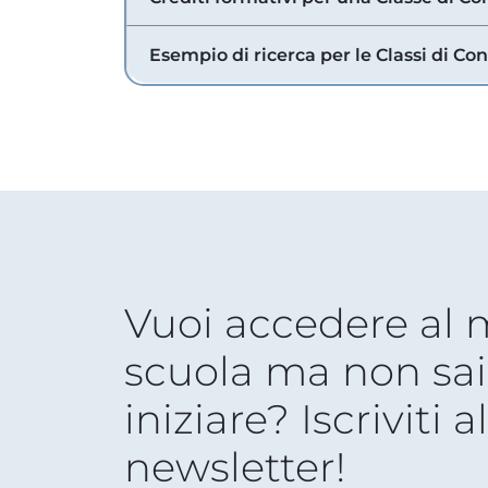
Esempio di ricerca per le Classi di Co
Vuoi accedere al
scuola ma non sai
iniziare? Iscriviti a
newsletter!