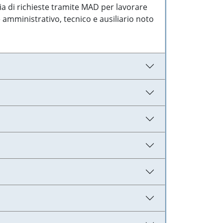
ia di richieste tramite MAD per lavorare
 amministrativo, tecnico e ausiliario noto