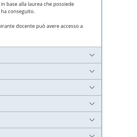
 in base alla laurea che possiede
e ha conseguito.
aspirante docente può avere accesso a