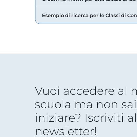
Esempio di ricerca per le Classi di Co
Vuoi accedere al
scuola ma non sai
iniziare? Iscriviti a
newsletter!