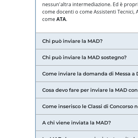
nessun'altra intermediazione. Ed è propri
come docenti o come Assistenti Tecnici, Am
come
ATA
.
Chi può inviare la MAD?
Chi può inviare la MAD sostegno?
Come inviare la domanda di Messa a 
Cosa devo fare per inviare la MAD con
Come inserisco le Classi di Concorso 
A chi viene inviata la MAD?