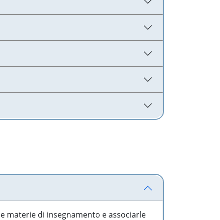
 le materie di insegnamento e associarle