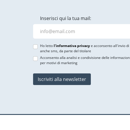
Inserisci qui la tua mail:
Ho letto
l'informativa privacy
e acconsento all'invio d
anche sms, da parte del titolare
Acconsento alla analisi e condivisione delle informazion
per motivi di marketing
Iscriviti alla newsletter