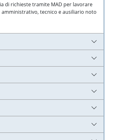
ia di richieste tramite MAD per lavorare
 amministrativo, tecnico e ausiliario noto