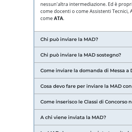
nessun'altra intermediazione. Ed è propri
come docenti o come Assistenti Tecnici, Am
come
ATA
.
Chi può inviare la MAD?
Chi può inviare la MAD sostegno?
Come inviare la domanda di Messa a 
Cosa devo fare per inviare la MAD con
Come inserisco le Classi di Concorso 
A chi viene inviata la MAD?