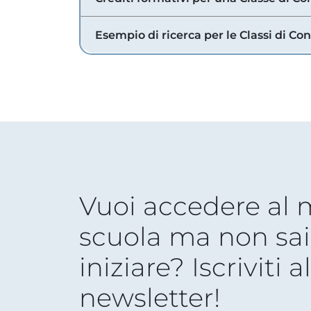
Esempio di ricerca per le Classi di Co
Vuoi accedere al
scuola ma non sai
iniziare? Iscriviti a
newsletter!