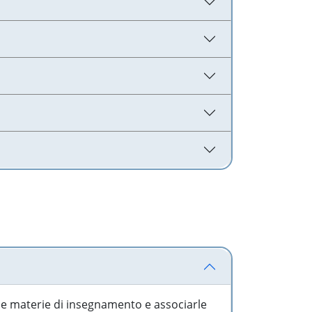
 le materie di insegnamento e associarle