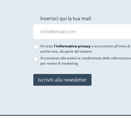
Inserisci qui la tua mail:
Ho letto
l'informativa privacy
e acconsento all'invio d
anche sms, da parte del titolare
Acconsento alla analisi e condivisione delle informazion
per motivi di marketing
Iscriviti alla newsletter