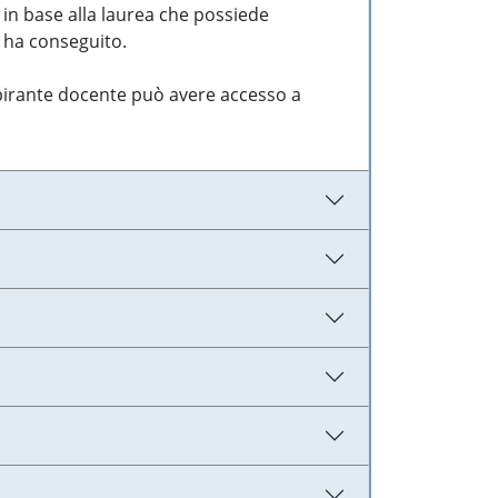
 in base alla laurea che possiede
e ha conseguito.
aspirante docente può avere accesso a