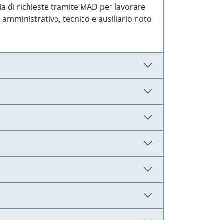
ia di richieste tramite MAD per lavorare
 amministrativo, tecnico e ausiliario noto