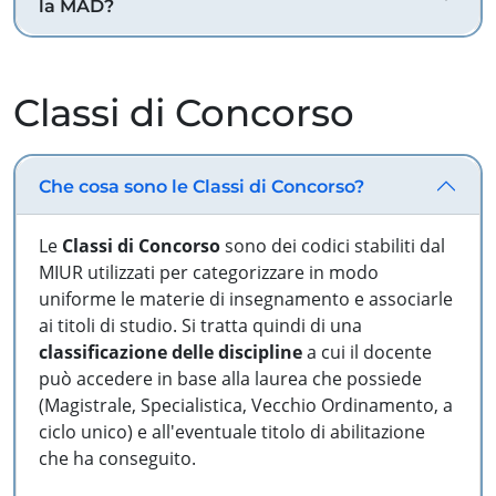
la MAD?
Classi di Concorso
Che cosa sono le Classi di Concorso?
Le
Classi di Concorso
sono dei codici stabiliti dal
MIUR utilizzati per categorizzare in modo
uniforme le materie di insegnamento e associarle
ai titoli di studio. Si tratta quindi di una
classificazione delle discipline
a cui il docente
può accedere in base alla laurea che possiede
(Magistrale, Specialistica, Vecchio Ordinamento, a
ciclo unico) e all'eventuale titolo di abilitazione
che ha conseguito.