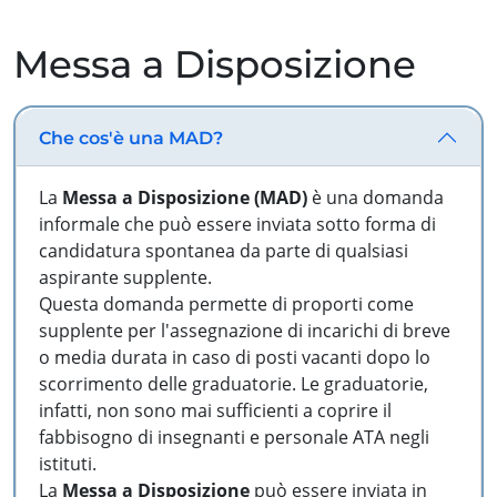
Messa a Disposizione
Che cos'è una MAD?
La
Messa a Disposizione (MAD)
è una domanda
informale che può essere inviata sotto forma di
candidatura spontanea da parte di qualsiasi
aspirante supplente.
Questa domanda permette di proporti come
supplente per l'assegnazione di incarichi di breve
o media durata in caso di posti vacanti dopo lo
scorrimento delle graduatorie. Le graduatorie,
infatti, non sono mai sufficienti a coprire il
fabbisogno di insegnanti e personale ATA negli
istituti.
La
Messa a Disposizione
può essere inviata in