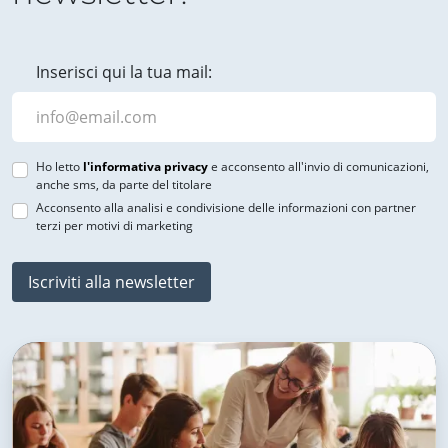
Inserisci qui la tua mail:
Ho letto
l'informativa privacy
e acconsento all'invio di comunicazioni,
anche sms, da parte del titolare
Acconsento alla analisi e condivisione delle informazioni con partner
terzi per motivi di marketing
Iscriviti alla newsletter