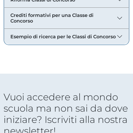
Crediti formativi per una Classe di
Concorso
Esempio di ricerca per le Classi di Concorso
Vuoi accedere al mondo
scuola ma non sai da dove
iniziare? Iscriviti alla nostra
newsletter!