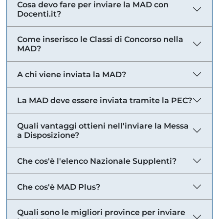
Cosa devo fare per inviare la MAD con
Docenti.it?
Come inserisco le Classi di Concorso nella
MAD?
A chi viene inviata la MAD?
La MAD deve essere inviata tramite la PEC?
Quali vantaggi ottieni nell'inviare la Messa
a Disposizione?
Che cos'è l'elenco Nazionale Supplenti?
Che cos'è MAD Plus?
Quali sono le migliori province per inviare