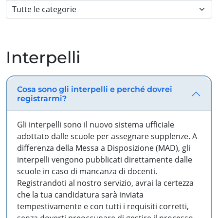
Interpelli
Cosa sono gli interpelli e perché dovrei
registrarmi?
Gli interpelli sono il nuovo sistema ufficiale
adottato dalle scuole per assegnare supplenze. A
differenza della Messa a Disposizione (MAD), gli
interpelli vengono pubblicati direttamente dalle
scuole in caso di mancanza di docenti.
Registrandoti al nostro servizio, avrai la certezza
che la tua candidatura sarà inviata
tempestivamente e con tutti i requisiti corretti,