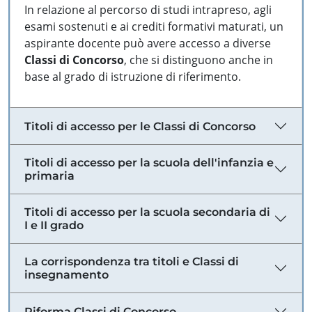
In relazione al percorso di studi intrapreso, agli
esami sostenuti e ai crediti formativi maturati, un
aspirante docente può avere accesso a diverse
Classi di Concorso
, che si distinguono anche in
base al grado di istruzione di riferimento.
Titoli di accesso per le Classi di Concorso
Titoli di accesso per la scuola dell'infanzia e
primaria
Titoli di accesso per la scuola secondaria di
I e II grado
La corrispondenza tra titoli e Classi di
insegnamento
Riforma Classi di Concorso