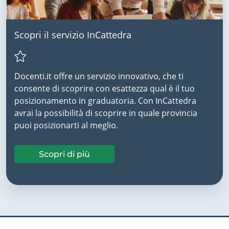
Scopri il servizio InCattedra
Docenti.it offre un servizio innovativo, che ti
consente di scoprire con esattezza qual è il tuo
posizionamento in graduatoria. Con InCattedra
avrai la possibilità di scoprire in quale provincia
puoi posizionarti al meglio.
Scopri di più