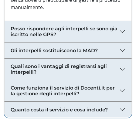
senza doverti preoccupare di gestire il processo
manualmente.
Posso rispondere agli interpelli se sono già
iscritto nelle GPS?
Gli interpelli sostituiscono la MAD?
Quali sono i vantaggi di registrarsi agli
interpelli?
Come funziona il servizio di Docenti.it per
la gestione degli interpelli?
Quanto costa il servizio e cosa include?