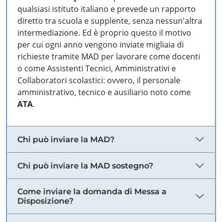
qualsiasi istituto italiano e prevede un rapporto
diretto tra scuola e supplente, senza nessun'altra
intermediazione. Ed è proprio questo il motivo
per cui ogni anno vengono inviate migliaia di
richieste tramite MAD per lavorare come docenti
o come Assistenti Tecnici, Amministrativi e
Collaboratori scolastici: ovvero, il personale
amministrativo, tecnico e ausiliario noto come
ATA
.
Chi può inviare la MAD?
Chi può inviare la MAD sostegno?
Come inviare la domanda di Messa a
Disposizione?