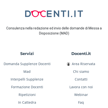
Consulenza nella redazione ed invio delle domande di Messa a
Disposizione (MAD)
Servizi
Docenti.it
Domanda Supplenze Docenti
Area Riservata
Mad
Chi siamo
Interpelli Supplenze
Contatti
Formazione Docenti
Lavora con noi
Ripetizioni
Webinar
In Cattedra
Faq