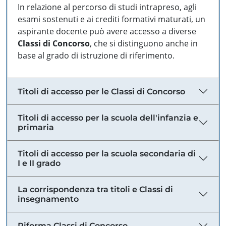
In relazione al percorso di studi intrapreso, agli
esami sostenuti e ai crediti formativi maturati, un
aspirante docente può avere accesso a diverse
Classi di Concorso
, che si distinguono anche in
base al grado di istruzione di riferimento.
Titoli di accesso per le Classi di Concorso
Titoli di accesso per la scuola dell'infanzia e
primaria
Titoli di accesso per la scuola secondaria di
I e II grado
La corrispondenza tra titoli e Classi di
insegnamento
Riforma Classi di Concorso