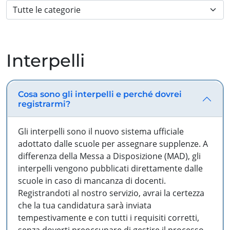
Interpelli
Cosa sono gli interpelli e perché dovrei
registrarmi?
Gli interpelli sono il nuovo sistema ufficiale
adottato dalle scuole per assegnare supplenze. A
differenza della Messa a Disposizione (MAD), gli
interpelli vengono pubblicati direttamente dalle
scuole in caso di mancanza di docenti.
Registrandoti al nostro servizio, avrai la certezza
che la tua candidatura sarà inviata
tempestivamente e con tutti i requisiti corretti,