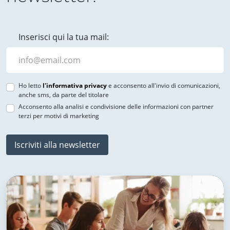
Inserisci qui la tua mail:
Ho letto
l'informativa privacy
e acconsento all'invio di comunicazioni,
anche sms, da parte del titolare
Acconsento alla analisi e condivisione delle informazioni con partner
terzi per motivi di marketing
Iscriviti alla newsletter