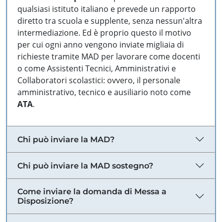
qualsiasi istituto italiano e prevede un rapporto
diretto tra scuola e supplente, senza nessun'altra
intermediazione. Ed è proprio questo il motivo
per cui ogni anno vengono inviate migliaia di
richieste tramite MAD per lavorare come docenti
o come Assistenti Tecnici, Amministrativi e
Collaboratori scolastici: ovvero, il personale
amministrativo, tecnico e ausiliario noto come
ATA
.
Chi può inviare la MAD?
Chi può inviare la MAD sostegno?
Come inviare la domanda di Messa a
Disposizione?