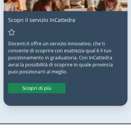
Scopri il servizio InCattedra
Docenti.it offre un servizio innovativo, che ti
consente di scoprire con esattezza qual è il tuo
posizionamento in graduatoria. Con InCattedra
avrai la possibilità di scoprire in quale provincia
puoi posizionarti al meglio.
Scopri di più