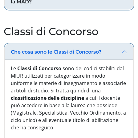
la MAD?
Classi di Concorso
Che cosa sono le Classi di Concorso?
Le
Classi di Concorso
sono dei codici stabiliti dal
MIUR utilizzati per categorizzare in modo
uniforme le materie di insegnamento e associarle
ai titoli di studio. Si tratta quindi di una
classificazione delle discipline
a cui il docente
può accedere in base alla laurea che possiede
(Magistrale, Specialistica, Vecchio Ordinamento, a
ciclo unico) e all'eventuale titolo di abilitazione
che ha conseguito.