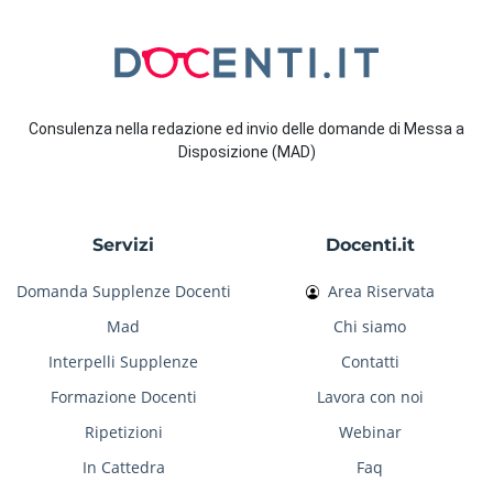
Consulenza nella redazione ed invio delle domande di Messa a
Disposizione (MAD)
Servizi
Docenti.it
Domanda Supplenze Docenti
Area Riservata
Mad
Chi siamo
Interpelli Supplenze
Contatti
Formazione Docenti
Lavora con noi
Ripetizioni
Webinar
In Cattedra
Faq