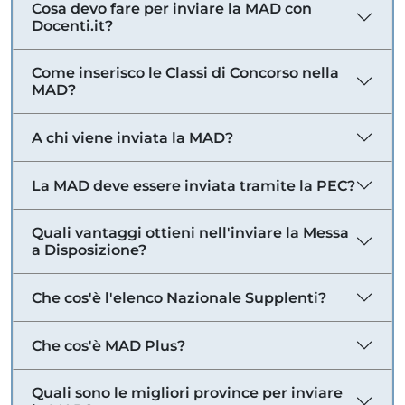
Cosa devo fare per inviare la MAD con
Docenti.it?
Come inserisco le Classi di Concorso nella
MAD?
A chi viene inviata la MAD?
La MAD deve essere inviata tramite la PEC?
Quali vantaggi ottieni nell'inviare la Messa
a Disposizione?
Che cos'è l'elenco Nazionale Supplenti?
Che cos'è MAD Plus?
Quali sono le migliori province per inviare