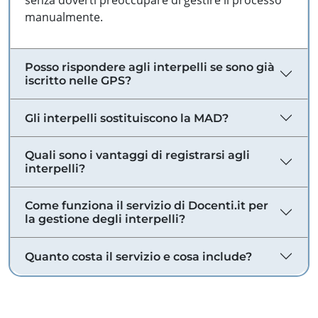
senza doverti preoccupare di gestire il processo
manualmente.
Posso rispondere agli interpelli se sono già
iscritto nelle GPS?
Gli interpelli sostituiscono la MAD?
Quali sono i vantaggi di registrarsi agli
interpelli?
Come funziona il servizio di Docenti.it per
la gestione degli interpelli?
Quanto costa il servizio e cosa include?