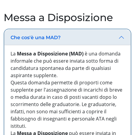
Messa a Disposizione
Che cos'è una MAD?
La
Messa a Disposizione (MAD)
è una domanda
informale che può essere inviata sotto forma di
candidatura spontanea da parte di qualsiasi
aspirante supplente.
Questa domanda permette di proporti come
supplente per l'assegnazione di incarichi di breve
o media durata in caso di posti vacanti dopo lo
scorrimento delle graduatorie. Le graduatorie,
infatti, non sono mai sufficienti a coprire il
fabbisogno di insegnanti e personale ATA negli
istituti.
La
Messa a Disposizione
può essere inviata in