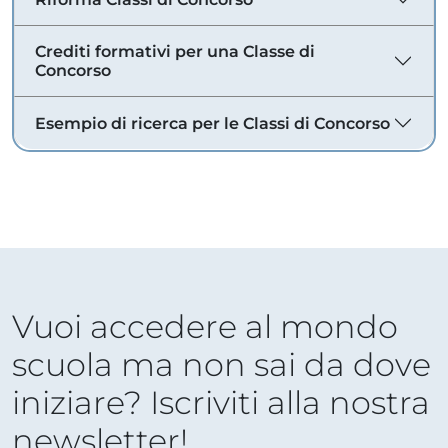
Crediti formativi per una Classe di
Concorso
Esempio di ricerca per le Classi di Concorso
Vuoi accedere al mondo
scuola ma non sai da dove
iniziare? Iscriviti alla nostra
newsletter!