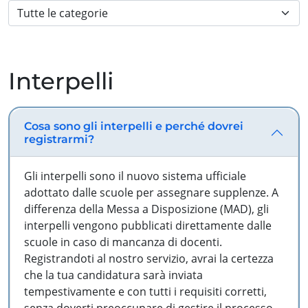
Interpelli
Cosa sono gli interpelli e perché dovrei
registrarmi?
Gli interpelli sono il nuovo sistema ufficiale
adottato dalle scuole per assegnare supplenze. A
differenza della Messa a Disposizione (MAD), gli
interpelli vengono pubblicati direttamente dalle
scuole in caso di mancanza di docenti.
Registrandoti al nostro servizio, avrai la certezza
che la tua candidatura sarà inviata
tempestivamente e con tutti i requisiti corretti,