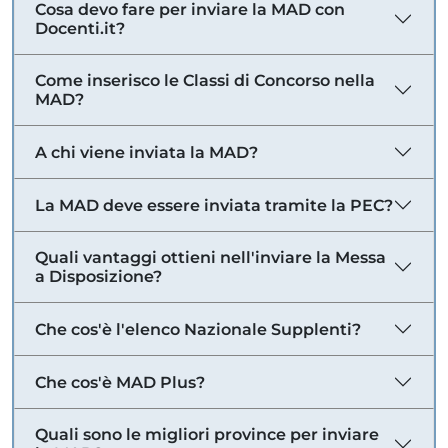
Cosa devo fare per inviare la MAD con
Docenti.it?
Come inserisco le Classi di Concorso nella
MAD?
A chi viene inviata la MAD?
La MAD deve essere inviata tramite la PEC?
Quali vantaggi ottieni nell'inviare la Messa
a Disposizione?
Che cos'è l'elenco Nazionale Supplenti?
Che cos'è MAD Plus?
Quali sono le migliori province per inviare