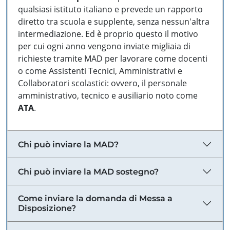
qualsiasi istituto italiano e prevede un rapporto
diretto tra scuola e supplente, senza nessun'altra
intermediazione. Ed è proprio questo il motivo
per cui ogni anno vengono inviate migliaia di
richieste tramite MAD per lavorare come docenti
o come Assistenti Tecnici, Amministrativi e
Collaboratori scolastici: ovvero, il personale
amministrativo, tecnico e ausiliario noto come
ATA
.
Chi può inviare la MAD?
Chi può inviare la MAD sostegno?
Come inviare la domanda di Messa a
Disposizione?