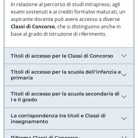
In relazione al percorso di studi intrapreso, agli
esami sostenuti e ai crediti formativi maturati, un
aspirante docente può avere accesso a diverse
Classi di Concorso
, che si distinguono anche in
base al grado di istruzione di riferimento.
Titoli di accesso per le Classi di Concorso
Titoli di accesso per la scuola dell'infanzia e
primaria
Titoli di accesso per la scuola secondaria di
I e II grado
La corrispondenza tra titoli e Classi di
insegnamento
Riforma Classi di Concorso