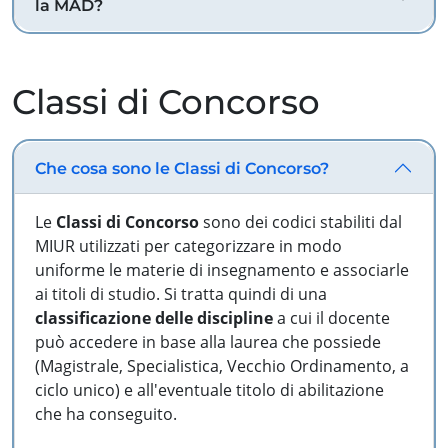
la MAD?
Classi di Concorso
Che cosa sono le Classi di Concorso?
Le
Classi di Concorso
sono dei codici stabiliti dal
MIUR utilizzati per categorizzare in modo
uniforme le materie di insegnamento e associarle
ai titoli di studio. Si tratta quindi di una
classificazione delle discipline
a cui il docente
può accedere in base alla laurea che possiede
(Magistrale, Specialistica, Vecchio Ordinamento, a
ciclo unico) e all'eventuale titolo di abilitazione
che ha conseguito.