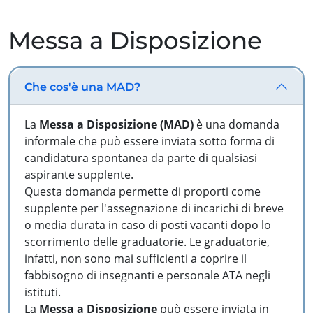
Messa a Disposizione
Che cos'è una MAD?
La
Messa a Disposizione (MAD)
è una domanda
informale che può essere inviata sotto forma di
candidatura spontanea da parte di qualsiasi
aspirante supplente.
Questa domanda permette di proporti come
supplente per l'assegnazione di incarichi di breve
o media durata in caso di posti vacanti dopo lo
scorrimento delle graduatorie. Le graduatorie,
infatti, non sono mai sufficienti a coprire il
fabbisogno di insegnanti e personale ATA negli
istituti.
La
Messa a Disposizione
può essere inviata in