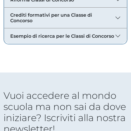
Crediti formativi per una Classe di
Concorso
Esempio di ricerca per le Classi di Concorso
Vuoi accedere al mondo
scuola ma non sai da dove
iniziare? Iscriviti alla nostra
newsletter!