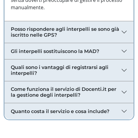
senza doverti preoccupare di gestire il processo
manualmente.
Posso rispondere agli interpelli se sono già
iscritto nelle GPS?
Gli interpelli sostituiscono la MAD?
Quali sono i vantaggi di registrarsi agli
interpelli?
Come funziona il servizio di Docenti.it per
la gestione degli interpelli?
Quanto costa il servizio e cosa include?