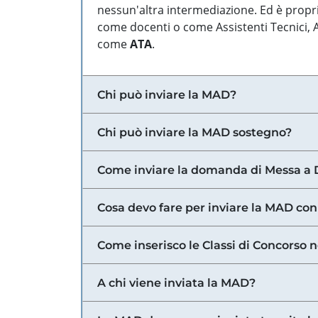
nessun'altra intermediazione. Ed è propri
come docenti o come Assistenti Tecnici, Am
come
ATA
.
Chi può inviare la MAD?
Chi può inviare la MAD sostegno?
Come inviare la domanda di Messa a 
Cosa devo fare per inviare la MAD con
Come inserisco le Classi di Concorso 
A chi viene inviata la MAD?