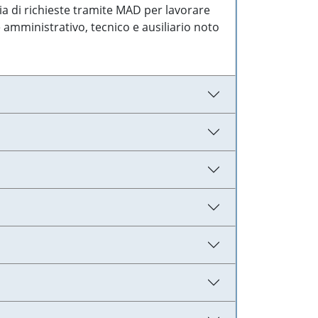
ia di richieste tramite MAD per lavorare
 amministrativo, tecnico e ausiliario noto