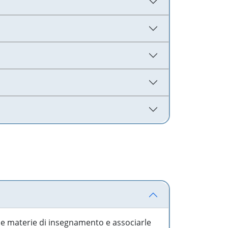
 le materie di insegnamento e associarle