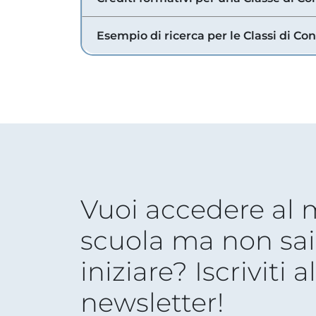
Esempio di ricerca per le Classi di Co
Vuoi accedere al
scuola ma non sai
iniziare? Iscriviti a
newsletter!