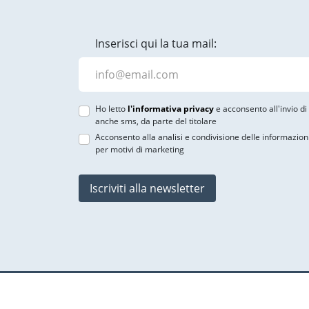
Inserisci qui la tua mail:
Ho letto
l'informativa privacy
e acconsento all'invio d
anche sms, da parte del titolare
Acconsento alla analisi e condivisione delle informazion
per motivi di marketing
Iscriviti alla newsletter