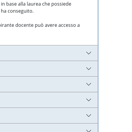
 in base alla laurea che possiede
e ha conseguito.
aspirante docente può avere accesso a