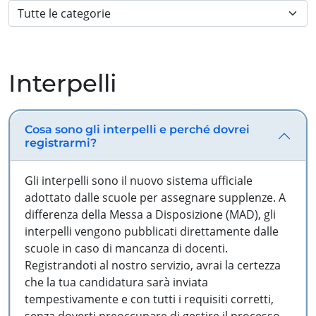
Interpelli
Cosa sono gli interpelli e perché dovrei
registrarmi?
Gli interpelli sono il nuovo sistema ufficiale
adottato dalle scuole per assegnare supplenze. A
differenza della Messa a Disposizione (MAD), gli
interpelli vengono pubblicati direttamente dalle
scuole in caso di mancanza di docenti.
Registrandoti al nostro servizio, avrai la certezza
che la tua candidatura sarà inviata
tempestivamente e con tutti i requisiti corretti,