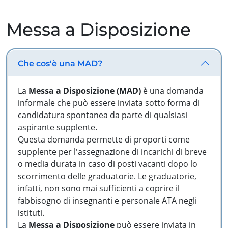
Messa a Disposizione
Che cos'è una MAD?
La
Messa a Disposizione (MAD)
è una domanda
informale che può essere inviata sotto forma di
candidatura spontanea da parte di qualsiasi
aspirante supplente.
Questa domanda permette di proporti come
supplente per l'assegnazione di incarichi di breve
o media durata in caso di posti vacanti dopo lo
scorrimento delle graduatorie. Le graduatorie,
infatti, non sono mai sufficienti a coprire il
fabbisogno di insegnanti e personale ATA negli
istituti.
La
Messa a Disposizione
può essere inviata in