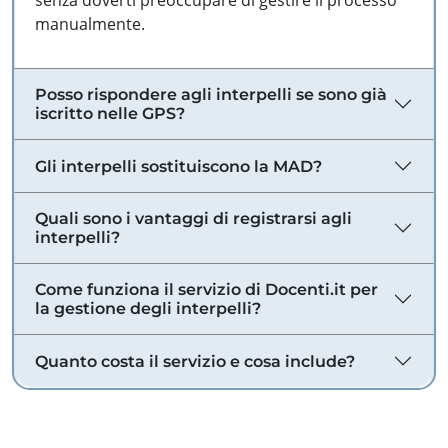
senza doverti preoccupare di gestire il processo
manualmente.
Posso rispondere agli interpelli se sono già
iscritto nelle GPS?
Gli interpelli sostituiscono la MAD?
Quali sono i vantaggi di registrarsi agli
interpelli?
Come funziona il servizio di Docenti.it per
la gestione degli interpelli?
Quanto costa il servizio e cosa include?