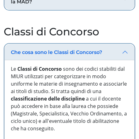
la MAD?
Classi di Concorso
Che cosa sono le Classi di Concorso?
Le
Classi di Concorso
sono dei codici stabiliti dal
MIUR utilizzati per categorizzare in modo
uniforme le materie di insegnamento e associarle
ai titoli di studio. Si tratta quindi di una
classificazione delle discipline
a cui il docente
può accedere in base alla laurea che possiede
(Magistrale, Specialistica, Vecchio Ordinamento, a
ciclo unico) e all'eventuale titolo di abilitazione
che ha conseguito.