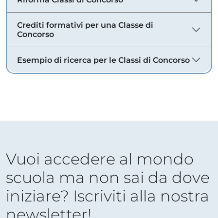
Crediti formativi per una Classe di
Concorso
Esempio di ricerca per le Classi di Concorso
Vuoi accedere al mondo
scuola ma non sai da dove
iniziare? Iscriviti alla nostra
newsletter!