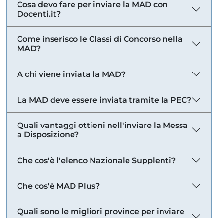
Cosa devo fare per inviare la MAD con
Docenti.it?
Come inserisco le Classi di Concorso nella
MAD?
A chi viene inviata la MAD?
La MAD deve essere inviata tramite la PEC?
Quali vantaggi ottieni nell'inviare la Messa
a Disposizione?
Che cos'è l'elenco Nazionale Supplenti?
Che cos'è MAD Plus?
Quali sono le migliori province per inviare