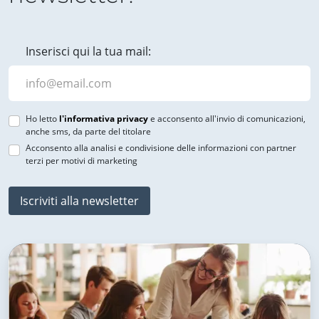
Inserisci qui la tua mail:
Ho letto
l'informativa privacy
e acconsento all'invio di comunicazioni,
anche sms, da parte del titolare
Acconsento alla analisi e condivisione delle informazioni con partner
terzi per motivi di marketing
Iscriviti alla newsletter