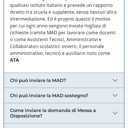
qualsiasi istituto italiano e prevede un rapporto
diretto tra scuola e supplente, senza nessun'altra
intermediazione. Ed è proprio questo il motivo
per cui ogni anno vengono inviate migliaia di
richieste tramite MAD per lavorare come docenti
o come Assistenti Tecnici, Amministrativi e
Collaboratori scolastici: ovvero, il personale
amministrativo, tecnico e ausiliario noto come
ATA
.
Chi può inviare la MAD?
Chi può inviare la MAD sostegno?
Come inviare la domanda di Messa a
Disposizione?