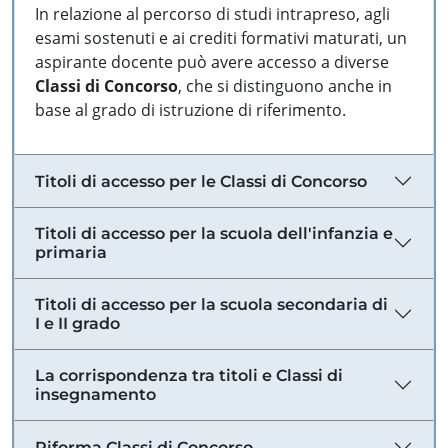
In relazione al percorso di studi intrapreso, agli
esami sostenuti e ai crediti formativi maturati, un
aspirante docente può avere accesso a diverse
Classi di Concorso
, che si distinguono anche in
base al grado di istruzione di riferimento.
Titoli di accesso per le Classi di Concorso
Titoli di accesso per la scuola dell'infanzia e
primaria
Titoli di accesso per la scuola secondaria di
I e II grado
La corrispondenza tra titoli e Classi di
insegnamento
Riforma Classi di Concorso