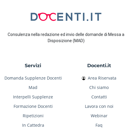
Consulenza nella redazione ed invio delle domande di Messa a
Disposizione (MAD)
Servizi
Docenti.it
Domanda Supplenze Docenti
Area Riservata
Mad
Chi siamo
Interpelli Supplenze
Contatti
Formazione Docenti
Lavora con noi
Ripetizioni
Webinar
In Cattedra
Faq