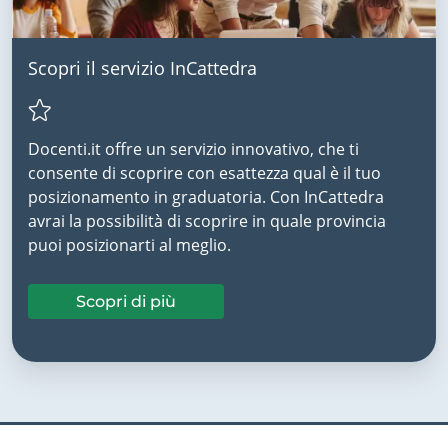
Scopri il servizio InCattedra
Docenti.it offre un servizio innovativo, che ti
consente di scoprire con esattezza qual è il tuo
posizionamento in graduatoria. Con InCattedra
avrai la possibilità di scoprire in quale provincia
puoi posizionarti al meglio.
Scopri di più