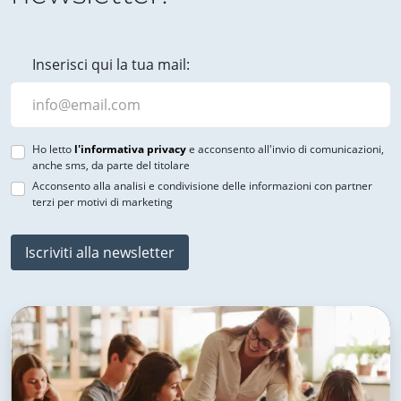
Inserisci qui la tua mail:
Ho letto
l'informativa privacy
e acconsento all'invio di comunicazioni,
anche sms, da parte del titolare
Acconsento alla analisi e condivisione delle informazioni con partner
terzi per motivi di marketing
Iscriviti alla newsletter