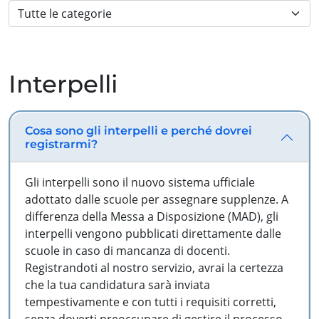
Interpelli
Cosa sono gli interpelli e perché dovrei
registrarmi?
Gli interpelli sono il nuovo sistema ufficiale
adottato dalle scuole per assegnare supplenze. A
differenza della Messa a Disposizione (MAD), gli
interpelli vengono pubblicati direttamente dalle
scuole in caso di mancanza di docenti.
Registrandoti al nostro servizio, avrai la certezza
che la tua candidatura sarà inviata
tempestivamente e con tutti i requisiti corretti,