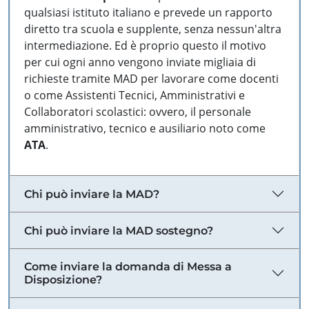
qualsiasi istituto italiano e prevede un rapporto
diretto tra scuola e supplente, senza nessun'altra
intermediazione. Ed è proprio questo il motivo
per cui ogni anno vengono inviate migliaia di
richieste tramite MAD per lavorare come docenti
o come Assistenti Tecnici, Amministrativi e
Collaboratori scolastici: ovvero, il personale
amministrativo, tecnico e ausiliario noto come
ATA
.
Chi può inviare la MAD?
Chi può inviare la MAD sostegno?
Come inviare la domanda di Messa a
Disposizione?