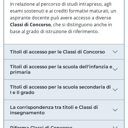
In relazione al percorso di studi intrapreso, agli
esami sostenuti e ai crediti formativi maturati, un
aspirante docente può avere accesso a diverse
Classi di Concorso
, che si distinguono anche in
base al grado di istruzione di riferimento.
Titoli di accesso per le Classi di Concorso
Titoli di accesso per la scuola dell'infanzia e
primaria
Titoli di accesso per la scuola secondaria di
I e II grado
La corrispondenza tra titoli e Classi di
insegnamento
Riforma Classi di Concorso