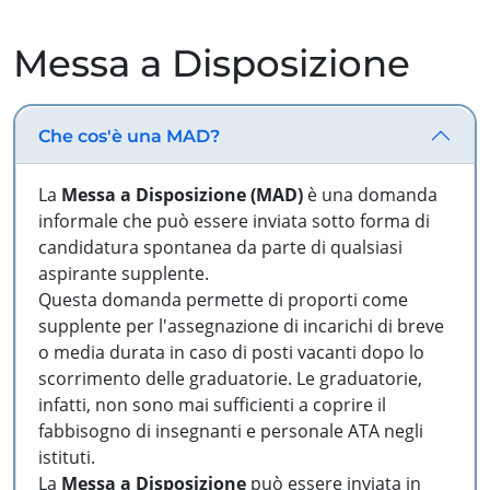
Messa a Disposizione
Che cos'è una MAD?
La
Messa a Disposizione (MAD)
è una domanda
informale che può essere inviata sotto forma di
candidatura spontanea da parte di qualsiasi
aspirante supplente.
Questa domanda permette di proporti come
supplente per l'assegnazione di incarichi di breve
o media durata in caso di posti vacanti dopo lo
scorrimento delle graduatorie. Le graduatorie,
infatti, non sono mai sufficienti a coprire il
fabbisogno di insegnanti e personale ATA negli
istituti.
La
Messa a Disposizione
può essere inviata in