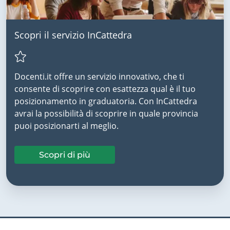
Scopri il servizio InCattedra
Docenti.it offre un servizio innovativo, che ti
consente di scoprire con esattezza qual è il tuo
posizionamento in graduatoria. Con InCattedra
avrai la possibilità di scoprire in quale provincia
puoi posizionarti al meglio.
Scopri di più