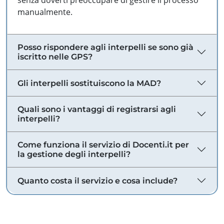
senza doverti preoccupare di gestire il processo
manualmente.
Posso rispondere agli interpelli se sono già
iscritto nelle GPS?
Gli interpelli sostituiscono la MAD?
Quali sono i vantaggi di registrarsi agli
interpelli?
Come funziona il servizio di Docenti.it per
la gestione degli interpelli?
Quanto costa il servizio e cosa include?