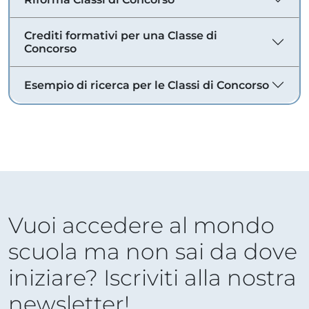
Crediti formativi per una Classe di
Concorso
Esempio di ricerca per le Classi di Concorso
Vuoi accedere al mondo
scuola ma non sai da dove
iniziare? Iscriviti alla nostra
newsletter!