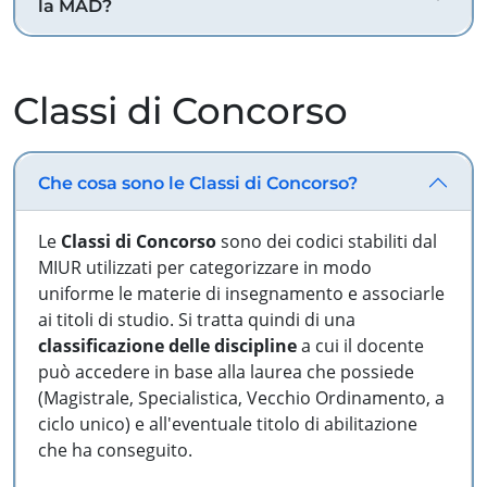
la MAD?
Classi di Concorso
Che cosa sono le Classi di Concorso?
Le
Classi di Concorso
sono dei codici stabiliti dal
MIUR utilizzati per categorizzare in modo
uniforme le materie di insegnamento e associarle
ai titoli di studio. Si tratta quindi di una
classificazione delle discipline
a cui il docente
può accedere in base alla laurea che possiede
(Magistrale, Specialistica, Vecchio Ordinamento, a
ciclo unico) e all'eventuale titolo di abilitazione
che ha conseguito.