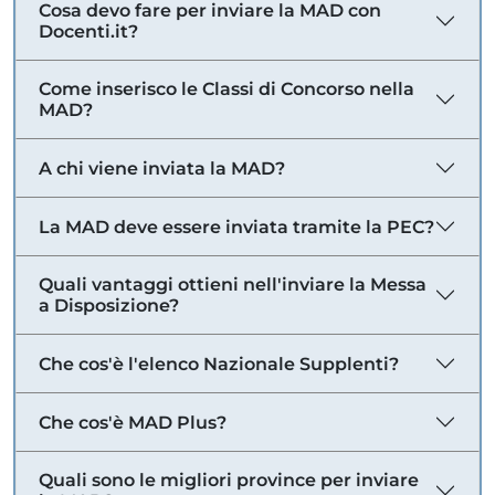
Cosa devo fare per inviare la MAD con
Docenti.it?
Come inserisco le Classi di Concorso nella
MAD?
A chi viene inviata la MAD?
La MAD deve essere inviata tramite la PEC?
Quali vantaggi ottieni nell'inviare la Messa
a Disposizione?
Che cos'è l'elenco Nazionale Supplenti?
Che cos'è MAD Plus?
Quali sono le migliori province per inviare