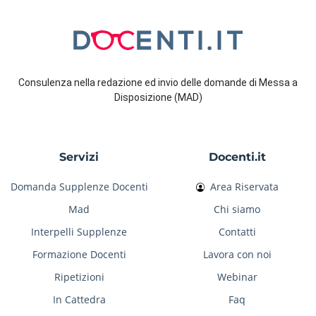
Consulenza nella redazione ed invio delle domande di Messa a
Disposizione (MAD)
Servizi
Docenti.it
Domanda Supplenze Docenti
Area Riservata
Mad
Chi siamo
Interpelli Supplenze
Contatti
Formazione Docenti
Lavora con noi
Ripetizioni
Webinar
In Cattedra
Faq