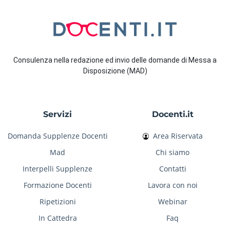
Consulenza nella redazione ed invio delle domande di Messa a
Disposizione (MAD)
Servizi
Docenti.it
Domanda Supplenze Docenti
Area Riservata
Mad
Chi siamo
Interpelli Supplenze
Contatti
Formazione Docenti
Lavora con noi
Ripetizioni
Webinar
In Cattedra
Faq