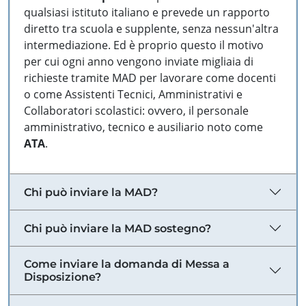
qualsiasi istituto italiano e prevede un rapporto
diretto tra scuola e supplente, senza nessun'altra
intermediazione. Ed è proprio questo il motivo
per cui ogni anno vengono inviate migliaia di
richieste tramite MAD per lavorare come docenti
o come Assistenti Tecnici, Amministrativi e
Collaboratori scolastici: ovvero, il personale
amministrativo, tecnico e ausiliario noto come
ATA
.
Chi può inviare la MAD?
Chi può inviare la MAD sostegno?
Come inviare la domanda di Messa a
Disposizione?