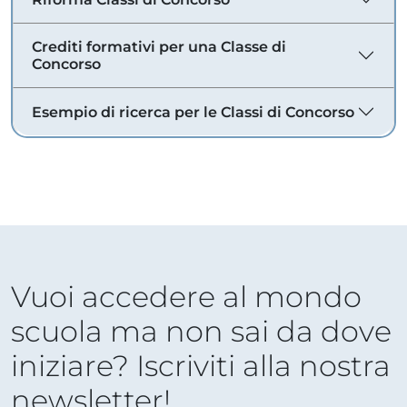
Crediti formativi per una Classe di
Concorso
Esempio di ricerca per le Classi di Concorso
Vuoi accedere al mondo
scuola ma non sai da dove
iniziare? Iscriviti alla nostra
newsletter!