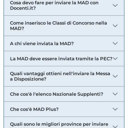
Cosa devo fare per inviare la MAD con
Docenti.it?
Come inserisco le Classi di Concorso nella
MAD?
A chi viene inviata la MAD?
La MAD deve essere inviata tramite la PEC?
Quali vantaggi ottieni nell'inviare la Messa
a Disposizione?
Che cos'è l'elenco Nazionale Supplenti?
Che cos'è MAD Plus?
Quali sono le migliori province per inviare