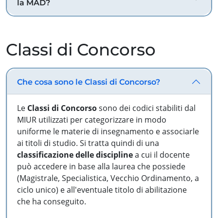
la MAD?
Classi di Concorso
Che cosa sono le Classi di Concorso?
Le
Classi di Concorso
sono dei codici stabiliti dal
MIUR utilizzati per categorizzare in modo
uniforme le materie di insegnamento e associarle
ai titoli di studio. Si tratta quindi di una
classificazione delle discipline
a cui il docente
può accedere in base alla laurea che possiede
(Magistrale, Specialistica, Vecchio Ordinamento, a
ciclo unico) e all'eventuale titolo di abilitazione
che ha conseguito.