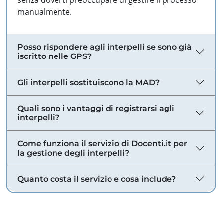
senza doverti preoccupare di gestire il processo
manualmente.
Posso rispondere agli interpelli se sono già
iscritto nelle GPS?
Gli interpelli sostituiscono la MAD?
Quali sono i vantaggi di registrarsi agli
interpelli?
Come funziona il servizio di Docenti.it per
la gestione degli interpelli?
Quanto costa il servizio e cosa include?