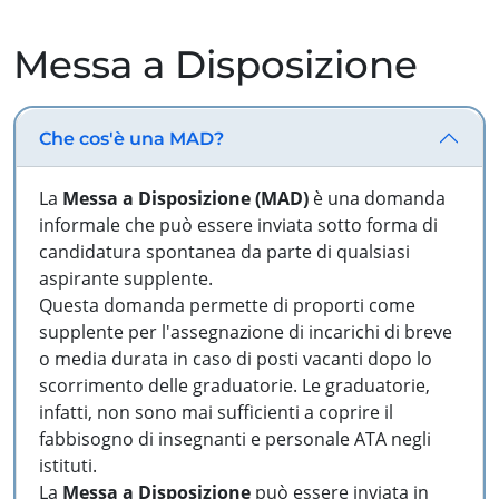
Messa a Disposizione
Che cos'è una MAD?
La
Messa a Disposizione (MAD)
è una domanda
informale che può essere inviata sotto forma di
candidatura spontanea da parte di qualsiasi
aspirante supplente.
Questa domanda permette di proporti come
supplente per l'assegnazione di incarichi di breve
o media durata in caso di posti vacanti dopo lo
scorrimento delle graduatorie. Le graduatorie,
infatti, non sono mai sufficienti a coprire il
fabbisogno di insegnanti e personale ATA negli
istituti.
La
Messa a Disposizione
può essere inviata in