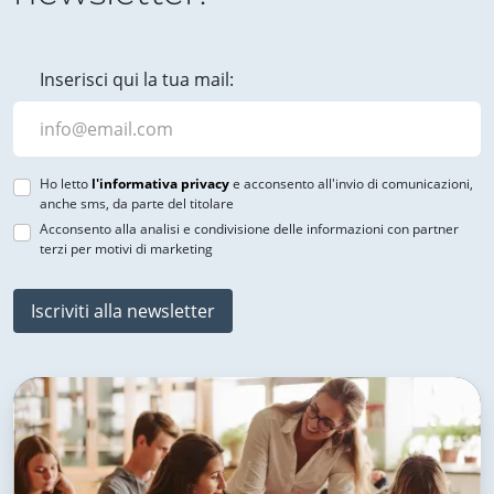
Inserisci qui la tua mail:
Ho letto
l'informativa privacy
e acconsento all'invio di comunicazioni,
anche sms, da parte del titolare
Acconsento alla analisi e condivisione delle informazioni con partner
terzi per motivi di marketing
Iscriviti alla newsletter