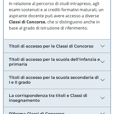
In relazione al percorso di studi intrapreso, agli
esami sostenuti e ai crediti formativi maturati, un
aspirante docente può avere accesso a diverse
Classi di Concorso
, che si distinguono anche in
base al grado di istruzione di riferimento.
Titoli di accesso per le Classi di Concorso
Titoli di accesso per la scuola dell'infanzia e
primaria
Titoli di accesso per la scuola secondaria di
I e II grado
La corrispondenza tra titoli e Classi di
insegnamento
Riforma Classi di Concorso