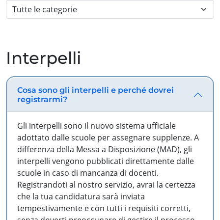
Interpelli
Cosa sono gli interpelli e perché dovrei
registrarmi?
Gli interpelli sono il nuovo sistema ufficiale
adottato dalle scuole per assegnare supplenze. A
differenza della Messa a Disposizione (MAD), gli
interpelli vengono pubblicati direttamente dalle
scuole in caso di mancanza di docenti.
Registrandoti al nostro servizio, avrai la certezza
che la tua candidatura sarà inviata
tempestivamente e con tutti i requisiti corretti,