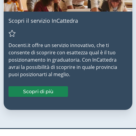
Scopri il servizio InCattedra
Docenti.it offre un servizio innovativo, che ti
consente di scoprire con esattezza qual è il tuo
posizionamento in graduatoria. Con InCattedra
avrai la possibilità di scoprire in quale provincia
puoi posizionarti al meglio.
Scopri di più