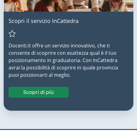
Scopri il servizio InCattedra
Docenti.it offre un servizio innovativo, che ti
consente di scoprire con esattezza qual è il tuo
posizionamento in graduatoria. Con InCattedra
avrai la possibilità di scoprire in quale provincia
puoi posizionarti al meglio.
Scopri di più