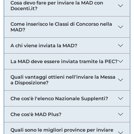
Cosa devo fare per inviare la MAD con
Docenti.it?
Come inserisco le Classi di Concorso nella
MAD?
A chi viene inviata la MAD?
La MAD deve essere inviata tramite la PEC?
Quali vantaggi ottieni nell'inviare la Messa
a Disposizione?
Che cos'è l'elenco Nazionale Supplenti?
Che cos'è MAD Plus?
Quali sono le migliori province per inviare