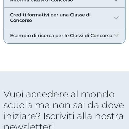
Crediti formativi per una Classe di
Concorso
Esempio di ricerca per le Classi di Concorso
Vuoi accedere al mondo
scuola ma non sai da dove
iniziare? Iscriviti alla nostra
newsletter!