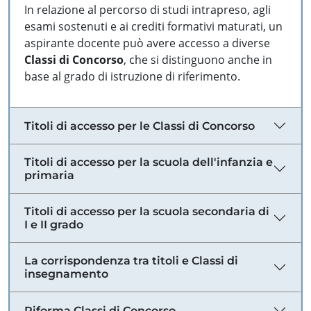
In relazione al percorso di studi intrapreso, agli
esami sostenuti e ai crediti formativi maturati, un
aspirante docente può avere accesso a diverse
Classi di Concorso
, che si distinguono anche in
base al grado di istruzione di riferimento.
Titoli di accesso per le Classi di Concorso
Titoli di accesso per la scuola dell'infanzia e
primaria
Titoli di accesso per la scuola secondaria di
I e II grado
La corrispondenza tra titoli e Classi di
insegnamento
Riforma Classi di Concorso