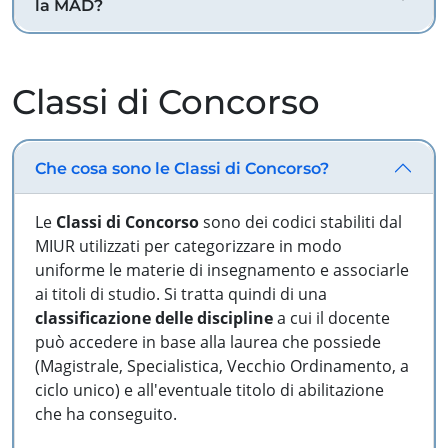
la MAD?
Classi di Concorso
Che cosa sono le Classi di Concorso?
Le
Classi di Concorso
sono dei codici stabiliti dal
MIUR utilizzati per categorizzare in modo
uniforme le materie di insegnamento e associarle
ai titoli di studio. Si tratta quindi di una
classificazione delle discipline
a cui il docente
può accedere in base alla laurea che possiede
(Magistrale, Specialistica, Vecchio Ordinamento, a
ciclo unico) e all'eventuale titolo di abilitazione
che ha conseguito.