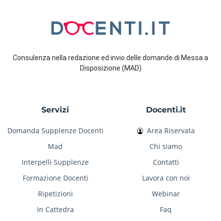
Consulenza nella redazione ed invio delle domande di Messa a
Disposizione (MAD)
Servizi
Docenti.it
Domanda Supplenze Docenti
Area Riservata
Mad
Chi siamo
Interpelli Supplenze
Contatti
Formazione Docenti
Lavora con noi
Ripetizioni
Webinar
In Cattedra
Faq