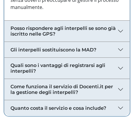
senza doverti preoccupare di gestire il processo
manualmente.
Posso rispondere agli interpelli se sono già
iscritto nelle GPS?
Gli interpelli sostituiscono la MAD?
Quali sono i vantaggi di registrarsi agli
interpelli?
Come funziona il servizio di Docenti.it per
la gestione degli interpelli?
Quanto costa il servizio e cosa include?