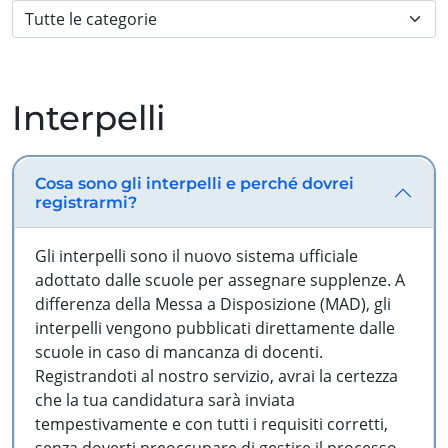
Interpelli
Cosa sono gli interpelli e perché dovrei
registrarmi?
Gli interpelli sono il nuovo sistema ufficiale
adottato dalle scuole per assegnare supplenze. A
differenza della Messa a Disposizione (MAD), gli
interpelli vengono pubblicati direttamente dalle
scuole in caso di mancanza di docenti.
Registrandoti al nostro servizio, avrai la certezza
che la tua candidatura sarà inviata
tempestivamente e con tutti i requisiti corretti,