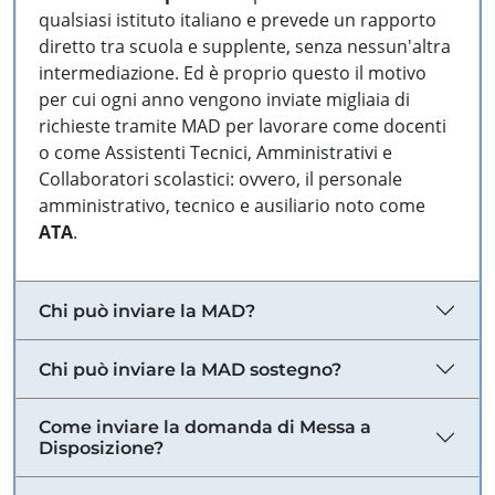
qualsiasi istituto italiano e prevede un rapporto
diretto tra scuola e supplente, senza nessun'altra
intermediazione. Ed è proprio questo il motivo
per cui ogni anno vengono inviate migliaia di
richieste tramite MAD per lavorare come docenti
o come Assistenti Tecnici, Amministrativi e
Collaboratori scolastici: ovvero, il personale
amministrativo, tecnico e ausiliario noto come
ATA
.
Chi può inviare la MAD?
Chi può inviare la MAD sostegno?
Come inviare la domanda di Messa a
Disposizione?