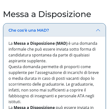
Messa a Disposizione
Che cos'è una MAD?
La
Messa a Disposizione (MAD)
è una domanda
informale che può essere inviata sotto forma di
candidatura spontanea da parte di qualsiasi
aspirante supplente.
Questa domanda permette di proporti come
supplente per l'assegnazione di incarichi di breve
o media durata in caso di posti vacanti dopo lo
scorrimento delle graduatorie. Le graduatorie,
infatti, non sono mai sufficienti a coprire il
fabbisogno di insegnanti e personale ATA negli
istituti.
La
Messa a Disposizione
può essere inviata in