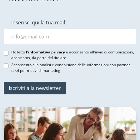
Inserisci qui la tua mail:
Ho letto
l'informativa privacy
e acconsento all'invio di comunicazioni,
anche sms, da parte del titolare
Acconsento alla analisi e condivisione delle informazioni con partner
terzi per motivi di marketing
Iscriviti alla newsletter