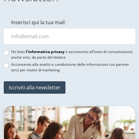
Inserisci qui la tua mail:
Ho letto
l'informativa privacy
e acconsento all'invio di comunicazioni,
anche sms, da parte del titolare
Acconsento alla analisi e condivisione delle informazioni con partner
terzi per motivi di marketing
Iscriviti alla newsletter