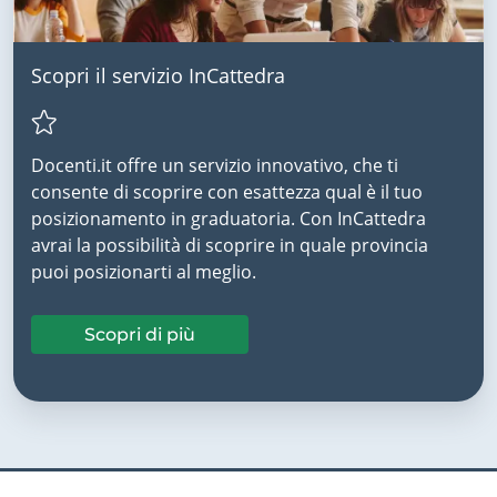
Scopri il servizio InCattedra
Docenti.it offre un servizio innovativo, che ti
consente di scoprire con esattezza qual è il tuo
posizionamento in graduatoria. Con InCattedra
avrai la possibilità di scoprire in quale provincia
puoi posizionarti al meglio.
Scopri di più