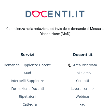
Consulenza nella redazione ed invio delle domande di Messa a
Disposizione (MAD)
Servizi
Docenti.it
Domanda Supplenze Docenti
Area Riservata
Mad
Chi siamo
Interpelli Supplenze
Contatti
Formazione Docenti
Lavora con noi
Ripetizioni
Webinar
In Cattedra
Faq