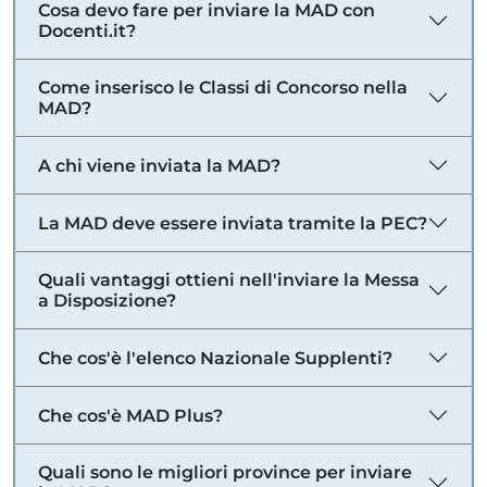
Cosa devo fare per inviare la MAD con
Docenti.it?
Come inserisco le Classi di Concorso nella
MAD?
A chi viene inviata la MAD?
La MAD deve essere inviata tramite la PEC?
Quali vantaggi ottieni nell'inviare la Messa
a Disposizione?
Che cos'è l'elenco Nazionale Supplenti?
Che cos'è MAD Plus?
Quali sono le migliori province per inviare