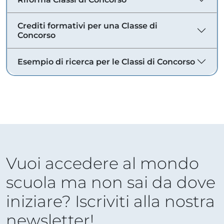
Crediti formativi per una Classe di
Concorso
Esempio di ricerca per le Classi di Concorso
Vuoi accedere al mondo
scuola ma non sai da dove
iniziare? Iscriviti alla nostra
newsletter!