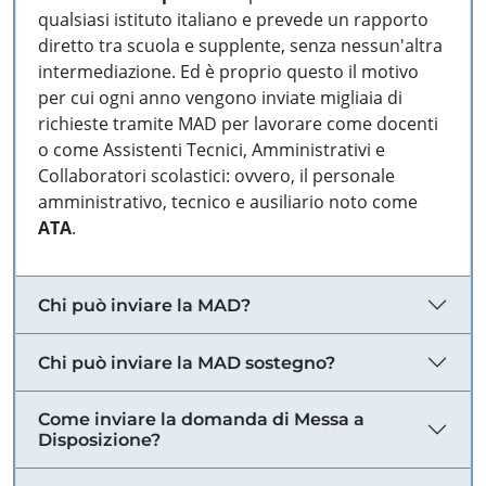
qualsiasi istituto italiano e prevede un rapporto
diretto tra scuola e supplente, senza nessun'altra
intermediazione. Ed è proprio questo il motivo
per cui ogni anno vengono inviate migliaia di
richieste tramite MAD per lavorare come docenti
o come Assistenti Tecnici, Amministrativi e
Collaboratori scolastici: ovvero, il personale
amministrativo, tecnico e ausiliario noto come
ATA
.
Chi può inviare la MAD?
Chi può inviare la MAD sostegno?
Come inviare la domanda di Messa a
Disposizione?