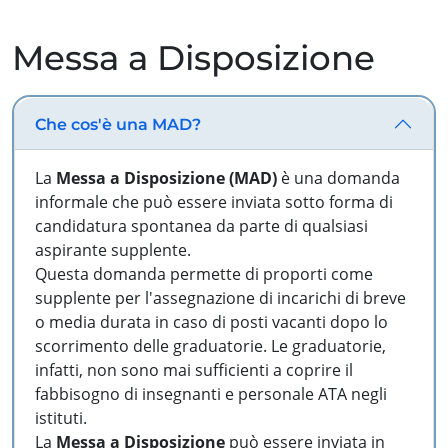
Messa a Disposizione
Che cos'è una MAD?
La
Messa a Disposizione (MAD)
è una domanda
informale che può essere inviata sotto forma di
candidatura spontanea da parte di qualsiasi
aspirante supplente.
Questa domanda permette di proporti come
supplente per l'assegnazione di incarichi di breve
o media durata in caso di posti vacanti dopo lo
scorrimento delle graduatorie. Le graduatorie,
infatti, non sono mai sufficienti a coprire il
fabbisogno di insegnanti e personale ATA negli
istituti.
La
Messa a Disposizione
può essere inviata in