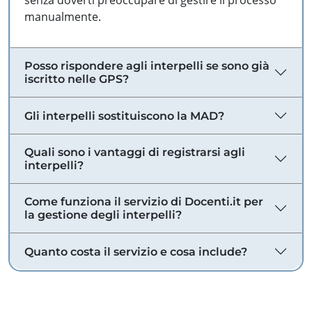
senza doverti preoccupare di gestire il processo
manualmente.
Posso rispondere agli interpelli se sono già
iscritto nelle GPS?
Gli interpelli sostituiscono la MAD?
Quali sono i vantaggi di registrarsi agli
interpelli?
Come funziona il servizio di Docenti.it per
la gestione degli interpelli?
Quanto costa il servizio e cosa include?