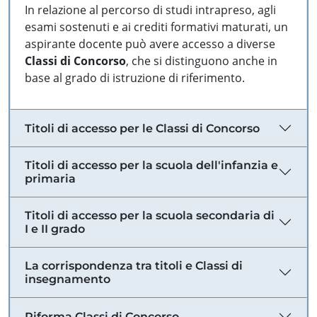
In relazione al percorso di studi intrapreso, agli
esami sostenuti e ai crediti formativi maturati, un
aspirante docente può avere accesso a diverse
Classi di Concorso
, che si distinguono anche in
base al grado di istruzione di riferimento.
Titoli di accesso per le Classi di Concorso
Titoli di accesso per la scuola dell'infanzia e
primaria
Titoli di accesso per la scuola secondaria di
I e II grado
La corrispondenza tra titoli e Classi di
insegnamento
Riforma Classi di Concorso