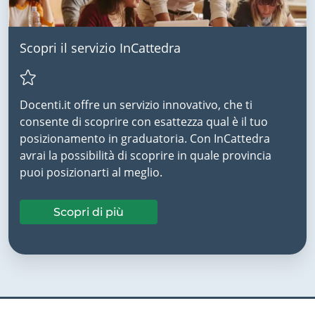
Scopri il servizio InCattedra
Docenti.it offre un servizio innovativo, che ti
consente di scoprire con esattezza qual è il tuo
posizionamento in graduatoria. Con InCattedra
avrai la possibilità di scoprire in quale provincia
puoi posizionarti al meglio.
Scopri di più