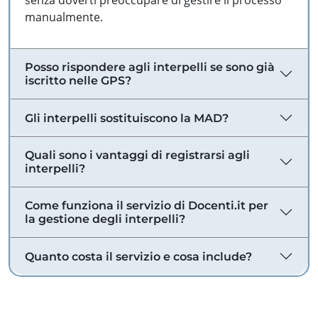
senza doverti preoccupare di gestire il processo
manualmente.
Posso rispondere agli interpelli se sono già
iscritto nelle GPS?
Gli interpelli sostituiscono la MAD?
Quali sono i vantaggi di registrarsi agli
interpelli?
Come funziona il servizio di Docenti.it per
la gestione degli interpelli?
Quanto costa il servizio e cosa include?