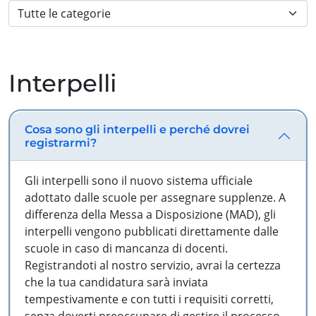
Interpelli
Cosa sono gli interpelli e perché dovrei
registrarmi?
Gli interpelli sono il nuovo sistema ufficiale
adottato dalle scuole per assegnare supplenze. A
differenza della Messa a Disposizione (MAD), gli
interpelli vengono pubblicati direttamente dalle
scuole in caso di mancanza di docenti.
Registrandoti al nostro servizio, avrai la certezza
che la tua candidatura sarà inviata
tempestivamente e con tutti i requisiti corretti,