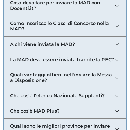
Cosa devo fare per inviare la MAD con
Docenti.it?
Come inserisco le Classi di Concorso nella
MAD?
A chi viene inviata la MAD?
La MAD deve essere inviata tramite la PEC?
Quali vantaggi ottieni nell'inviare la Messa
a Disposizione?
Che cos'è l'elenco Nazionale Supplenti?
Che cos'è MAD Plus?
Quali sono le migliori province per inviare