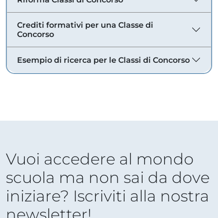
Crediti formativi per una Classe di
Concorso
Esempio di ricerca per le Classi di Concorso
Vuoi accedere al mondo
scuola ma non sai da dove
iniziare? Iscriviti alla nostra
newsletter!