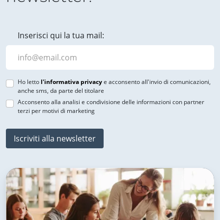
Inserisci qui la tua mail:
Ho letto
l'informativa privacy
e acconsento all'invio di comunicazioni,
anche sms, da parte del titolare
Acconsento alla analisi e condivisione delle informazioni con partner
terzi per motivi di marketing
Iscriviti alla newsletter