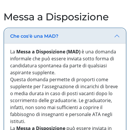
Messa a Disposizione
Che cos'è una MAD?
La
Messa a Disposizione (MAD)
è una domanda
informale che può essere inviata sotto forma di
candidatura spontanea da parte di qualsiasi
aspirante supplente.
Questa domanda permette di proporti come
supplente per l'assegnazione di incarichi di breve
o media durata in caso di posti vacanti dopo lo
scorrimento delle graduatorie. Le graduatorie,
infatti, non sono mai sufficienti a coprire il
fabbisogno di insegnanti e personale ATA negli
istituti.
La
Messa a Disposizione
può essere inviata in