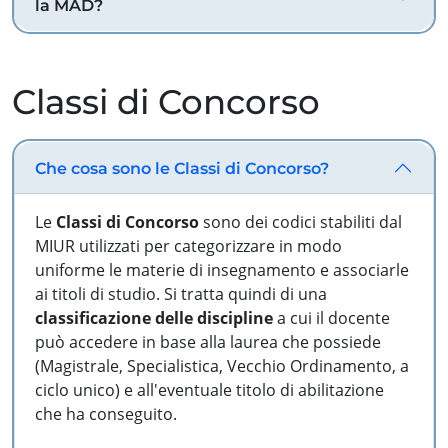
la MAD?
Classi di Concorso
Che cosa sono le Classi di Concorso?
Le
Classi di Concorso
sono dei codici stabiliti dal
MIUR utilizzati per categorizzare in modo
uniforme le materie di insegnamento e associarle
ai titoli di studio. Si tratta quindi di una
classificazione delle discipline
a cui il docente
può accedere in base alla laurea che possiede
(Magistrale, Specialistica, Vecchio Ordinamento, a
ciclo unico) e all'eventuale titolo di abilitazione
che ha conseguito.