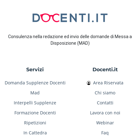
Consulenza nella redazione ed invio delle domande di Messa a
Disposizione (MAD)
Servizi
Docenti.it
Domanda Supplenze Docenti
Area Riservata
Mad
Chi siamo
Interpelli Supplenze
Contatti
Formazione Docenti
Lavora con noi
Ripetizioni
Webinar
In Cattedra
Faq