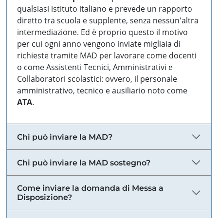
qualsiasi istituto italiano e prevede un rapporto
diretto tra scuola e supplente, senza nessun'altra
intermediazione. Ed è proprio questo il motivo
per cui ogni anno vengono inviate migliaia di
richieste tramite MAD per lavorare come docenti
o come Assistenti Tecnici, Amministrativi e
Collaboratori scolastici: ovvero, il personale
amministrativo, tecnico e ausiliario noto come
ATA
.
Chi può inviare la MAD?
Chi può inviare la MAD sostegno?
Come inviare la domanda di Messa a
Disposizione?