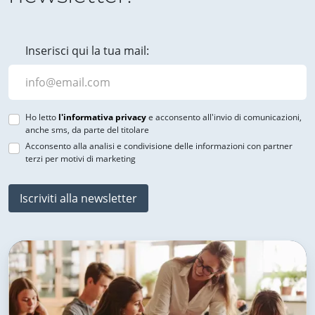
Inserisci qui la tua mail:
Ho letto
l'informativa privacy
e acconsento all'invio di comunicazioni,
anche sms, da parte del titolare
Acconsento alla analisi e condivisione delle informazioni con partner
terzi per motivi di marketing
Iscriviti alla newsletter