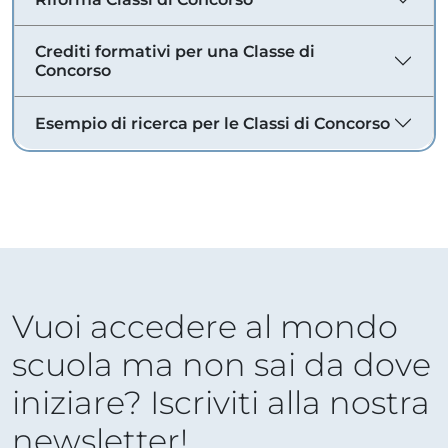
Crediti formativi per una Classe di
Concorso
Esempio di ricerca per le Classi di Concorso
Vuoi accedere al mondo
scuola ma non sai da dove
iniziare? Iscriviti alla nostra
newsletter!