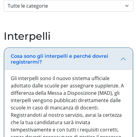
Interpelli
Cosa sono gli interpelli e perché dovrei
registrarmi?
Gli interpelli sono il nuovo sistema ufficiale
adottato dalle scuole per assegnare supplenze. A
differenza della Messa a Disposizione (MAD), gli
interpelli vengono pubblicati direttamente dalle
scuole in caso di mancanza di docenti.
Registrandoti al nostro servizio, avrai la certezza
che la tua candidatura sarà inviata
tempestivamente e con tutti i requisiti corretti,