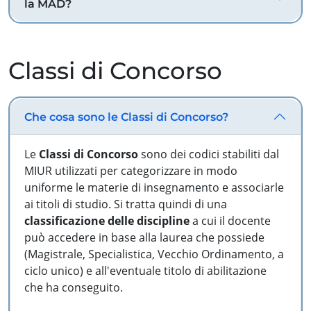
la MAD?
Classi di Concorso
Che cosa sono le Classi di Concorso?
Le
Classi di Concorso
sono dei codici stabiliti dal
MIUR utilizzati per categorizzare in modo
uniforme le materie di insegnamento e associarle
ai titoli di studio. Si tratta quindi di una
classificazione delle discipline
a cui il docente
può accedere in base alla laurea che possiede
(Magistrale, Specialistica, Vecchio Ordinamento, a
ciclo unico) e all'eventuale titolo di abilitazione
che ha conseguito.