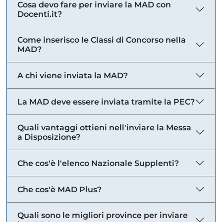
Cosa devo fare per inviare la MAD con
Docenti.it?
Come inserisco le Classi di Concorso nella
MAD?
A chi viene inviata la MAD?
La MAD deve essere inviata tramite la PEC?
Quali vantaggi ottieni nell'inviare la Messa
a Disposizione?
Che cos'è l'elenco Nazionale Supplenti?
Che cos'è MAD Plus?
Quali sono le migliori province per inviare