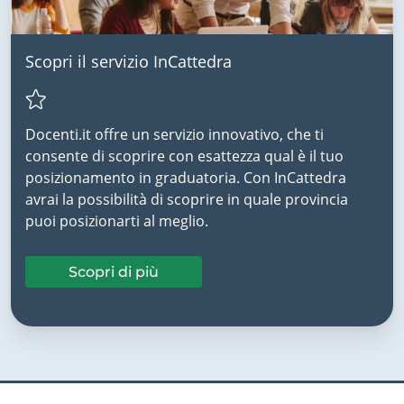
Scopri il servizio InCattedra
Docenti.it offre un servizio innovativo, che ti
consente di scoprire con esattezza qual è il tuo
posizionamento in graduatoria. Con InCattedra
avrai la possibilità di scoprire in quale provincia
puoi posizionarti al meglio.
Scopri di più