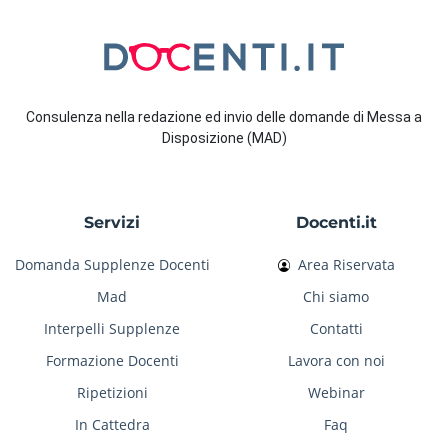
Consulenza nella redazione ed invio delle domande di Messa a
Disposizione (MAD)
Servizi
Docenti.it
Domanda Supplenze Docenti
Area Riservata
Mad
Chi siamo
Interpelli Supplenze
Contatti
Formazione Docenti
Lavora con noi
Ripetizioni
Webinar
In Cattedra
Faq