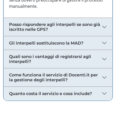
senza doverti preoccupare di gestire il processo
manualmente.
Posso rispondere agli interpelli se sono già
iscritto nelle GPS?
Gli interpelli sostituiscono la MAD?
Quali sono i vantaggi di registrarsi agli
interpelli?
Come funziona il servizio di Docenti.it per
la gestione degli interpelli?
Quanto costa il servizio e cosa include?