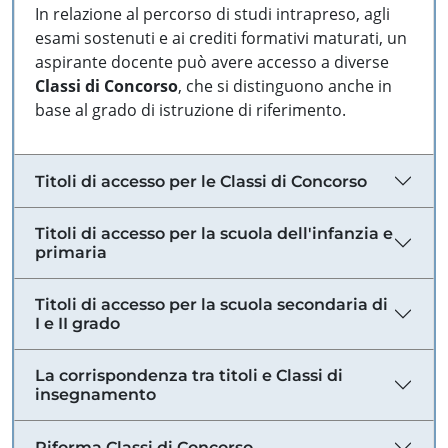
In relazione al percorso di studi intrapreso, agli
esami sostenuti e ai crediti formativi maturati, un
aspirante docente può avere accesso a diverse
Classi di Concorso
, che si distinguono anche in
base al grado di istruzione di riferimento.
Titoli di accesso per le Classi di Concorso
Titoli di accesso per la scuola dell'infanzia e
primaria
Titoli di accesso per la scuola secondaria di
I e II grado
La corrispondenza tra titoli e Classi di
insegnamento
Riforma Classi di Concorso