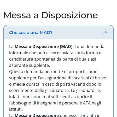
Messa a Disposizione
Che cos'è una MAD?
La
Messa a Disposizione (MAD)
è una domanda
informale che può essere inviata sotto forma di
candidatura spontanea da parte di qualsiasi
aspirante supplente.
Questa domanda permette di proporti come
supplente per l'assegnazione di incarichi di breve
o media durata in caso di posti vacanti dopo lo
scorrimento delle graduatorie. Le graduatorie,
infatti, non sono mai sufficienti a coprire il
fabbisogno di insegnanti e personale ATA negli
istituti.
La
Messa a Disposizione
può essere inviata in