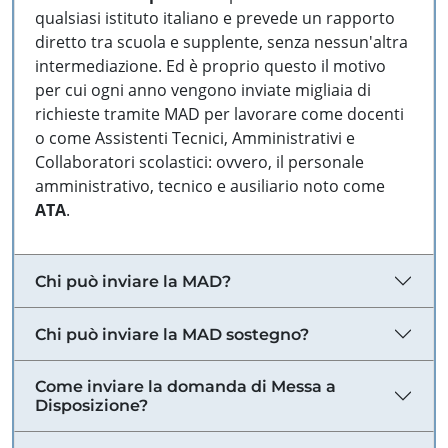
qualsiasi istituto italiano e prevede un rapporto
diretto tra scuola e supplente, senza nessun'altra
intermediazione. Ed è proprio questo il motivo
per cui ogni anno vengono inviate migliaia di
richieste tramite MAD per lavorare come docenti
o come Assistenti Tecnici, Amministrativi e
Collaboratori scolastici: ovvero, il personale
amministrativo, tecnico e ausiliario noto come
ATA
.
Chi può inviare la MAD?
Chi può inviare la MAD sostegno?
Come inviare la domanda di Messa a
Disposizione?