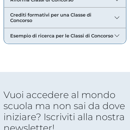
Crediti formativi per una Classe di
Concorso
Esempio di ricerca per le Classi di Concorso
Vuoi accedere al mondo
scuola ma non sai da dove
iniziare? Iscriviti alla nostra
newsletter!