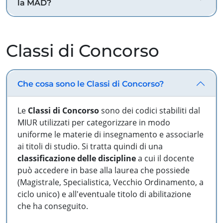
la MAD?
Classi di Concorso
Che cosa sono le Classi di Concorso?
Le
Classi di Concorso
sono dei codici stabiliti dal
MIUR utilizzati per categorizzare in modo
uniforme le materie di insegnamento e associarle
ai titoli di studio. Si tratta quindi di una
classificazione delle discipline
a cui il docente
può accedere in base alla laurea che possiede
(Magistrale, Specialistica, Vecchio Ordinamento, a
ciclo unico) e all'eventuale titolo di abilitazione
che ha conseguito.