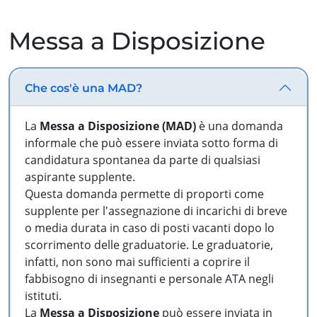
Messa a Disposizione
Che cos'è una MAD?
La
Messa a Disposizione (MAD)
è una domanda
informale che può essere inviata sotto forma di
candidatura spontanea da parte di qualsiasi
aspirante supplente.
Questa domanda permette di proporti come
supplente per l'assegnazione di incarichi di breve
o media durata in caso di posti vacanti dopo lo
scorrimento delle graduatorie. Le graduatorie,
infatti, non sono mai sufficienti a coprire il
fabbisogno di insegnanti e personale ATA negli
istituti.
La
Messa a Disposizione
può essere inviata in