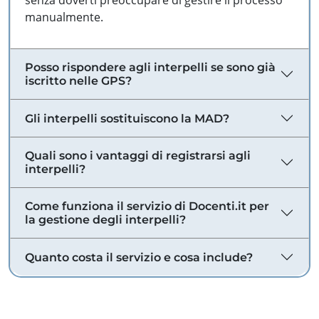
senza doverti preoccupare di gestire il processo
manualmente.
Posso rispondere agli interpelli se sono già
iscritto nelle GPS?
Gli interpelli sostituiscono la MAD?
Quali sono i vantaggi di registrarsi agli
interpelli?
Come funziona il servizio di Docenti.it per
la gestione degli interpelli?
Quanto costa il servizio e cosa include?