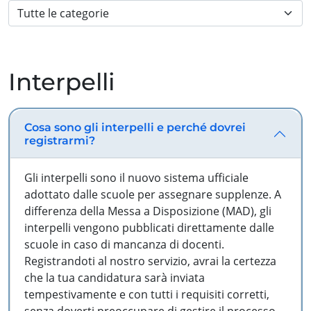
Interpelli
Cosa sono gli interpelli e perché dovrei
registrarmi?
Gli interpelli sono il nuovo sistema ufficiale
adottato dalle scuole per assegnare supplenze. A
differenza della Messa a Disposizione (MAD), gli
interpelli vengono pubblicati direttamente dalle
scuole in caso di mancanza di docenti.
Registrandoti al nostro servizio, avrai la certezza
che la tua candidatura sarà inviata
tempestivamente e con tutti i requisiti corretti,