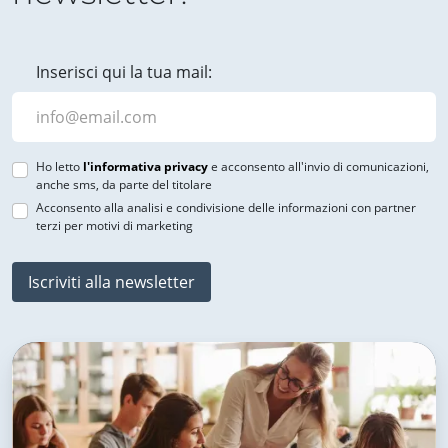
Inserisci qui la tua mail:
Ho letto
l'informativa privacy
e acconsento all'invio di comunicazioni,
anche sms, da parte del titolare
Acconsento alla analisi e condivisione delle informazioni con partner
terzi per motivi di marketing
Iscriviti alla newsletter