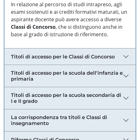
In relazione al percorso di studi intrapreso, agli
esami sostenuti e ai crediti formativi maturati, un
aspirante docente può avere accesso a diverse
Classi di Concorso
, che si distinguono anche in
base al grado di istruzione di riferimento.
Titoli di accesso per le Classi di Concorso
Titoli di accesso per la scuola dell'infanzia e
primaria
Titoli di accesso per la scuola secondaria di
I e II grado
La corrispondenza tra titoli e Classi di
insegnamento
Riforma Classi di Concorso