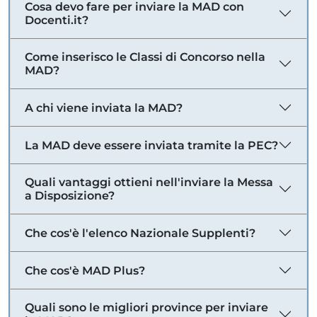
Cosa devo fare per inviare la MAD con
Docenti.it?
Come inserisco le Classi di Concorso nella
MAD?
A chi viene inviata la MAD?
La MAD deve essere inviata tramite la PEC?
Quali vantaggi ottieni nell'inviare la Messa
a Disposizione?
Che cos'è l'elenco Nazionale Supplenti?
Che cos'è MAD Plus?
Quali sono le migliori province per inviare