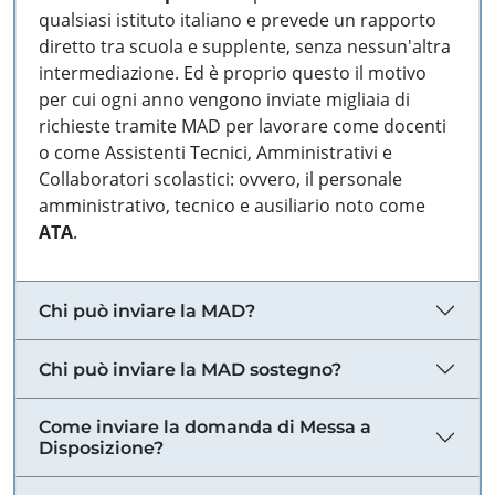
qualsiasi istituto italiano e prevede un rapporto
diretto tra scuola e supplente, senza nessun'altra
intermediazione. Ed è proprio questo il motivo
per cui ogni anno vengono inviate migliaia di
richieste tramite MAD per lavorare come docenti
o come Assistenti Tecnici, Amministrativi e
Collaboratori scolastici: ovvero, il personale
amministrativo, tecnico e ausiliario noto come
ATA
.
Chi può inviare la MAD?
Chi può inviare la MAD sostegno?
Come inviare la domanda di Messa a
Disposizione?