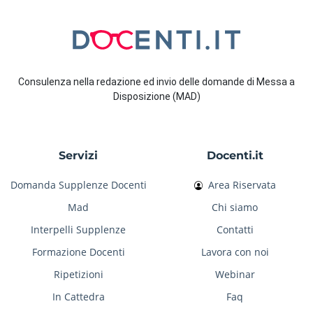
Consulenza nella redazione ed invio delle domande di Messa a
Disposizione (MAD)
Servizi
Docenti.it
Domanda Supplenze Docenti
Area Riservata
Mad
Chi siamo
Interpelli Supplenze
Contatti
Formazione Docenti
Lavora con noi
Ripetizioni
Webinar
In Cattedra
Faq