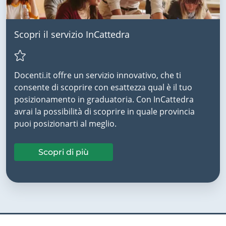
Scopri il servizio InCattedra
Docenti.it offre un servizio innovativo, che ti
consente di scoprire con esattezza qual è il tuo
posizionamento in graduatoria. Con InCattedra
avrai la possibilità di scoprire in quale provincia
puoi posizionarti al meglio.
Scopri di più