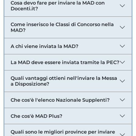
Cosa devo fare per inviare la MAD con
Docenti.it?
Come inserisco le Classi di Concorso nella
MAD?
A chi viene inviata la MAD?
La MAD deve essere inviata tramite la PEC?
Quali vantaggi ottieni nell'inviare la Messa
a Disposizione?
Che cos'è l'elenco Nazionale Supplenti?
Che cos'è MAD Plus?
Quali sono le migliori province per inviare