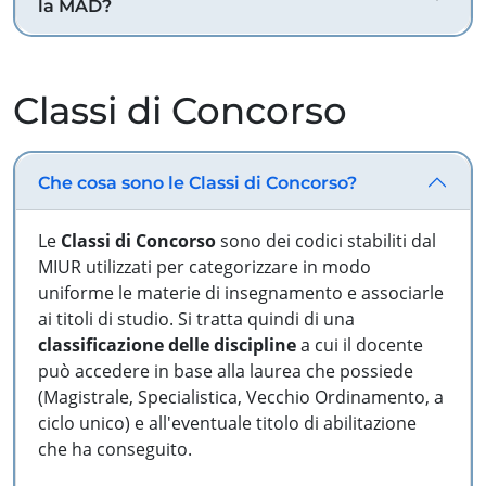
la MAD?
Classi di Concorso
Che cosa sono le Classi di Concorso?
Le
Classi di Concorso
sono dei codici stabiliti dal
MIUR utilizzati per categorizzare in modo
uniforme le materie di insegnamento e associarle
ai titoli di studio. Si tratta quindi di una
classificazione delle discipline
a cui il docente
può accedere in base alla laurea che possiede
(Magistrale, Specialistica, Vecchio Ordinamento, a
ciclo unico) e all'eventuale titolo di abilitazione
che ha conseguito.