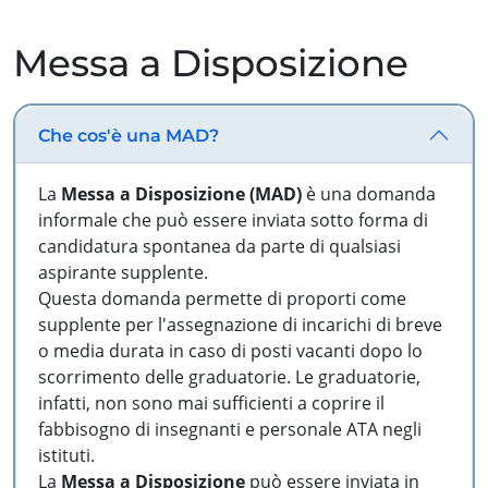
Messa a Disposizione
Che cos'è una MAD?
La
Messa a Disposizione (MAD)
è una domanda
informale che può essere inviata sotto forma di
candidatura spontanea da parte di qualsiasi
aspirante supplente.
Questa domanda permette di proporti come
supplente per l'assegnazione di incarichi di breve
o media durata in caso di posti vacanti dopo lo
scorrimento delle graduatorie. Le graduatorie,
infatti, non sono mai sufficienti a coprire il
fabbisogno di insegnanti e personale ATA negli
istituti.
La
Messa a Disposizione
può essere inviata in