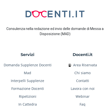
Consulenza nella redazione ed invio delle domande di Messa a
Disposizione (MAD)
Servizi
Docenti.it
Domanda Supplenze Docenti
Area Riservata
Mad
Chi siamo
Interpelli Supplenze
Contatti
Formazione Docenti
Lavora con noi
Ripetizioni
Webinar
In Cattedra
Faq