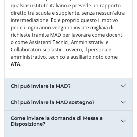
qualsiasi istituto italiano e prevede un rapporto
diretto tra scuola e supplente, senza nessun'altra
intermediazione. Ed è proprio questo il motivo
per cui ogni anno vengono inviate migliaia di
richieste tramite MAD per lavorare come docenti
o come Assistenti Tecnici, Amministrativi e
Collaboratori scolastici: ovvero, il personale
amministrativo, tecnico e ausiliario noto come
ATA
.
Chi può inviare la MAD?
Chi può inviare la MAD sostegno?
Come inviare la domanda di Messa a
Disposizione?