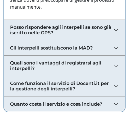
senza doverti preoccupare di gestire il processo
manualmente.
Posso rispondere agli interpelli se sono già
iscritto nelle GPS?
Gli interpelli sostituiscono la MAD?
Quali sono i vantaggi di registrarsi agli
interpelli?
Come funziona il servizio di Docenti.it per
la gestione degli interpelli?
Quanto costa il servizio e cosa include?