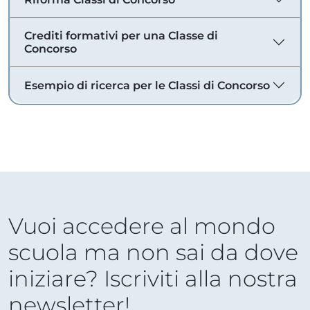
Crediti formativi per una Classe di
Concorso
Esempio di ricerca per le Classi di Concorso
Vuoi accedere al mondo
scuola ma non sai da dove
iniziare? Iscriviti alla nostra
newsletter!