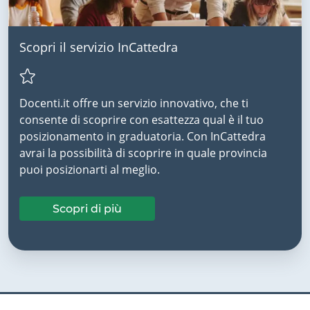
Scopri il servizio InCattedra
Docenti.it offre un servizio innovativo, che ti
consente di scoprire con esattezza qual è il tuo
posizionamento in graduatoria. Con InCattedra
avrai la possibilità di scoprire in quale provincia
puoi posizionarti al meglio.
Scopri di più