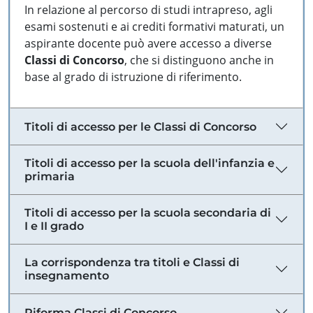
In relazione al percorso di studi intrapreso, agli
esami sostenuti e ai crediti formativi maturati, un
aspirante docente può avere accesso a diverse
Classi di Concorso
, che si distinguono anche in
base al grado di istruzione di riferimento.
Titoli di accesso per le Classi di Concorso
Titoli di accesso per la scuola dell'infanzia e
primaria
Titoli di accesso per la scuola secondaria di
I e II grado
La corrispondenza tra titoli e Classi di
insegnamento
Riforma Classi di Concorso