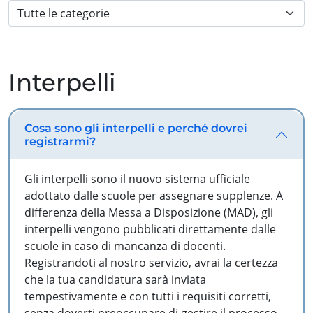
Interpelli
Cosa sono gli interpelli e perché dovrei
registrarmi?
Gli interpelli sono il nuovo sistema ufficiale
adottato dalle scuole per assegnare supplenze. A
differenza della Messa a Disposizione (MAD), gli
interpelli vengono pubblicati direttamente dalle
scuole in caso di mancanza di docenti.
Registrandoti al nostro servizio, avrai la certezza
che la tua candidatura sarà inviata
tempestivamente e con tutti i requisiti corretti,