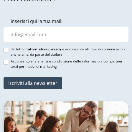
Inserisci qui la tua mail:
Ho letto
l'informativa privacy
e acconsento all'invio di comunicazioni,
anche sms, da parte del titolare
Acconsento alla analisi e condivisione delle informazioni con partner
terzi per motivi di marketing
Iscriviti alla newsletter