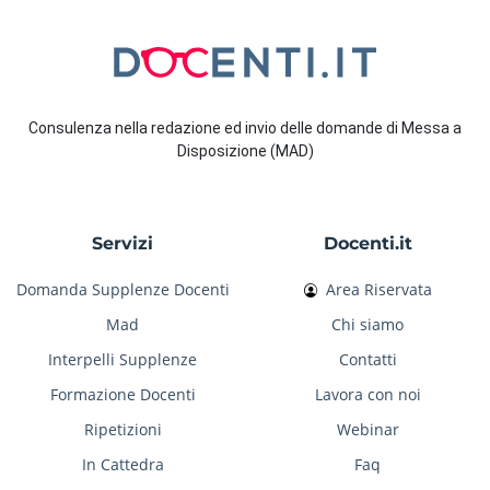
Consulenza nella redazione ed invio delle domande di Messa a
Disposizione (MAD)
Servizi
Docenti.it
Domanda Supplenze Docenti
Area Riservata
Mad
Chi siamo
Interpelli Supplenze
Contatti
Formazione Docenti
Lavora con noi
Ripetizioni
Webinar
In Cattedra
Faq