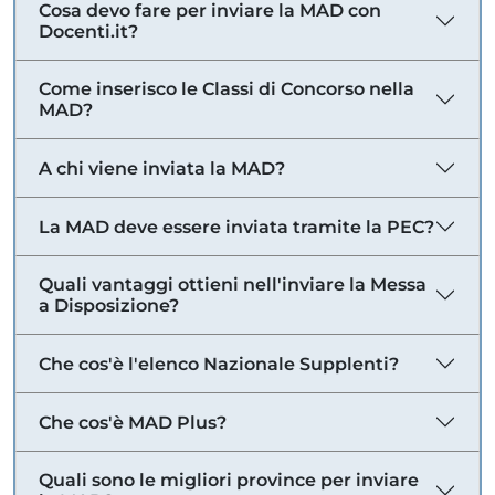
Cosa devo fare per inviare la MAD con
Docenti.it?
Come inserisco le Classi di Concorso nella
MAD?
A chi viene inviata la MAD?
La MAD deve essere inviata tramite la PEC?
Quali vantaggi ottieni nell'inviare la Messa
a Disposizione?
Che cos'è l'elenco Nazionale Supplenti?
Che cos'è MAD Plus?
Quali sono le migliori province per inviare