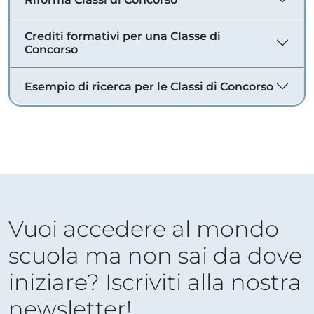
Crediti formativi per una Classe di
Concorso
Esempio di ricerca per le Classi di Concorso
Vuoi accedere al mondo
scuola ma non sai da dove
iniziare? Iscriviti alla nostra
newsletter!