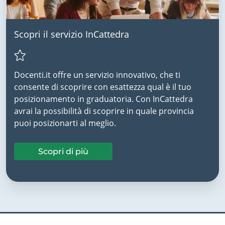
Scopri il servizio InCattedra
Docenti.it offre un servizio innovativo, che ti
consente di scoprire con esattezza qual è il tuo
posizionamento in graduatoria. Con InCattedra
avrai la possibilità di scoprire in quale provincia
puoi posizionarti al meglio.
Scopri di più