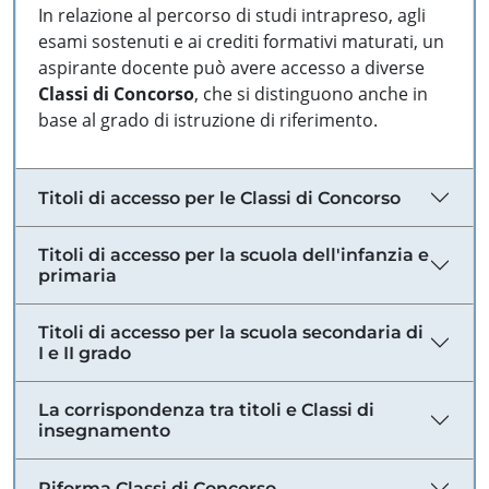
In relazione al percorso di studi intrapreso, agli
esami sostenuti e ai crediti formativi maturati, un
aspirante docente può avere accesso a diverse
Classi di Concorso
, che si distinguono anche in
base al grado di istruzione di riferimento.
Titoli di accesso per le Classi di Concorso
Titoli di accesso per la scuola dell'infanzia e
primaria
Titoli di accesso per la scuola secondaria di
I e II grado
La corrispondenza tra titoli e Classi di
insegnamento
Riforma Classi di Concorso