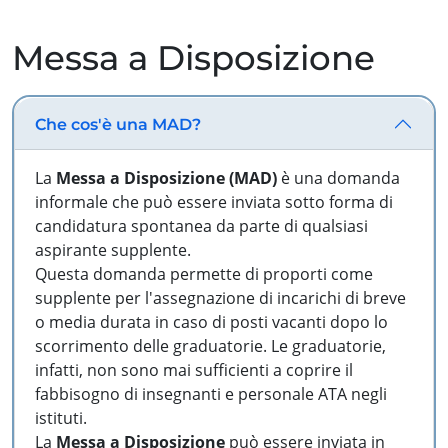
Messa a Disposizione
Che cos'è una MAD?
La
Messa a Disposizione (MAD)
è una domanda
informale che può essere inviata sotto forma di
candidatura spontanea da parte di qualsiasi
aspirante supplente.
Questa domanda permette di proporti come
supplente per l'assegnazione di incarichi di breve
o media durata in caso di posti vacanti dopo lo
scorrimento delle graduatorie. Le graduatorie,
infatti, non sono mai sufficienti a coprire il
fabbisogno di insegnanti e personale ATA negli
istituti.
La
Messa a Disposizione
può essere inviata in