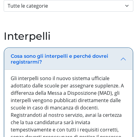
Interpelli
Cosa sono gli interpelli e perché dovrei
registrarmi?
Gli interpelli sono il nuovo sistema ufficiale
adottato dalle scuole per assegnare supplenze. A
differenza della Messa a Disposizione (MAD), gli
interpelli vengono pubblicati direttamente dalle
scuole in caso di mancanza di docenti.
Registrandoti al nostro servizio, avrai la certezza
che la tua candidatura sarà inviata
tempestivamente e con tutti i requisiti corretti,