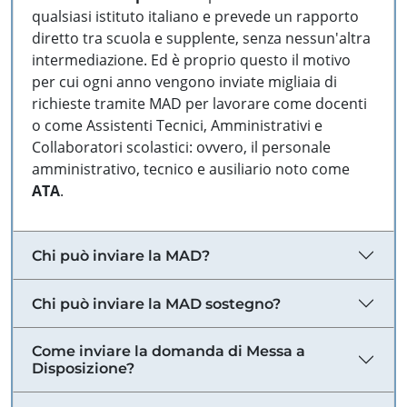
qualsiasi istituto italiano e prevede un rapporto
diretto tra scuola e supplente, senza nessun'altra
intermediazione. Ed è proprio questo il motivo
per cui ogni anno vengono inviate migliaia di
richieste tramite MAD per lavorare come docenti
o come Assistenti Tecnici, Amministrativi e
Collaboratori scolastici: ovvero, il personale
amministrativo, tecnico e ausiliario noto come
ATA
.
Chi può inviare la MAD?
Chi può inviare la MAD sostegno?
Come inviare la domanda di Messa a
Disposizione?