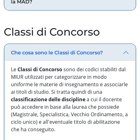
la MAD?
Classi di Concorso
Che cosa sono le Classi di Concorso?
Le
Classi di Concorso
sono dei codici stabiliti dal
MIUR utilizzati per categorizzare in modo
uniforme le materie di insegnamento e associarle
ai titoli di studio. Si tratta quindi di una
classificazione delle discipline
a cui il docente
può accedere in base alla laurea che possiede
(Magistrale, Specialistica, Vecchio Ordinamento, a
ciclo unico) e all'eventuale titolo di abilitazione
che ha conseguito.