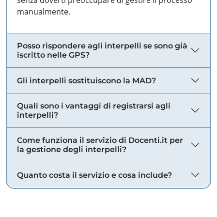
senza doverti preoccupare di gestire il processo
manualmente.
Posso rispondere agli interpelli se sono già
iscritto nelle GPS?
Gli interpelli sostituiscono la MAD?
Quali sono i vantaggi di registrarsi agli
interpelli?
Come funziona il servizio di Docenti.it per
la gestione degli interpelli?
Quanto costa il servizio e cosa include?