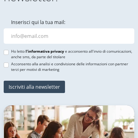
Inserisci qui la tua mail:
Ho letto
l'informativa privacy
e acconsento all'invio di comunicazioni,
anche sms, da parte del titolare
Acconsento alla analisi e condivisione delle informazioni con partner
terzi per motivi di marketing
Iscriviti alla newsletter