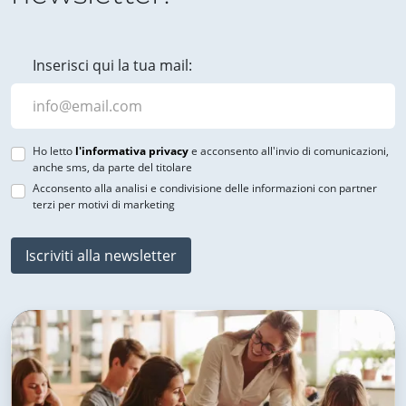
Inserisci qui la tua mail:
Ho letto
l'informativa privacy
e acconsento all'invio di comunicazioni,
anche sms, da parte del titolare
Acconsento alla analisi e condivisione delle informazioni con partner
terzi per motivi di marketing
Iscriviti alla newsletter