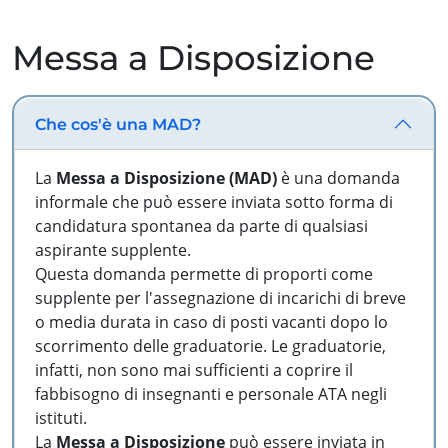
Messa a Disposizione
Che cos'è una MAD?
La
Messa a Disposizione (MAD)
è una domanda
informale che può essere inviata sotto forma di
candidatura spontanea da parte di qualsiasi
aspirante supplente.
Questa domanda permette di proporti come
supplente per l'assegnazione di incarichi di breve
o media durata in caso di posti vacanti dopo lo
scorrimento delle graduatorie. Le graduatorie,
infatti, non sono mai sufficienti a coprire il
fabbisogno di insegnanti e personale ATA negli
istituti.
La
Messa a Disposizione
può essere inviata in