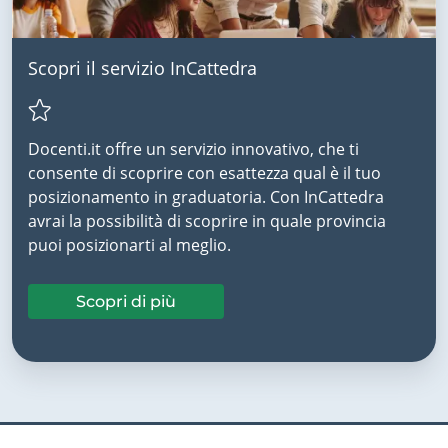
Scopri il servizio InCattedra
Docenti.it offre un servizio innovativo, che ti
consente di scoprire con esattezza qual è il tuo
posizionamento in graduatoria. Con InCattedra
avrai la possibilità di scoprire in quale provincia
puoi posizionarti al meglio.
Scopri di più