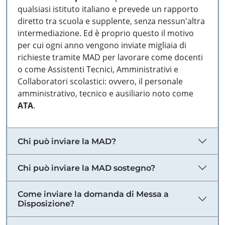
qualsiasi istituto italiano e prevede un rapporto
diretto tra scuola e supplente, senza nessun'altra
intermediazione. Ed è proprio questo il motivo
per cui ogni anno vengono inviate migliaia di
richieste tramite MAD per lavorare come docenti
o come Assistenti Tecnici, Amministrativi e
Collaboratori scolastici: ovvero, il personale
amministrativo, tecnico e ausiliario noto come
ATA
.
Chi può inviare la MAD?
Chi può inviare la MAD sostegno?
Come inviare la domanda di Messa a
Disposizione?