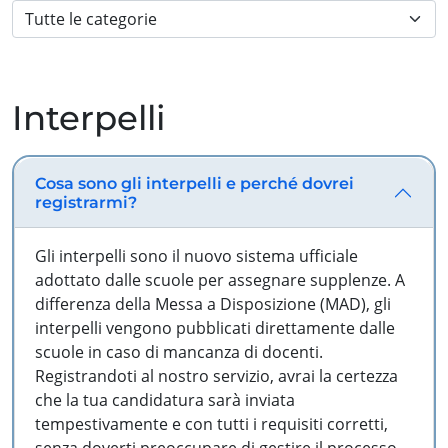
Interpelli
Cosa sono gli interpelli e perché dovrei
registrarmi?
Gli interpelli sono il nuovo sistema ufficiale
adottato dalle scuole per assegnare supplenze. A
differenza della Messa a Disposizione (MAD), gli
interpelli vengono pubblicati direttamente dalle
scuole in caso di mancanza di docenti.
Registrandoti al nostro servizio, avrai la certezza
che la tua candidatura sarà inviata
tempestivamente e con tutti i requisiti corretti,