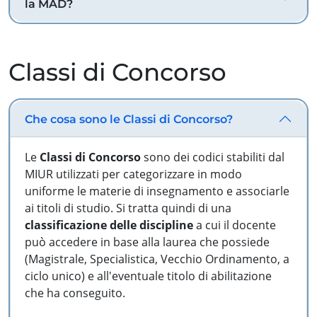
la MAD?
Classi di Concorso
Che cosa sono le Classi di Concorso?
Le
Classi di Concorso
sono dei codici stabiliti dal
MIUR utilizzati per categorizzare in modo
uniforme le materie di insegnamento e associarle
ai titoli di studio. Si tratta quindi di una
classificazione delle discipline
a cui il docente
può accedere in base alla laurea che possiede
(Magistrale, Specialistica, Vecchio Ordinamento, a
ciclo unico) e all'eventuale titolo di abilitazione
che ha conseguito.