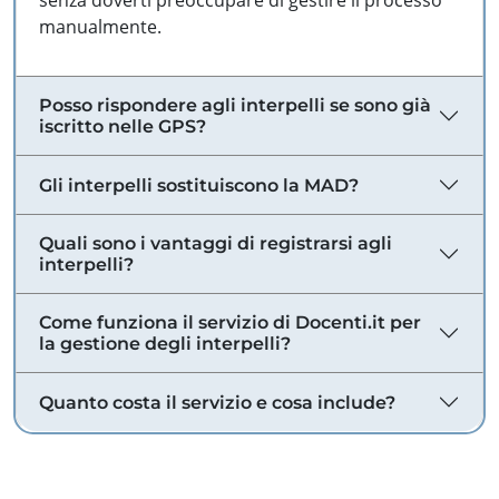
senza doverti preoccupare di gestire il processo
manualmente.
Posso rispondere agli interpelli se sono già
iscritto nelle GPS?
Gli interpelli sostituiscono la MAD?
Quali sono i vantaggi di registrarsi agli
interpelli?
Come funziona il servizio di Docenti.it per
la gestione degli interpelli?
Quanto costa il servizio e cosa include?