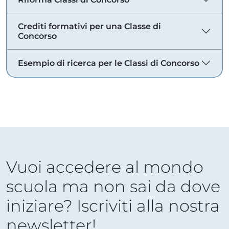
Crediti formativi per una Classe di
Concorso
Esempio di ricerca per le Classi di Concorso
Vuoi accedere al mondo
scuola ma non sai da dove
iniziare? Iscriviti alla nostra
newsletter!