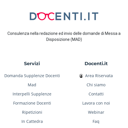
Consulenza nella redazione ed invio delle domande di Messa a
Disposizione (MAD)
Servizi
Docenti.it
Domanda Supplenze Docenti
Area Riservata
Mad
Chi siamo
Interpelli Supplenze
Contatti
Formazione Docenti
Lavora con noi
Ripetizioni
Webinar
In Cattedra
Faq