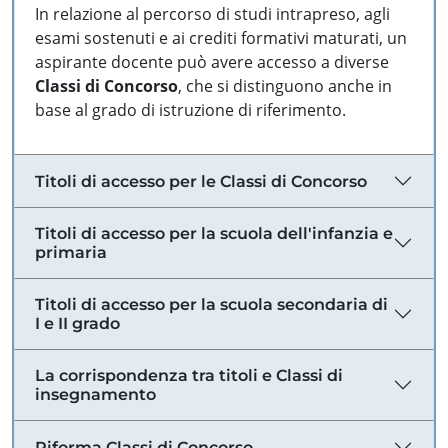
In relazione al percorso di studi intrapreso, agli
esami sostenuti e ai crediti formativi maturati, un
aspirante docente può avere accesso a diverse
Classi di Concorso
, che si distinguono anche in
base al grado di istruzione di riferimento.
Titoli di accesso per le Classi di Concorso
Titoli di accesso per la scuola dell'infanzia e
primaria
Titoli di accesso per la scuola secondaria di
I e II grado
La corrispondenza tra titoli e Classi di
insegnamento
Riforma Classi di Concorso