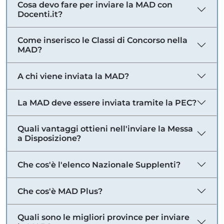
Cosa devo fare per inviare la MAD con
Docenti.it?
Come inserisco le Classi di Concorso nella
MAD?
A chi viene inviata la MAD?
La MAD deve essere inviata tramite la PEC?
Quali vantaggi ottieni nell'inviare la Messa
a Disposizione?
Che cos'è l'elenco Nazionale Supplenti?
Che cos'è MAD Plus?
Quali sono le migliori province per inviare