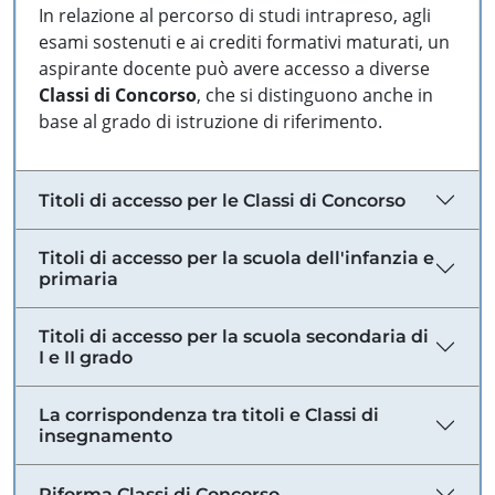
In relazione al percorso di studi intrapreso, agli
esami sostenuti e ai crediti formativi maturati, un
aspirante docente può avere accesso a diverse
Classi di Concorso
, che si distinguono anche in
base al grado di istruzione di riferimento.
Titoli di accesso per le Classi di Concorso
Titoli di accesso per la scuola dell'infanzia e
primaria
Titoli di accesso per la scuola secondaria di
I e II grado
La corrispondenza tra titoli e Classi di
insegnamento
Riforma Classi di Concorso