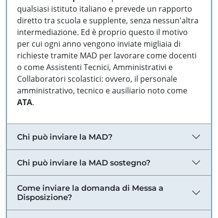
qualsiasi istituto italiano e prevede un rapporto
diretto tra scuola e supplente, senza nessun'altra
intermediazione. Ed è proprio questo il motivo
per cui ogni anno vengono inviate migliaia di
richieste tramite MAD per lavorare come docenti
o come Assistenti Tecnici, Amministrativi e
Collaboratori scolastici: ovvero, il personale
amministrativo, tecnico e ausiliario noto come
ATA
.
Chi può inviare la MAD?
Chi può inviare la MAD sostegno?
Come inviare la domanda di Messa a
Disposizione?