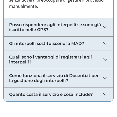
senza doverti preoccupare di gestire il processo
manualmente.
Posso rispondere agli interpelli se sono già
iscritto nelle GPS?
Gli interpelli sostituiscono la MAD?
Quali sono i vantaggi di registrarsi agli
interpelli?
Come funziona il servizio di Docenti.it per
la gestione degli interpelli?
Quanto costa il servizio e cosa include?