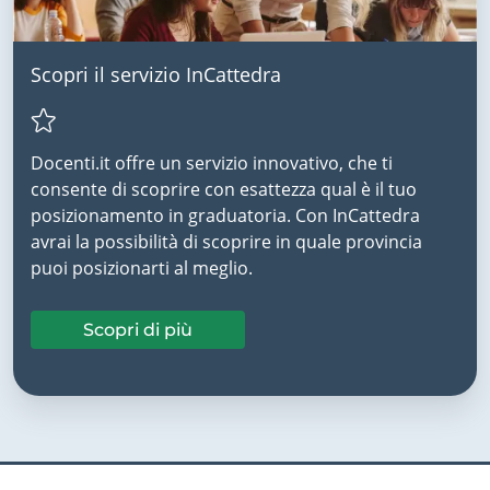
Scopri il servizio InCattedra
Docenti.it offre un servizio innovativo, che ti
consente di scoprire con esattezza qual è il tuo
posizionamento in graduatoria. Con InCattedra
avrai la possibilità di scoprire in quale provincia
puoi posizionarti al meglio.
Scopri di più