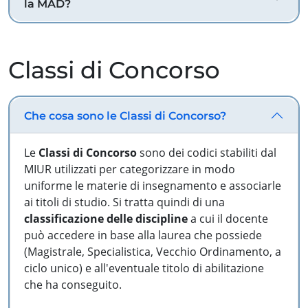
la MAD?
Classi di Concorso
Che cosa sono le Classi di Concorso?
Le
Classi di Concorso
sono dei codici stabiliti dal
MIUR utilizzati per categorizzare in modo
uniforme le materie di insegnamento e associarle
ai titoli di studio. Si tratta quindi di una
classificazione delle discipline
a cui il docente
può accedere in base alla laurea che possiede
(Magistrale, Specialistica, Vecchio Ordinamento, a
ciclo unico) e all'eventuale titolo di abilitazione
che ha conseguito.