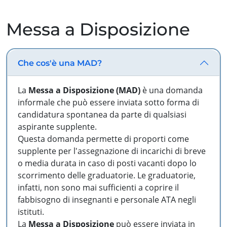
Messa a Disposizione
Che cos'è una MAD?
La
Messa a Disposizione (MAD)
è una domanda
informale che può essere inviata sotto forma di
candidatura spontanea da parte di qualsiasi
aspirante supplente.
Questa domanda permette di proporti come
supplente per l'assegnazione di incarichi di breve
o media durata in caso di posti vacanti dopo lo
scorrimento delle graduatorie. Le graduatorie,
infatti, non sono mai sufficienti a coprire il
fabbisogno di insegnanti e personale ATA negli
istituti.
La
Messa a Disposizione
può essere inviata in