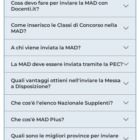
Cosa devo fare per inviare la MAD con
Docenti.it?
Come inserisco le Classi di Concorso nella
MAD?
A chi viene inviata la MAD?
La MAD deve essere inviata tramite la PEC?
Quali vantaggi ottieni nell'inviare la Messa
a Disposizione?
Che cos'è l'elenco Nazionale Supplenti?
Che cos'è MAD Plus?
Quali sono le migliori province per inviare