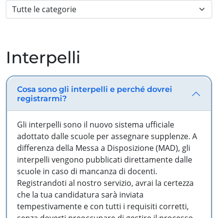
Interpelli
Cosa sono gli interpelli e perché dovrei
registrarmi?
Gli interpelli sono il nuovo sistema ufficiale
adottato dalle scuole per assegnare supplenze. A
differenza della Messa a Disposizione (MAD), gli
interpelli vengono pubblicati direttamente dalle
scuole in caso di mancanza di docenti.
Registrandoti al nostro servizio, avrai la certezza
che la tua candidatura sarà inviata
tempestivamente e con tutti i requisiti corretti,