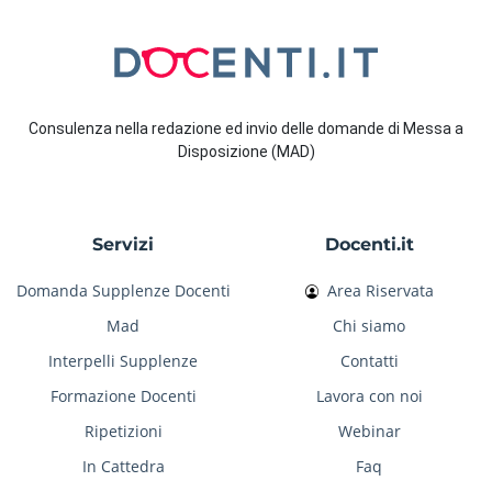
Consulenza nella redazione ed invio delle domande di Messa a
Disposizione (MAD)
Servizi
Docenti.it
Domanda Supplenze Docenti
Area Riservata
Mad
Chi siamo
Interpelli Supplenze
Contatti
Formazione Docenti
Lavora con noi
Ripetizioni
Webinar
In Cattedra
Faq