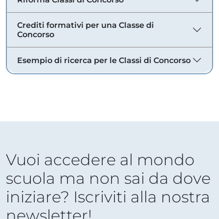
Crediti formativi per una Classe di
Concorso
Esempio di ricerca per le Classi di Concorso
Vuoi accedere al mondo
scuola ma non sai da dove
iniziare? Iscriviti alla nostra
newsletter!