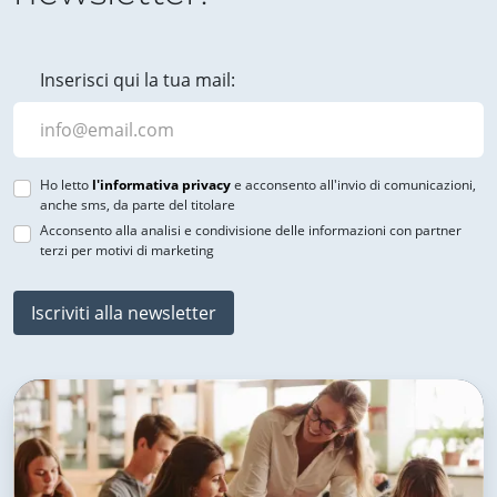
Inserisci qui la tua mail:
Ho letto
l'informativa privacy
e acconsento all'invio di comunicazioni,
anche sms, da parte del titolare
Acconsento alla analisi e condivisione delle informazioni con partner
terzi per motivi di marketing
Iscriviti alla newsletter